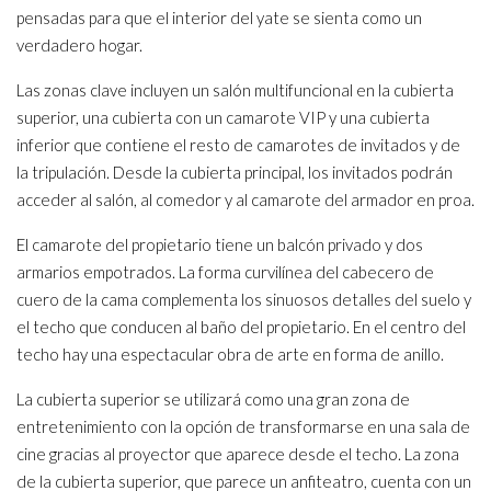
pensadas para que el interior del yate se sienta como un
verdadero hogar.
Las zonas clave incluyen un salón multifuncional en la cubierta
superior, una cubierta con un camarote VIP y una cubierta
inferior que contiene el resto de camarotes de invitados y de
la tripulación. Desde la cubierta principal, los invitados podrán
acceder al salón, al comedor y al camarote del armador en proa.
El camarote del propietario tiene un balcón privado y dos
armarios empotrados. La forma curvilínea del cabecero de
cuero de la cama complementa los sinuosos detalles del suelo y
el techo que conducen al baño del propietario. En el centro del
techo hay una espectacular obra de arte en forma de anillo.
La cubierta superior se utilizará como una gran zona de
entretenimiento con la opción de transformarse en una sala de
cine gracias al proyector que aparece desde el techo. La zona
de la cubierta superior, que parece un anfiteatro, cuenta con un