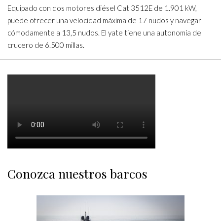
Equipado con dos motores diésel Cat 3512E de 1.901 kW,
puede ofrecer una velocidad máxima de 17 nudos y navegar
cómodamente a 13,5 nudos. El yate tiene una autonomía de
crucero de 6.500 millas.
Conozca nuestros barcos