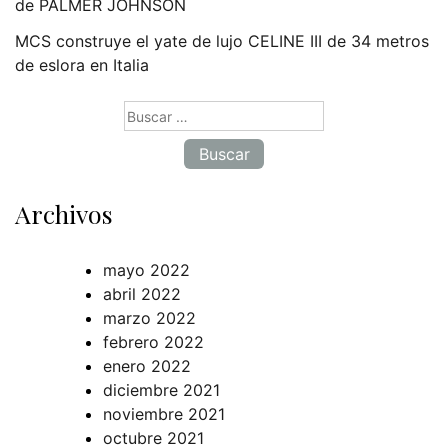
de PALMER JOHNSON
MCS construye el yate de lujo CELINE III de 34 metros
de eslora en Italia
Buscar:
Archivos
mayo 2022
abril 2022
marzo 2022
febrero 2022
enero 2022
diciembre 2021
noviembre 2021
octubre 2021