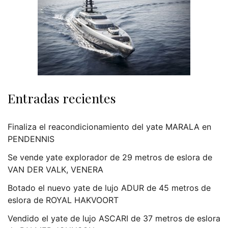
Entradas recientes
Finaliza el reacondicionamiento del yate MARALA en
PENDENNIS
Se vende yate explorador de 29 metros de eslora de
VAN DER VALK, VENERA
Botado el nuevo yate de lujo ADUR de 45 metros de
eslora de ROYAL HAKVOORT
Vendido el yate de lujo ASCARI de 37 metros de eslora