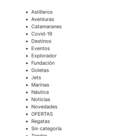
Astilleros
Aventuras
Catamaranes
Covid-19
Destinos
Eventos
Explorador
Fundación
Goletas
Jets
Marinas
Náutica
Noticias
Novedades
OFERTAS
Regatas
Sin categoría
Tender