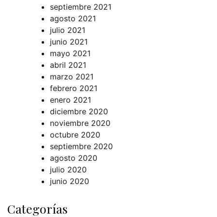
septiembre 2021
agosto 2021
julio 2021
junio 2021
mayo 2021
abril 2021
marzo 2021
febrero 2021
enero 2021
diciembre 2020
noviembre 2020
octubre 2020
septiembre 2020
agosto 2020
julio 2020
junio 2020
Categorías