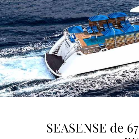
SEASENSE de 67 