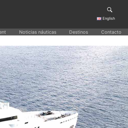
English
ent
Noticias náuticas
Destinos
Contacto