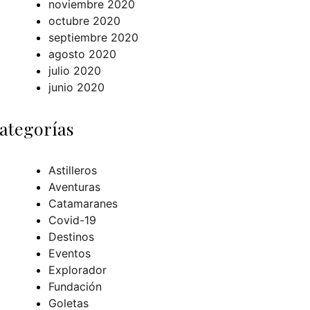
noviembre 2020
octubre 2020
septiembre 2020
agosto 2020
julio 2020
junio 2020
ategorías
Astilleros
Aventuras
Catamaranes
Covid-19
Destinos
Eventos
Explorador
Fundación
Goletas