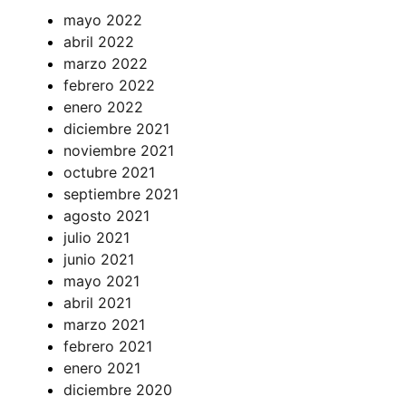
mayo 2022
abril 2022
marzo 2022
febrero 2022
enero 2022
diciembre 2021
noviembre 2021
octubre 2021
septiembre 2021
agosto 2021
julio 2021
junio 2021
mayo 2021
abril 2021
marzo 2021
febrero 2021
enero 2021
diciembre 2020