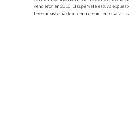
vendieron en 2013. El superyate estuvo expuest
tiene un sistema de infoentretenimiento para su