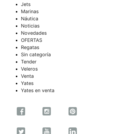
Jets
Marinas
Náutica
Noticias
Novedades
OFERTAS
Regatas
Sin categoría
Tender
Veleros
Venta
Yates
Yates en venta