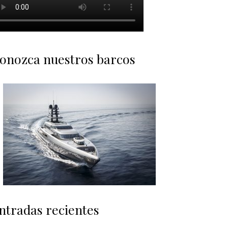
onozca nuestros barcos
ntradas recientes