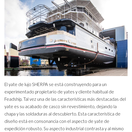
El yate de lujo SHERPA se está construyendo para un
experimentado propietario de yates y cliente habitual de
Feadship. Tal vez una de las características más destacadas del
yate es su acabado de casco sin revestimiento, dejando la
chapa y las soldaduras al descubierto. Esta característica de
diseño está en consonancia con el aspecto de yate de
expedición robusto. Su aspecto industrial contrasta y al mismo