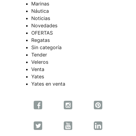
Marinas
Náutica
Noticias
Novedades
OFERTAS
Regatas
Sin categoría
Tender
Veleros
Venta
Yates
Yates en venta