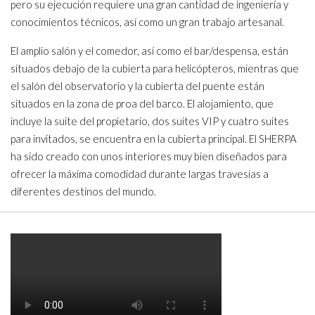
pero su ejecución requiere una gran cantidad de ingeniería y
conocimientos técnicos, así como un gran trabajo artesanal.
El amplio salón y el comedor, así como el bar/despensa, están
situados debajo de la cubierta para helicópteros, mientras que
el salón del observatorio y la cubierta del puente están
situados en la zona de proa del barco. El alojamiento, que
incluye la suite del propietario, dos suites VIP y cuatro suites
para invitados, se encuentra en la cubierta principal. El SHERPA
ha sido creado con unos interiores muy bien diseñados para
ofrecer la máxima comodidad durante largas travesías a
diferentes destinos del mundo.