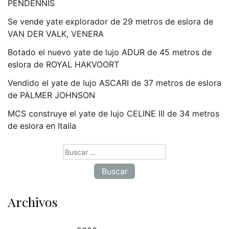
PENDENNIS
Se vende yate explorador de 29 metros de eslora de
VAN DER VALK, VENERA
Botado el nuevo yate de lujo ADUR de 45 metros de
eslora de ROYAL HAKVOORT
Vendido el yate de lujo ASCARI de 37 metros de eslora
de PALMER JOHNSON
MCS construye el yate de lujo CELINE III de 34 metros
de eslora en Italia
Buscar:
Archivos