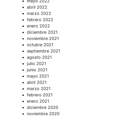
mayo 2022
abril 2022
marzo 2022
febrero 2022
enero 2022
diciembre 2021
noviembre 2021
octubre 2021
septiembre 2021
agosto 2021
julio 2021
junio 2021
mayo 2021
abril 2021
marzo 2021
febrero 2021
enero 2021
diciembre 2020
noviembre 2020