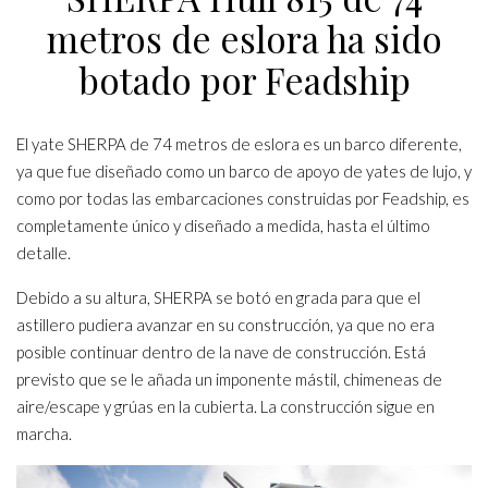
metros de eslora ha sido
botado por Feadship
El yate SHERPA de 74 metros de eslora es un barco diferente,
ya que fue diseñado como un barco de apoyo de yates de lujo, y
como por todas las embarcaciones construidas por Feadship, es
completamente único y diseñado a medida, hasta el último
detalle.
Debido a su altura, SHERPA se botó en grada para que el
astillero pudiera avanzar en su construcción, ya que no era
posible continuar dentro de la nave de construcción. Está
previsto que se le añada un imponente mástil, chimeneas de
aire/escape y grúas en la cubierta. La construcción sigue en
marcha.