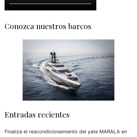
Conozca nuestros barcos
Entradas recientes
Finaliza el reacondicionamiento del yate MARALA en