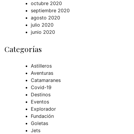
octubre 2020
septiembre 2020
agosto 2020
julio 2020
junio 2020
Categorías
Astilleros
Aventuras
Catamaranes
Covid-19
Destinos
Eventos
Explorador
Fundación
Goletas
Jets