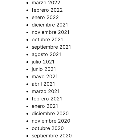
marzo 2022
febrero 2022
enero 2022
diciembre 2021
noviembre 2021
octubre 2021
septiembre 2021
agosto 2021
julio 2021
junio 2021
mayo 2021
abril 2021
marzo 2021
febrero 2021
enero 2021
diciembre 2020
noviembre 2020
octubre 2020
septiembre 2020