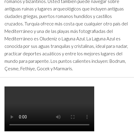
romanos y bizantinos. Usted también puede navegar sobre
antiguas ruinas y lugares arqueológicos que incluyen antiguas
ciudades griegas, puertos romanos hundidos y castillos
cruzados. Turquía ofrece más costa que cualquier otro país del
Mediterráneo y una de las playas más fotografiadas del
Mediterráneo es Oludeniz o Laguna Azul. La Laguna Azul es
conocida por sus aguas tranquilas y cristalinas, ideal para nadar,
practicar deportes acuáticos y entre los mejores lugares del
mundo para parapente. Los puntos calientes incluyen: Bodrum,
Çesme, Fethiye, Gocek y Marmaris.