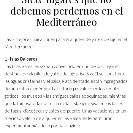
debemos perdernos en el
Mediterráneo
Las 7 mejores ubicaciones para el
alquiler de yates de lujo
en el
Mediterráneo:
1- Islas Baleares
Las Islas Baleares se han convertido en uno de los mejores
destinos de
alquiler de yates de lujo
privados. El sol constante,
las aguas cristalinas y el paisaje accidentado están impregnados
de una cultura enérgica. La historia prevalece en los castillos
góticos, los museos y las antiguas calles adoquinadas, mientras
que la famosa vida nocturna de las Isla sigue viva en los bares
de tapas, discotecas y cafés del puerto. Unas vacaciones en un
precioso
velero de alquiler
en las Baleares le permitirán
experimentar más de lo podría imaginar.