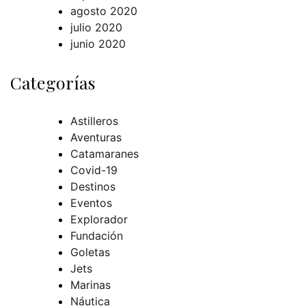
agosto 2020
julio 2020
junio 2020
Categorías
Astilleros
Aventuras
Catamaranes
Covid-19
Destinos
Eventos
Explorador
Fundación
Goletas
Jets
Marinas
Náutica