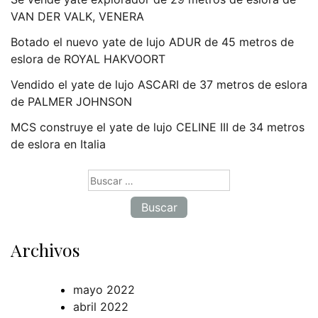
VAN DER VALK, VENERA
Botado el nuevo yate de lujo ADUR de 45 metros de
eslora de ROYAL HAKVOORT
Vendido el yate de lujo ASCARI de 37 metros de eslora
de PALMER JOHNSON
MCS construye el yate de lujo CELINE III de 34 metros
de eslora en Italia
Buscar:
Archivos
mayo 2022
abril 2022