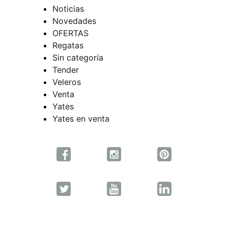
Noticias
Novedades
OFERTAS
Regatas
Sin categoría
Tender
Veleros
Venta
Yates
Yates en venta