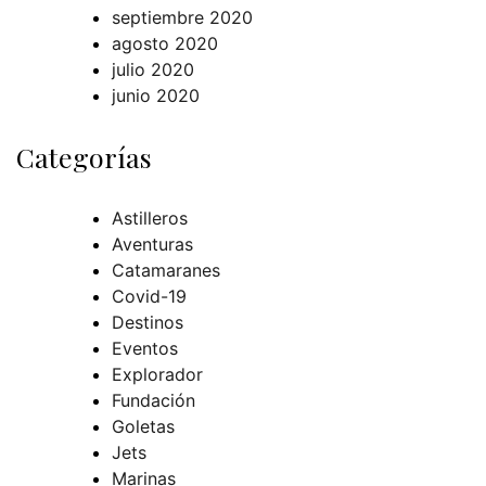
septiembre 2020
agosto 2020
julio 2020
junio 2020
Categorías
Astilleros
Aventuras
Catamaranes
Covid-19
Destinos
Eventos
Explorador
Fundación
Goletas
Jets
Marinas