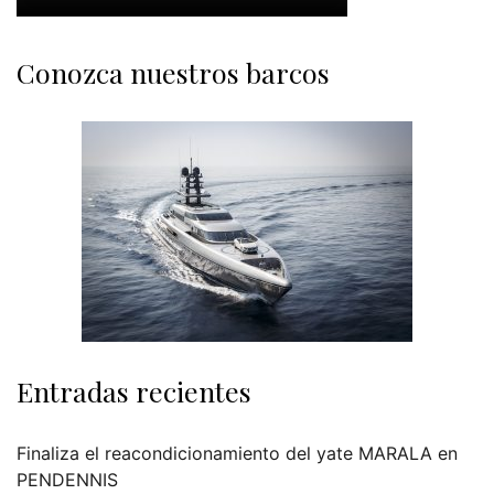
Conozca nuestros barcos
Entradas recientes
Finaliza el reacondicionamiento del yate MARALA en
PENDENNIS