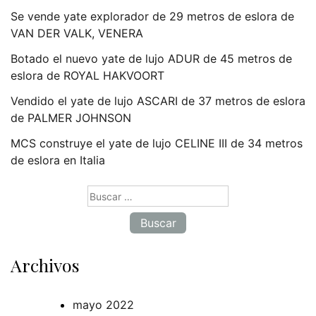
Se vende yate explorador de 29 metros de eslora de
VAN DER VALK, VENERA
Botado el nuevo yate de lujo ADUR de 45 metros de
eslora de ROYAL HAKVOORT
Vendido el yate de lujo ASCARI de 37 metros de eslora
de PALMER JOHNSON
MCS construye el yate de lujo CELINE III de 34 metros
de eslora en Italia
Buscar:
Archivos
mayo 2022