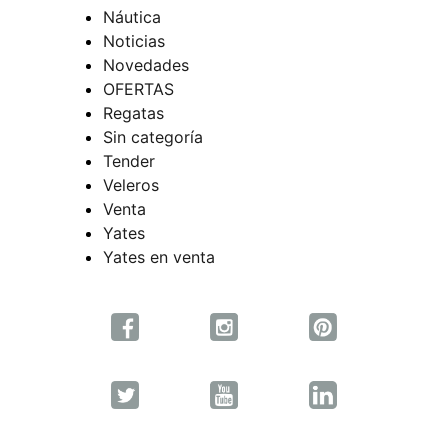
Náutica
Noticias
Novedades
OFERTAS
Regatas
Sin categoría
Tender
Veleros
Venta
Yates
Yates en venta