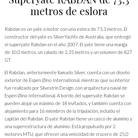
metros de eslora
Rabdan es un yate a motor con una eslora de 73,3 metros. El
constructor del yate es SilverYachts de Australia, que entregó
el superyate Rabdan en el año 2007. El yate tiene una manga
de 10,0 metros, un calado de 2,35 metros y un volumen de 827
GT.
El Rabdan, anteriormente llamado Silver, cuenta con un diseño
exterior de Espen Øino International, mientras que su interior
fue realizado por Silvestrin Design, con arquitectura naval de
Espen Øino International. A bordo del superyate Rabdan se
pueden alojar un máximo de 18 invitados, y también cuenta con
alojamiento para 16 miembros de la tripulación, incluido el
capitán del Rabdan. El yate Rabdan tiene un casco de aluminio y
una superestructura de aluminio. Está propulsado por 2
motores MTU, que ofrecer una velocidad de crucero de 25,0