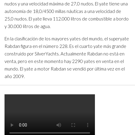
nudos y una velocidad máxima de 27,0 nudos. El yate tiene una
autonomía de 18,0/4500 millas náuticas a una velocidad de
25,0 nudos. El yate lleva 112.000 litros de combustible a bordo
y 30.000 litros de agua.
En la clasificación de los mayores yates del mundo, el superyate
Rabdan figura en el número 228. Es el cuarto yate más grande
construido por SilverYachts. Actualmente Rabdan no está en
venta, pero en este momento hay 2290 yates en venta en el
mundo. El yate a motor Rabdan se vendió por última vez en el
año 2009.