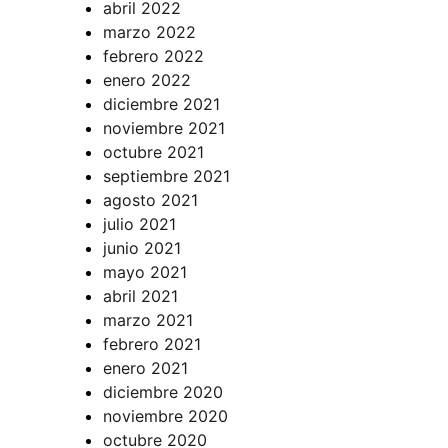
abril 2022
marzo 2022
febrero 2022
enero 2022
diciembre 2021
noviembre 2021
octubre 2021
septiembre 2021
agosto 2021
julio 2021
junio 2021
mayo 2021
abril 2021
marzo 2021
febrero 2021
enero 2021
diciembre 2020
noviembre 2020
octubre 2020