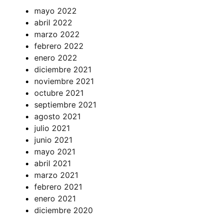
mayo 2022
abril 2022
marzo 2022
febrero 2022
enero 2022
diciembre 2021
noviembre 2021
octubre 2021
septiembre 2021
agosto 2021
julio 2021
junio 2021
mayo 2021
abril 2021
marzo 2021
febrero 2021
enero 2021
diciembre 2020