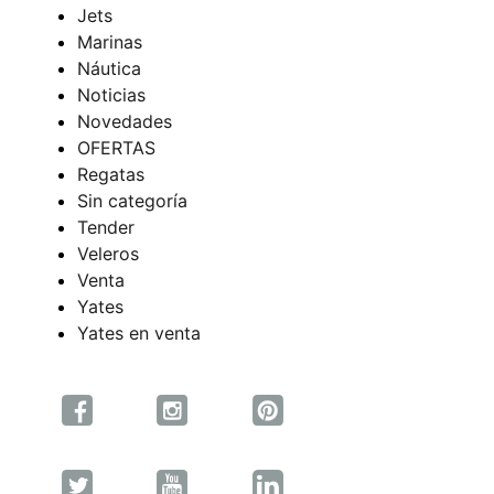
Jets
Marinas
Náutica
Noticias
Novedades
OFERTAS
Regatas
Sin categoría
Tender
Veleros
Venta
Yates
Yates en venta