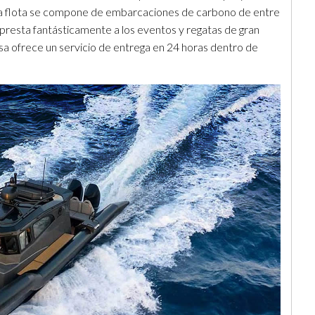
 La flota se compone de embarcaciones de carbono de entre
 presta fantásticamente a los eventos y regatas de gran
 ofrece un servicio de entrega en 24 horas dentro de