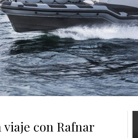
 viaje con Rafnar