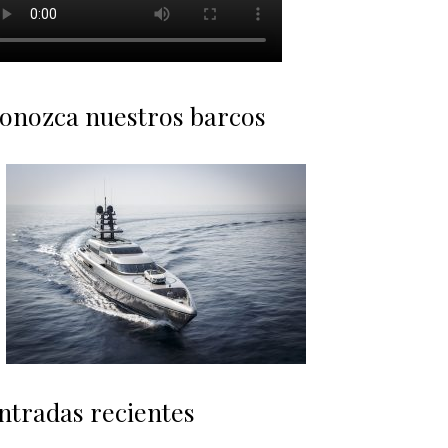
onozca nuestros barcos
ntradas recientes