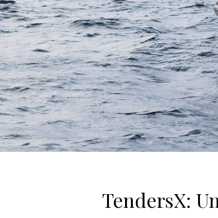
TendersX: Un