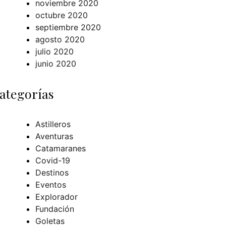
noviembre 2020
octubre 2020
septiembre 2020
agosto 2020
julio 2020
junio 2020
ategorías
Astilleros
Aventuras
Catamaranes
Covid-19
Destinos
Eventos
Explorador
Fundación
Goletas