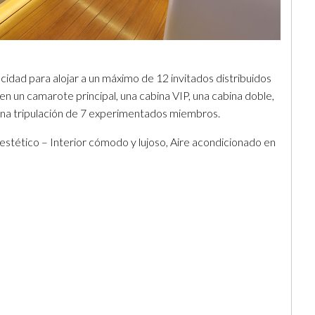
cidad para alojar a un máximo de 12 invitados distribuidos
 un camarote principal, una cabina VIP, una cabina doble,
 una tripulación de 7 experimentados miembros.
estético – Interior cómodo y lujoso, Aire acondicionado en