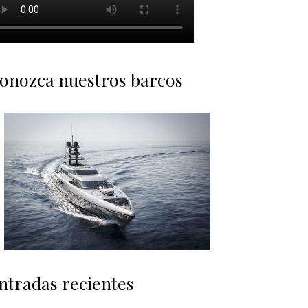
onozca nuestros barcos
ntradas recientes