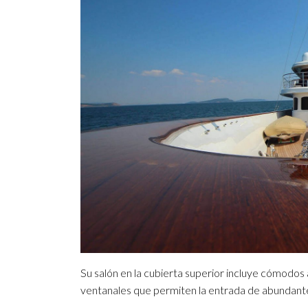
Su salón en la cubierta superior incluye cómodos
ventanales que permiten la entrada de abundante l