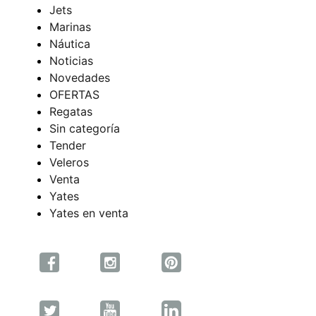
Jets
Marinas
Náutica
Noticias
Novedades
OFERTAS
Regatas
Sin categoría
Tender
Veleros
Venta
Yates
Yates en venta