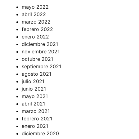
mayo 2022
abril 2022
marzo 2022
febrero 2022
enero 2022
diciembre 2021
noviembre 2021
octubre 2021
septiembre 2021
agosto 2021
julio 2021
junio 2021
mayo 2021
abril 2021
marzo 2021
febrero 2021
enero 2021
diciembre 2020