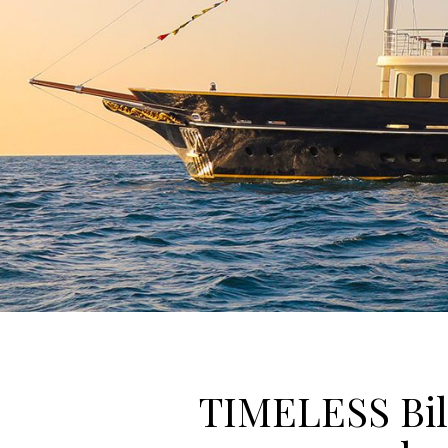
TIMELESS Bil