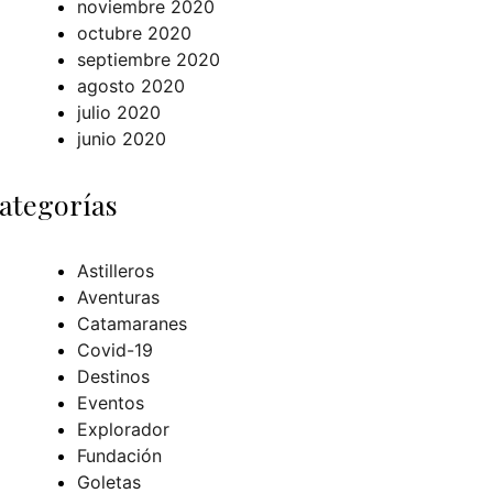
noviembre 2020
octubre 2020
septiembre 2020
agosto 2020
julio 2020
junio 2020
ategorías
Astilleros
Aventuras
Catamaranes
Covid-19
Destinos
Eventos
Explorador
Fundación
Goletas