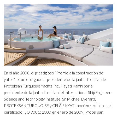
En el año 2008, el prestigioso “Premio a la construcción de
yates” le fue otorgado al presidente de la junta directiva de
Proteksan Turquoise Yachts Inc., Hayati Kamhi por el
presidente de la junta directiva del International Ship Engineers
Science and Technology Institute, Sr. Michael Everard.
PROTEKSAN TURQUOISE y ÇELÄ ° KYAT también recibieron el
certificado ISO 9001: 2000 en enero de 2009. Proteksan