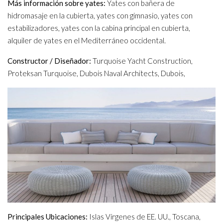
Más información sobre yates:
Yates con bañera de
hidromasaje en la cubierta, yates con gimnasio, yates con
estabilizadores, yates con la cabina principal en cubierta,
alquiler de yates en el Mediterráneo occidental.
Constructor / Diseñador:
Turquoise Yacht Construction,
Proteksan Turquoise, Dubois Naval Architects, Dubois,
Principales Ubicaciones:
Islas Vírgenes de EE. UU., Toscana,