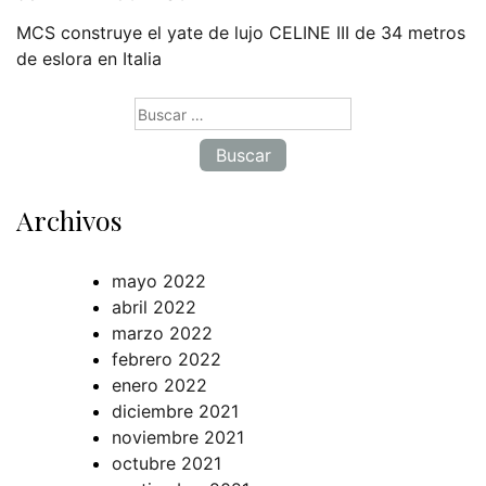
MCS construye el yate de lujo CELINE III de 34 metros
de eslora en Italia
Buscar:
Archivos
mayo 2022
abril 2022
marzo 2022
febrero 2022
enero 2022
diciembre 2021
noviembre 2021
octubre 2021