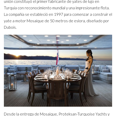
unión constituyó el primer fabricante de yates de lujo en
Turquía con reconocimiento mundial y una impresionante flota.
La compañía se estableció en 1997 para comenzar a construir el
yate a motor Mosaique de 50 metros de eslora, diseñado por
Dubois.
Desde la entrega de Mosaique, Proteksan-Turquoise Yachts y