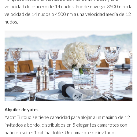
velocidad de crucero de 14 nudos. Puede navegar 3500 nm a la
velocidad de 14 nudos o 4500 nm a una velocidad media de 12
nudos.
Alquiler de yates
Yacht Turquoise tiene capacidad para alojar a un máximo de 12
invitados a bordo, distribuidos en 5 elegantes camarotes con
baño en suite: 1 cabina doble. Un camarote de invitados