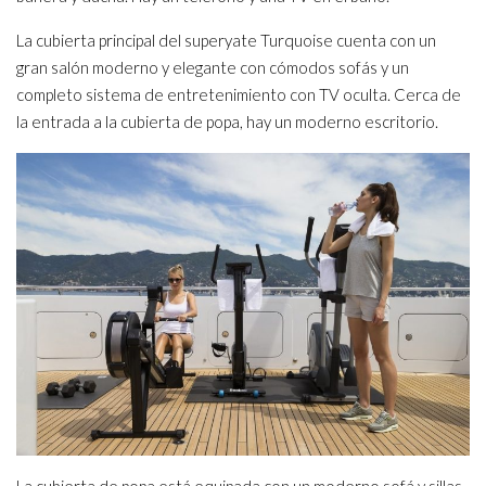
La cubierta principal del superyate Turquoise cuenta con un
gran salón moderno y elegante con cómodos sofás y un
completo sistema de entretenimiento con TV oculta. Cerca de
la entrada a la cubierta de popa, hay un moderno escritorio.