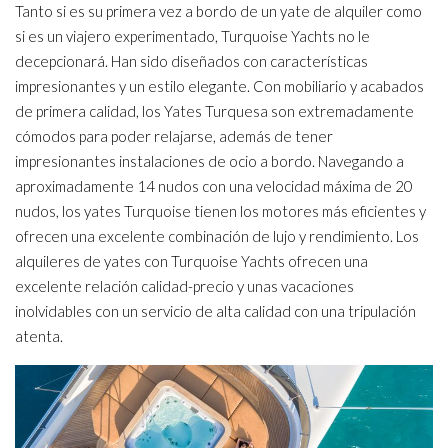
Tanto si es su primera vez a bordo de un yate de alquiler como
si es un viajero experimentado, Turquoise Yachts no le
decepcionará. Han sido diseñados con características
impresionantes y un estilo elegante. Con mobiliario y acabados
de primera calidad, los Yates Turquesa son extremadamente
cómodos para poder relajarse, además de tener
impresionantes instalaciones de ocio a bordo. Navegando a
aproximadamente 14 nudos con una velocidad máxima de 20
nudos, los yates Turquoise tienen los motores más eficientes y
ofrecen una excelente combinación de lujo y rendimiento. Los
alquileres de yates con Turquoise Yachts ofrecen una
excelente relación calidad-precio y unas vacaciones
inolvidables con un servicio de alta calidad con una tripulación
atenta.