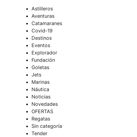
Astilleros
Aventuras
Catamaranes
Covid-19
Destinos
Eventos
Explorador
Fundación
Goletas
Jets
Marinas
Náutica
Noticias
Novedades
OFERTAS
Regatas
Sin categoría
Tender