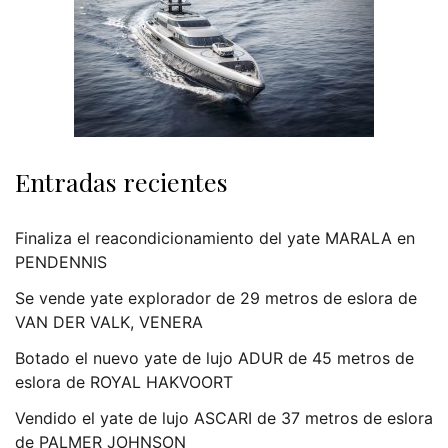
Entradas recientes
Finaliza el reacondicionamiento del yate MARALA en
PENDENNIS
Se vende yate explorador de 29 metros de eslora de
VAN DER VALK, VENERA
Botado el nuevo yate de lujo ADUR de 45 metros de
eslora de ROYAL HAKVOORT
Vendido el yate de lujo ASCARI de 37 metros de eslora
de PALMER JOHNSON