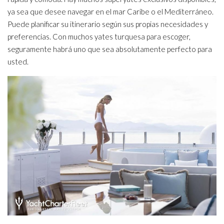
ya sea que desee navegar en el mar Caribe o el Mediterráneo.
Puede planificar su itinerario según sus propias necesidades y
preferencias. Con muchos yates turquesa para escoger,
seguramente habrá uno que sea absolutamente perfecto para
usted.