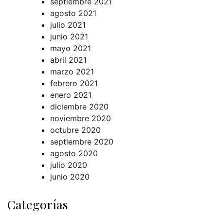
septiembre 2021
agosto 2021
julio 2021
junio 2021
mayo 2021
abril 2021
marzo 2021
febrero 2021
enero 2021
diciembre 2020
noviembre 2020
octubre 2020
septiembre 2020
agosto 2020
julio 2020
junio 2020
Categorías