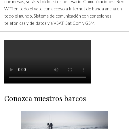
con mesas, sofás y toldos si es necesario. Comunicaciones: Red
WiFi en todo el yate con acceso a Internet de banda ancha en
todo el mundo. Sistema de comunicación con conexiones
telefónicas y de datos vía VSAT, Sat Com y GSM.
Conozca nuestros barcos