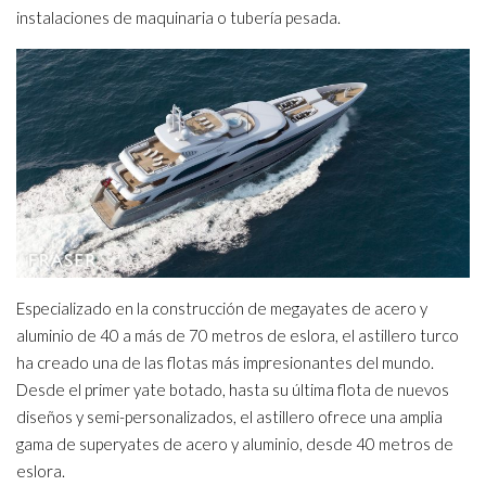
instalaciones de maquinaria o tubería pesada.
Especializado en la construcción de megayates de acero y
aluminio de 40 a más de 70 metros de eslora, el astillero turco
ha creado una de las flotas más impresionantes del mundo.
Desde el primer yate botado, hasta su última flota de nuevos
diseños y semi-personalizados, el astillero ofrece una amplia
gama de superyates de acero y aluminio, desde 40 metros de
eslora.