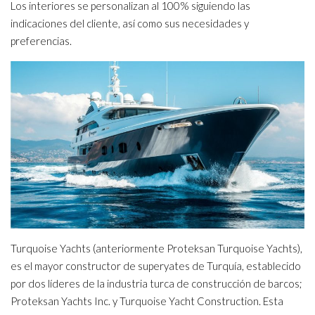
Los interiores se personalizan al 100% siguiendo las
indicaciones del cliente, así como sus necesidades y
preferencias.
Turquoise Yachts (anteriormente Proteksan Turquoise Yachts),
es el mayor constructor de superyates de Turquía, establecido
por dos líderes de la industria turca de construcción de barcos;
Proteksan Yachts Inc. y Turquoise Yacht Construction. Esta