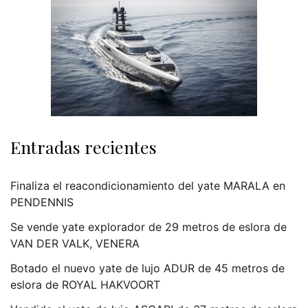
Entradas recientes
Finaliza el reacondicionamiento del yate MARALA en
PENDENNIS
Se vende yate explorador de 29 metros de eslora de
VAN DER VALK, VENERA
Botado el nuevo yate de lujo ADUR de 45 metros de
eslora de ROYAL HAKVOORT