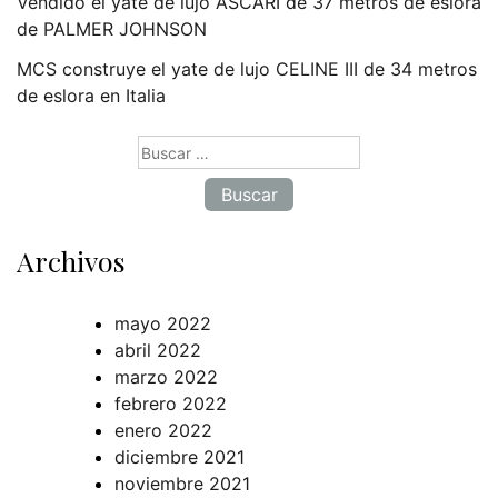
Vendido el yate de lujo ASCARI de 37 metros de eslora
de PALMER JOHNSON
MCS construye el yate de lujo CELINE III de 34 metros
de eslora en Italia
Buscar:
Archivos
mayo 2022
abril 2022
marzo 2022
febrero 2022
enero 2022
diciembre 2021
noviembre 2021