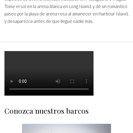
Tome el sol en la arena blanca en Long Island, y dé un romántico
paseo por la playa de arena rosa al amanecer en Harbour Island,
y desaparezca antes de que llegue nadie más.
Conozca nuestros barcos