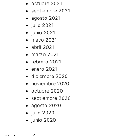
octubre 2021
septiembre 2021
agosto 2021
julio 2021
junio 2021
mayo 2021
abril 2021
marzo 2021
febrero 2021
enero 2021
diciembre 2020
noviembre 2020
octubre 2020
septiembre 2020
agosto 2020
julio 2020
junio 2020