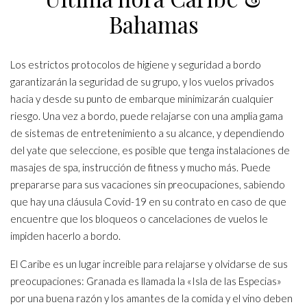
Bahamas
Los estrictos protocolos de higiene y seguridad a bordo
garantizarán la seguridad de su grupo, y los vuelos privados
hacia y desde su punto de embarque minimizarán cualquier
riesgo. Una vez a bordo, puede relajarse con una amplia gama
de sistemas de entretenimiento a su alcance, y dependiendo
del yate que seleccione, es posible que tenga instalaciones de
masajes de spa, instrucción de fitness y mucho más. Puede
prepararse para sus vacaciones sin preocupaciones, sabiendo
que hay una cláusula Covid-19 en su contrato en caso de que
encuentre que los bloqueos o cancelaciones de vuelos le
impiden hacerlo a bordo.
El Caribe es un lugar increíble para relajarse y olvidarse de sus
preocupaciones: Granada es llamada la «Isla de las Especias»
por una buena razón y los amantes de la comida y el vino deben