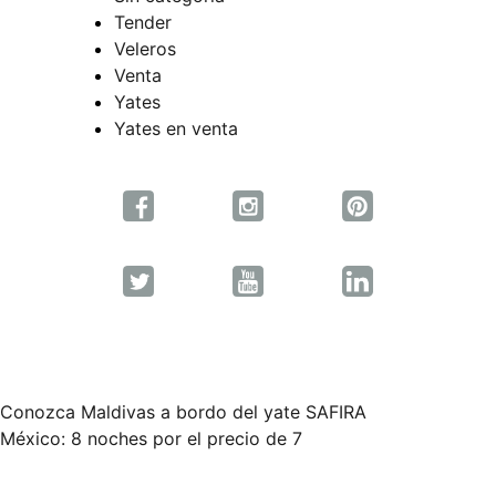
Tender
Veleros
Venta
Yates
Yates en venta
Conozca Maldivas a bordo del yate SAFIRA
Navegación
México: 8 noches por el precio de 7
de