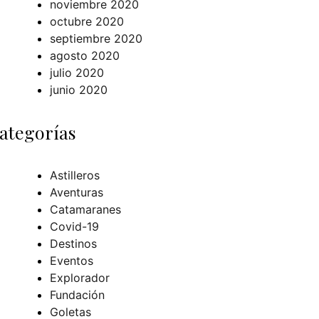
noviembre 2020
octubre 2020
septiembre 2020
agosto 2020
julio 2020
junio 2020
ategorías
Astilleros
Aventuras
Catamaranes
Covid-19
Destinos
Eventos
Explorador
Fundación
Goletas