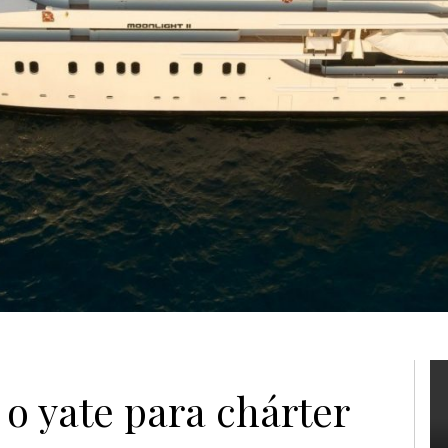
 o yate para chárter