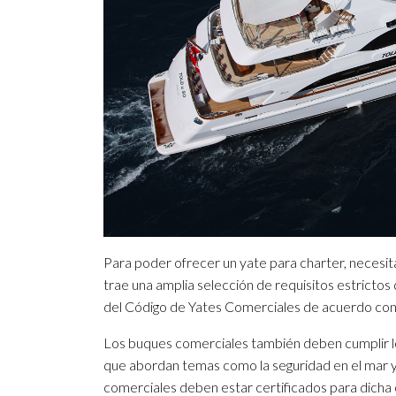
Para poder ofrecer un yate para charter, necesi
trae una amplia selección de requisitos estrictos
del Código de Yates Comerciales de acuerdo con 
Los buques comerciales también deben cumplir l
que abordan temas como la seguridad en el mar y 
comerciales deben estar certificados para dicha