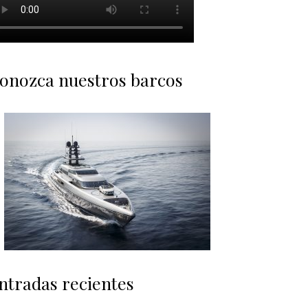
onozca nuestros barcos
ntradas recientes