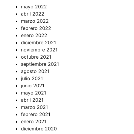
mayo 2022
abril 2022
marzo 2022
febrero 2022
enero 2022
diciembre 2021
noviembre 2021
octubre 2021
septiembre 2021
agosto 2021
julio 2021
junio 2021
mayo 2021
abril 2021
marzo 2021
febrero 2021
enero 2021
diciembre 2020