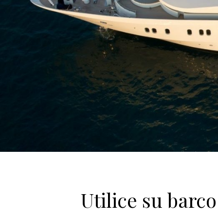
Utilice su barco