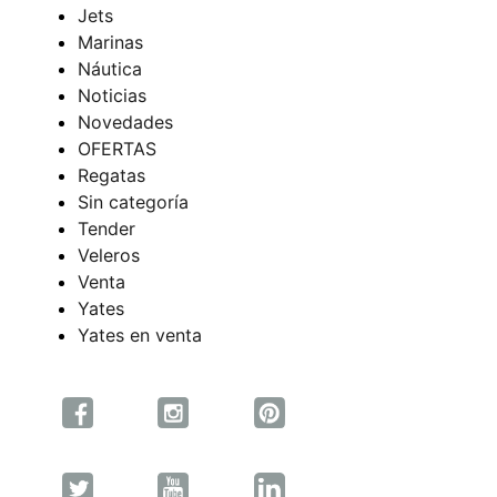
Jets
Marinas
Náutica
Noticias
Novedades
OFERTAS
Regatas
Sin categoría
Tender
Veleros
Venta
Yates
Yates en venta