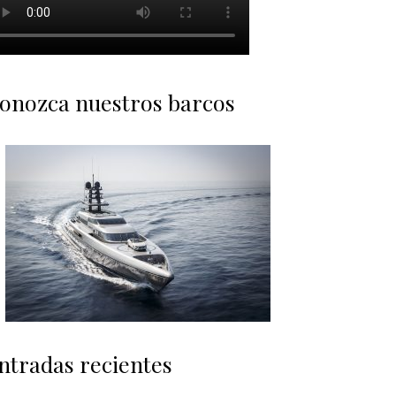
onozca nuestros barcos
ntradas recientes