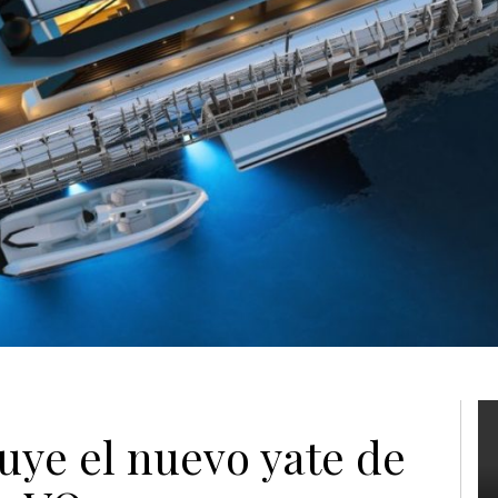
uye el nuevo yate de