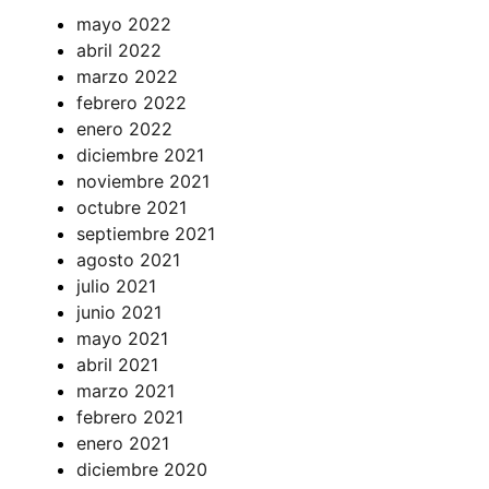
mayo 2022
abril 2022
marzo 2022
febrero 2022
enero 2022
diciembre 2021
noviembre 2021
octubre 2021
septiembre 2021
agosto 2021
julio 2021
junio 2021
mayo 2021
abril 2021
marzo 2021
febrero 2021
enero 2021
diciembre 2020