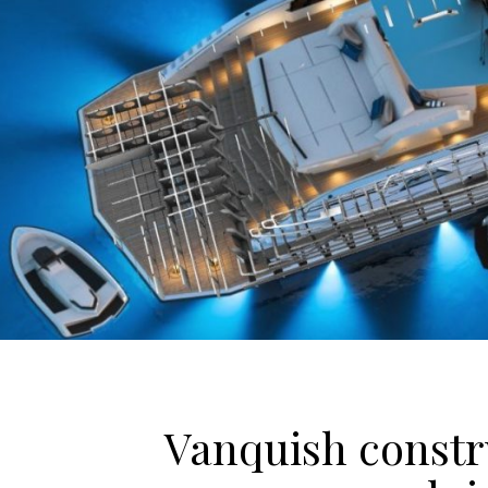
Vanquish constr