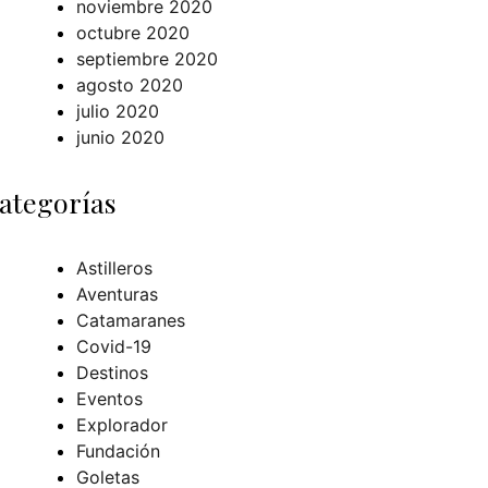
noviembre 2020
octubre 2020
septiembre 2020
agosto 2020
julio 2020
junio 2020
ategorías
Astilleros
Aventuras
Catamaranes
Covid-19
Destinos
Eventos
Explorador
Fundación
Goletas