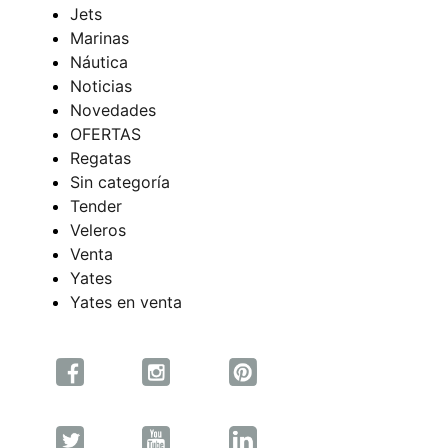
Jets
Marinas
Náutica
Noticias
Novedades
OFERTAS
Regatas
Sin categoría
Tender
Veleros
Venta
Yates
Yates en venta