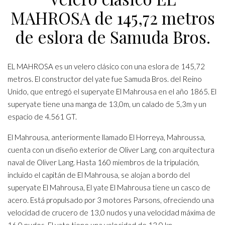
MAHROSA de 145,72 metros
de eslora de Samuda Bros.
EL MAHROSA es un velero clásico con una eslora de 145,72
metros. El constructor del yate fue Samuda Bros. del Reino
Unido, que entregó el superyate El Mahrousa en el año 1865. El
superyate tiene una manga de 13,0m, un calado de 5,3m y un
espacio de 4.561 GT.
El Mahrousa, anteriormente llamado El Horreya, Mahroussa,
cuenta con un diseño exterior de Oliver Lang, con arquitectura
naval de Oliver Lang. Hasta 160 miembros de la tripulación,
incluido el capitán de El Mahrousa, se alojan a bordo del
superyate El Mahrousa, El yate El Mahrousa tiene un casco de
acero. Está propulsado por 3 motores Parsons, ofreciendo una
velocidad de crucero de 13,0 nudos y una velocidad máxima de