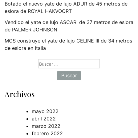
Botado el nuevo yate de lujo ADUR de 45 metros de
eslora de ROYAL HAKVOORT
Vendido el yate de lujo ASCARI de 37 metros de eslora
de PALMER JOHNSON
MCS construye el yate de lujo CELINE III de 34 metros
de eslora en Italia
Buscar:
Archivos
mayo 2022
abril 2022
marzo 2022
febrero 2022