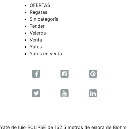
OFERTAS
Regatas
Sin categoría
Tender
Veleros
Venta
Yates
Yates en venta
Yate de lujo ECLIPSE de 162,5 metros de eslora de Blohm