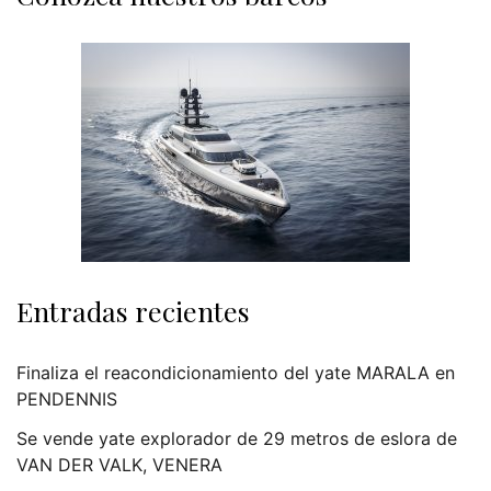
Entradas recientes
Finaliza el reacondicionamiento del yate MARALA en
PENDENNIS
Se vende yate explorador de 29 metros de eslora de
VAN DER VALK, VENERA