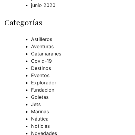
junio 2020
Categorías
Astilleros
Aventuras
Catamaranes
Covid-19
Destinos
Eventos
Explorador
Fundación
Goletas
Jets
Marinas
Náutica
Noticias
Novedades