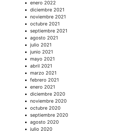
enero 2022
diciembre 2021
noviembre 2021
octubre 2021
septiembre 2021
agosto 2021
julio 2021
junio 2021
mayo 2021
abril 2021
marzo 2021
febrero 2021
enero 2021
diciembre 2020
noviembre 2020
octubre 2020
septiembre 2020
agosto 2020
julio 2020