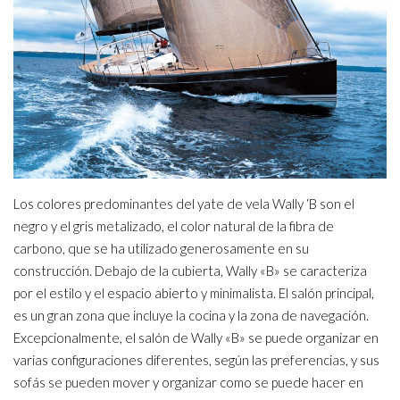
Los colores predominantes del yate de vela Wally ‘B son el
negro y el gris metalizado, el color natural de la fibra de
carbono, que se ha utilizado generosamente en su
construcción. Debajo de la cubierta, Wally «B» se caracteriza
por el estilo y el espacio abierto y minimalista. El salón principal,
es un gran zona que incluye la cocina y la zona de navegación.
Excepcionalmente, el salón de Wally «B» se puede organizar en
varias configuraciones diferentes, según las preferencias, y sus
sofás se pueden mover y organizar como se puede hacer en