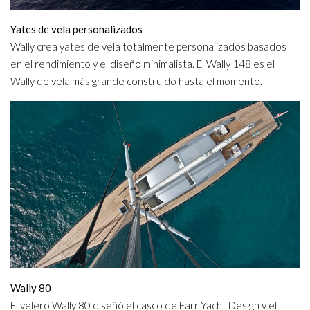
Yates de vela personalizados
Wally crea yates de vela totalmente personalizados basados
en el rendimiento y el diseño minimalista. El Wally 148 es el
Wally de vela más grande construido hasta el momento.
Wally 80
El velero Wally 80 diseñó el casco de Farr Yacht Design y el