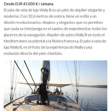
Desde EUR 45.000 € / semana
El yate de vela de lujo Wally B es un yate de alquiler elegante y
moderno. Con 32,6 metros de eslora, tiene un estilo y un
diseño revolucionarios «limpios» y elegantes que no permiten
que nada se interponga en el camino de experimentar todos los
placeres de la navegación. Alquiler de yates Wally B en todo el
Mediterráneo occidental y la Riviera francesa. El yate a vela de
lujo Wally B, es el fruto de la experiencia de Wally y una
evolución directa del yate «Nariida».