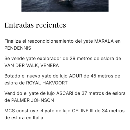
Entradas recientes
Finaliza el reacondicionamiento del yate MARALA en
PENDENNIS
Se vende yate explorador de 29 metros de eslora de
VAN DER VALK, VENERA
Botado el nuevo yate de lujo ADUR de 45 metros de
eslora de ROYAL HAKVOORT
Vendido el yate de lujo ASCARI de 37 metros de eslora
de PALMER JOHNSON
MCS construye el yate de lujo CELINE III de 34 metros
de eslora en Italia