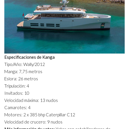
Especificaciones de Kanga
Tipo/Año: Wally/2012
Manga: 7,75 metros
Eslora: 26 metros
Tripulación: 4
Invitados: 10
Velocidad máxima: 13 nudos
Camarotes: 4
Motores: 2 x 385 bhp Caterpillar C12
Velocidad de crucero: 9 nudos