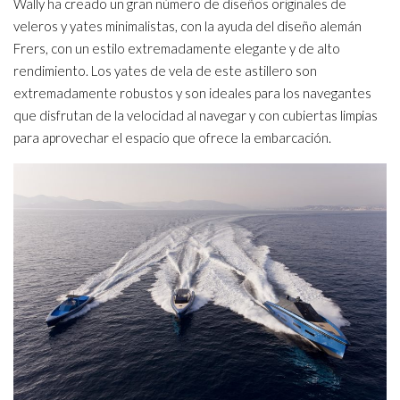
Wally ha creado un gran número de diseños originales de
veleros y yates minimalistas, con la ayuda del diseño alemán
Frers, con un estilo extremadamente elegante y de alto
rendimiento. Los yates de vela de este astillero son
extremadamente robustos y son ideales para los navegantes
que disfrutan de la velocidad al navegar y con cubiertas limpias
para aprovechar el espacio que ofrece la embarcación.