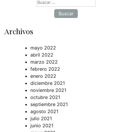
Buscar:
Archivos
mayo 2022
abril 2022
marzo 2022
febrero 2022
enero 2022
diciembre 2021
noviembre 2021
octubre 2021
septiembre 2021
agosto 2021
julio 2021
junio 2021