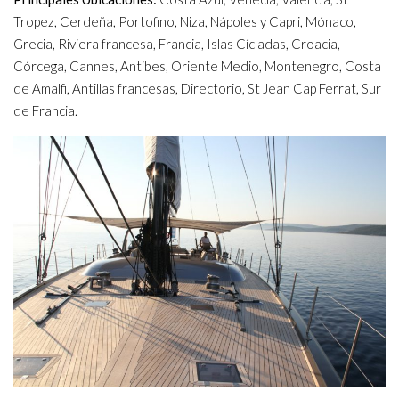
Tropez, Cerdeña, Portofino, Niza, Nápoles y Capri, Mónaco,
Grecia, Riviera francesa, Francia, Islas Cícladas, Croacia,
Córcega, Cannes, Antibes, Oriente Medio, Montenegro, Costa
de Amalfi, Antillas francesas, Directorio, St Jean Cap Ferrat, Sur
de Francia.