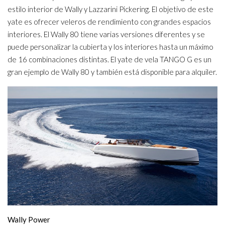
estilo interior de Wally y Lazzarini Pickering. El objetivo de este
yate es ofrecer veleros de rendimiento con grandes espacios
interiores. El Wally 80 tiene varias versiones diferentes y se
puede personalizar la cubierta y los interiores hasta un máximo
de 16 combinaciones distintas. El yate de vela TANGO G es un
gran ejemplo de Wally 80 y también está disponible para alquiler.
Wally Power