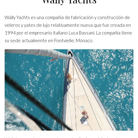
Wally Yachts es una compañía de fabricación y construcción de
veleros y yates de lujo relativamente nueva que fue creada en
1994 por el empresario italiano Luca Bassani. La compañía tiene
su sede actualmente en Fontvielle, Mónaco.