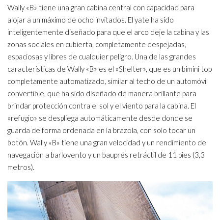
Wally «B» tiene una gran cabina central con capacidad para
alojar a un máximo de ocho invitados. El yate ha sido
inteligentemente diseñado para que el arco deje la cabina y las
zonas sociales en cubierta, completamente despejadas,
espaciosas y libres de cualquier peligro. Una de las grandes
características de Wally «B» es el «Shelter», que es un bimini top
completamente automatizado, similar al techo de un automóvil
convertible, que ha sido diseñado de manera brillante para
brindar protección contra el sol y el viento para la cabina. El
«refugio» se despliega automáticamente desde donde se
guarda de forma ordenada en la brazola, con solo tocar un
botón. Wally «B» tiene una gran velocidad y un rendimiento de
navegación a barlovento y un bauprés retráctil de 11 pies (3,3
metros).