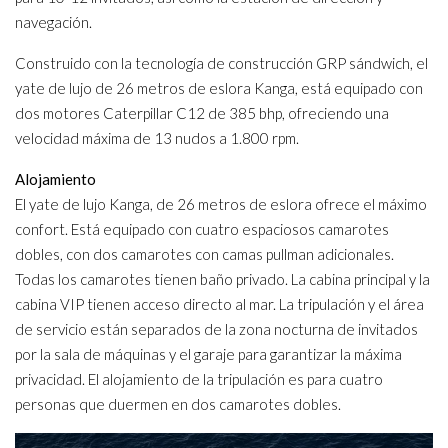
navegación.
Construido con la tecnología de construcción GRP sándwich, el
yate de lujo de 26 metros de eslora Kanga, está equipado con
dos motores Caterpillar C12 de 385 bhp, ofreciendo una
velocidad máxima de 13 nudos a 1.800 rpm.
Alojamiento
El yate de lujo Kanga, de 26 metros de eslora ofrece el máximo
confort. Está equipado con cuatro espaciosos camarotes
dobles, con dos camarotes con camas pullman adicionales.
Todas los camarotes tienen baño privado. La cabina principal y la
cabina VIP tienen acceso directo al mar. La tripulación y el área
de servicio están separados de la zona nocturna de invitados
por la sala de máquinas y el garaje para garantizar la máxima
privacidad. El alojamiento de la tripulación es para cuatro
personas que duermen en dos camarotes dobles.