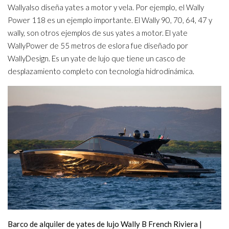
Wallyalso diseña yates a motor y vela. Por ejemplo, el Wally
Power 118 es un ejemplo importante. El Wally 90, 70, 64, 47 y
wally, son otros ejemplos de sus yates a motor. El yate
WallyPower de 55 metros de eslora fue diseñado por
WallyDesign. Es un yate de lujo que tiene un casco de
desplazamiento completo con tecnología hidrodinámica.
Barco de alquiler de yates de lujo Wally B French Riviera |