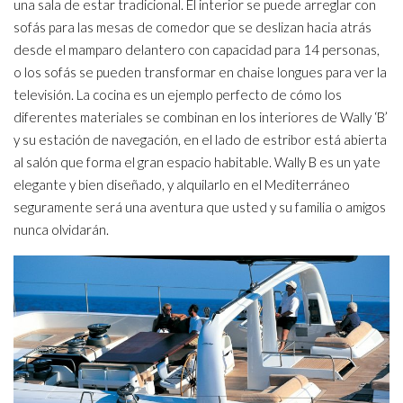
una sala de estar tradicional. El interior se puede arreglar con
sofás para las mesas de comedor que se deslizan hacia atrás
desde el mamparo delantero con capacidad para 14 personas,
o los sofás se pueden transformar en chaise longues para ver la
televisión. La cocina es un ejemplo perfecto de cómo los
diferentes materiales se combinan en los interiores de Wally ‘B’
y su estación de navegación, en el lado de estribor está abierta
al salón que forma el gran espacio habitable. Wally B es un yate
elegante y bien diseñado, y alquilarlo en el Mediterráneo
seguramente será una aventura que usted y su familia o amigos
nunca olvidarán.