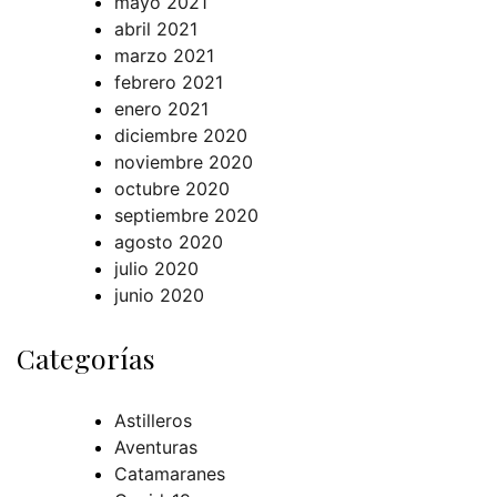
mayo 2021
abril 2021
marzo 2021
febrero 2021
enero 2021
diciembre 2020
noviembre 2020
octubre 2020
septiembre 2020
agosto 2020
julio 2020
junio 2020
Categorías
Astilleros
Aventuras
Catamaranes