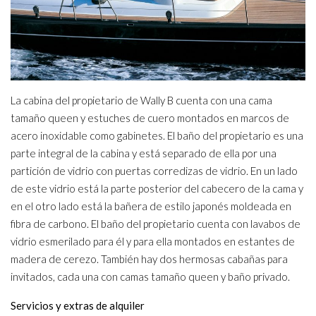
La cabina del propietario de Wally B cuenta con una cama
tamaño queen y estuches de cuero montados en marcos de
acero inoxidable como gabinetes. El baño del propietario es una
parte integral de la cabina y está separado de ella por una
partición de vidrio con puertas corredizas de vidrio. En un lado
de este vidrio está la parte posterior del cabecero de la cama y
en el otro lado está la bañera de estilo japonés moldeada en
fibra de carbono. El baño del propietario cuenta con lavabos de
vidrio esmerilado para él y para ella montados en estantes de
madera de cerezo. También hay dos hermosas cabañas para
invitados, cada una con camas tamaño queen y baño privado.
Servicios y extras de alquiler