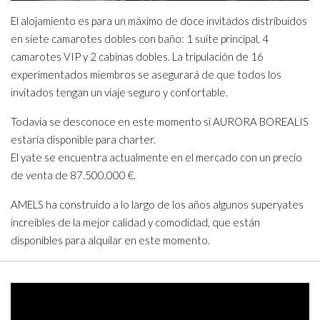
El alojamiento es para un máximo de doce invitados distribuidos
en siete camarotes dobles con baño: 1 suite principal, 4
camarotes VIP y 2 cabinas dobles. La tripulación de 16
experimentados miembros se asegurará de que todos los
invitados tengan un viaje seguro y confortable.
Todavía se desconoce en este momento si AURORA BOREALIS
estaría disponible para charter.
El yate se encuentra actualmente en el mercado con un precio
de venta de 87.500.000 €.
AMELS ha construido a lo largo de los años algunos superyates
increíbles de la mejor calidad y comodidad, que están
disponibles para alquilar en este momento.
Video
Player