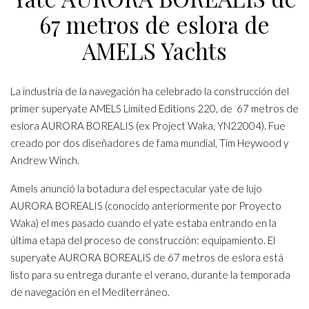
67 metros de eslora de
AMELS Yachts
La industria de la navegación ha celebrado la construcción del
primer superyate AMELS Limited Editions 220, de 67 metros de
eslora AURORA BOREALIS (ex Project Waka, YN22004). Fue
creado por dos diseñadores de fama mundial, Tim Heywood y
Andrew Winch.
Amels anunció la botadura del espectacular yate de lujo
AURORA BOREALIS (conocido anteriormente por Proyecto
Waka) el mes pasado cuando el yate estaba entrando en la
última etapa del proceso de construcción: equipamiento. El
superyate AURORA BOREALIS de 67 metros de eslora está
listo para su entrega durante el verano, durante la temporada
de navegación en el Mediterráneo.