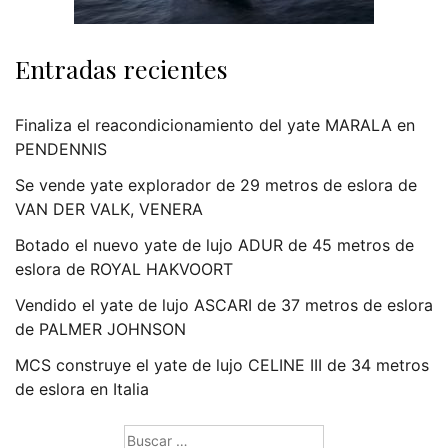
Entradas recientes
Finaliza el reacondicionamiento del yate MARALA en
PENDENNIS
Se vende yate explorador de 29 metros de eslora de
VAN DER VALK, VENERA
Botado el nuevo yate de lujo ADUR de 45 metros de
eslora de ROYAL HAKVOORT
Vendido el yate de lujo ASCARI de 37 metros de eslora
de PALMER JOHNSON
MCS construye el yate de lujo CELINE III de 34 metros
de eslora en Italia
Buscar: