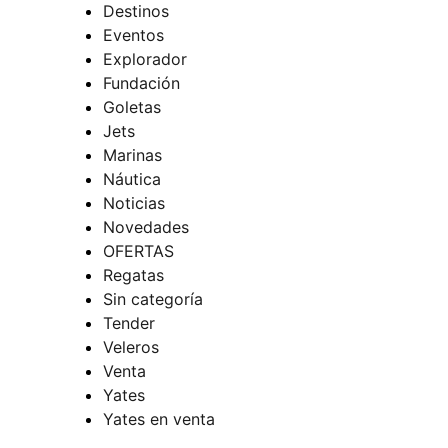
Destinos
Eventos
Explorador
Fundación
Goletas
Jets
Marinas
Náutica
Noticias
Novedades
OFERTAS
Regatas
Sin categoría
Tender
Veleros
Venta
Yates
Yates en venta