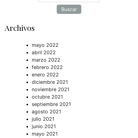
Archivos
mayo 2022
abril 2022
marzo 2022
febrero 2022
enero 2022
diciembre 2021
noviembre 2021
octubre 2021
septiembre 2021
agosto 2021
julio 2021
junio 2021
mayo 2021