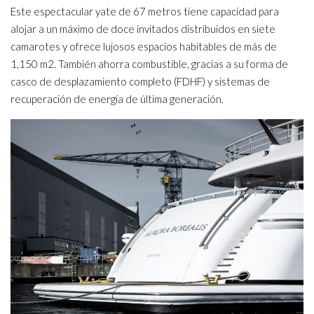
Este espectacular yate de 67 metros tiene capacidad para
alojar a un máximo de doce invitados distribuidos en siete
camarotes y ofrece lujosos espacios habitables de más de
1,150 m2. También ahorra combustible, gracias a su forma de
casco de desplazamiento completo (FDHF) y sistemas de
recuperación de energía de última generación.