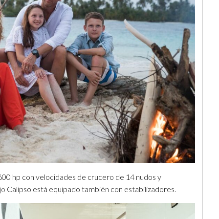
600 hp con velocidades de crucero de 14 nudos y
ujo
Calipso está equipado también con estabilizadores.