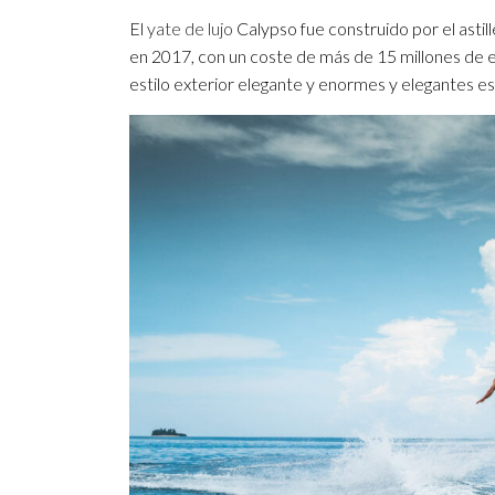
El
yate de lujo
Calypso fue construido por el asti
en 2017, con un coste de más de 15 millones de e
estilo exterior elegante y enormes y elegantes es