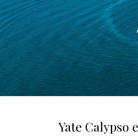
Yate Calypso 