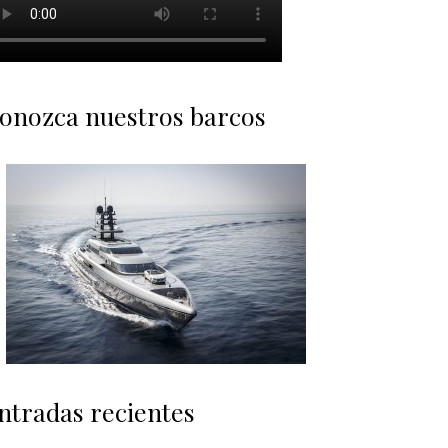
onozca nuestros barcos
ntradas recientes