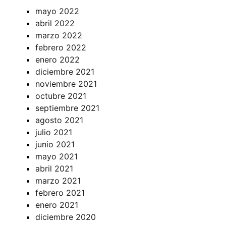
mayo 2022
abril 2022
marzo 2022
febrero 2022
enero 2022
diciembre 2021
noviembre 2021
octubre 2021
septiembre 2021
agosto 2021
julio 2021
junio 2021
mayo 2021
abril 2021
marzo 2021
febrero 2021
enero 2021
diciembre 2020