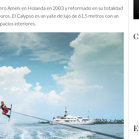
llero Amels en Holanda en 2003 y reformado en su totalidad
uros. El Calypso es un yate de lujo de 61,5 metros con un
pacios interiores.
C
E