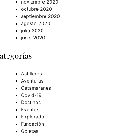
noviembre 2020
octubre 2020
septiembre 2020
agosto 2020
julio 2020
junio 2020
ategorías
Astilleros
Aventuras
Catamaranes
Covid-19
Destinos
Eventos
Explorador
Fundación
Goletas