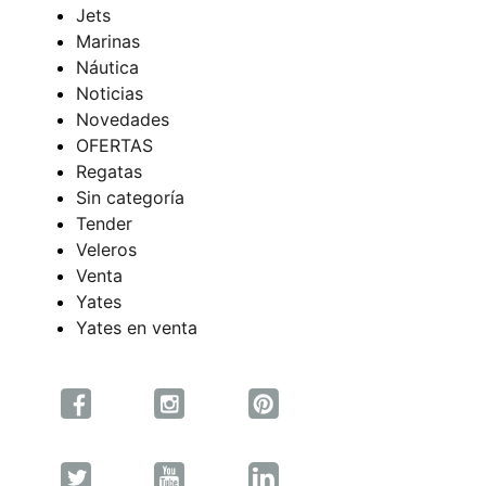
Jets
Marinas
Náutica
Noticias
Novedades
OFERTAS
Regatas
Sin categoría
Tender
Veleros
Venta
Yates
Yates en venta