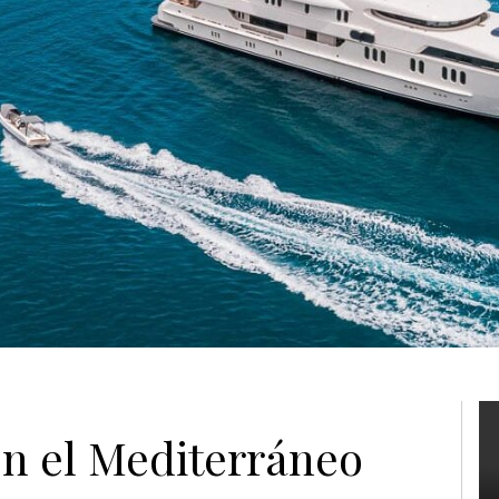
en el Mediterráneo