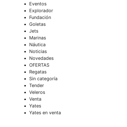
Eventos
Explorador
Fundación
Goletas
Jets
Marinas
Náutica
Noticias
Novedades
OFERTAS
Regatas
Sin categoría
Tender
Veleros
Venta
Yates
Yates en venta