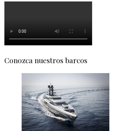
Conozca nuestros barcos