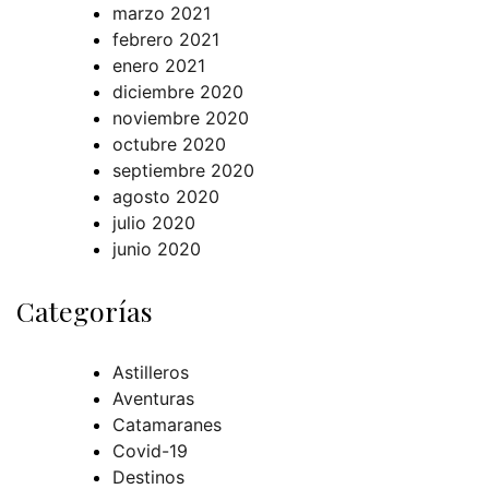
marzo 2021
febrero 2021
enero 2021
diciembre 2020
noviembre 2020
octubre 2020
septiembre 2020
agosto 2020
julio 2020
junio 2020
Categorías
Astilleros
Aventuras
Catamaranes
Covid-19
Destinos