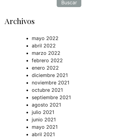
Archivos
mayo 2022
abril 2022
marzo 2022
febrero 2022
enero 2022
diciembre 2021
noviembre 2021
octubre 2021
septiembre 2021
agosto 2021
julio 2021
junio 2021
mayo 2021
abril 2021