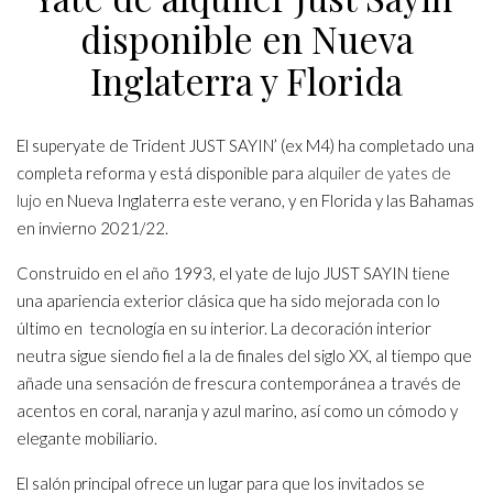
disponible en Nueva
Inglaterra y Florida
El superyate de Trident JUST SAYIN’ (ex M4) ha completado una
completa reforma y está disponible para
alquiler de yates de
lujo
en Nueva Inglaterra este verano, y en Florida y las Bahamas
en invierno 2021/22.
Construido en el año 1993, el yate de lujo JUST SAYIN tiene
una apariencia exterior clásica que ha sido mejorada con lo
último en tecnología en su interior. La decoración interior
neutra sigue siendo fiel a la de finales del siglo XX, al tiempo que
añade una sensación de frescura contemporánea a través de
acentos en coral, naranja y azul marino, así como un cómodo y
elegante mobiliario.
El salón principal ofrece un lugar para que los invitados se