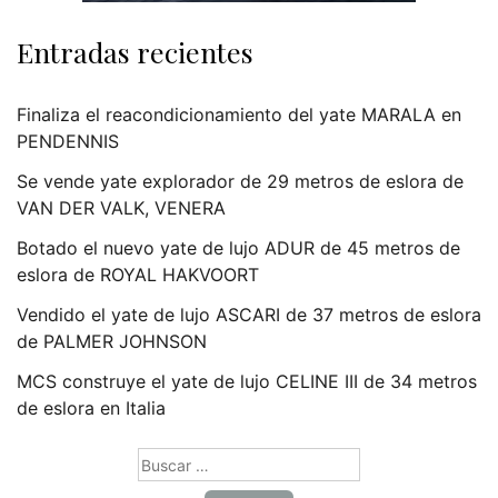
Entradas recientes
Finaliza el reacondicionamiento del yate MARALA en
PENDENNIS
Se vende yate explorador de 29 metros de eslora de
VAN DER VALK, VENERA
Botado el nuevo yate de lujo ADUR de 45 metros de
eslora de ROYAL HAKVOORT
Vendido el yate de lujo ASCARI de 37 metros de eslora
de PALMER JOHNSON
MCS construye el yate de lujo CELINE III de 34 metros
de eslora en Italia
Buscar: