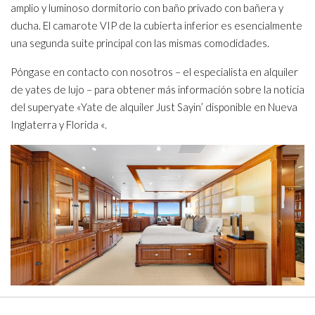
amplio y luminoso dormitorio con baño privado con bañera y
ducha. El camarote VIP de la cubierta inferior es esencialmente
una segunda suite principal con las mismas comodidades.
Póngase en contacto con nosotros – el especialista en alquiler
de yates de lujo – para obtener más información sobre la noticia
del superyate «Yate de alquiler Just Sayin’ disponible en Nueva
Inglaterra y Florida «.