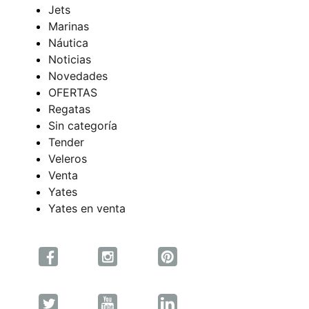
Jets
Marinas
Náutica
Noticias
Novedades
OFERTAS
Regatas
Sin categoría
Tender
Veleros
Venta
Yates
Yates en venta