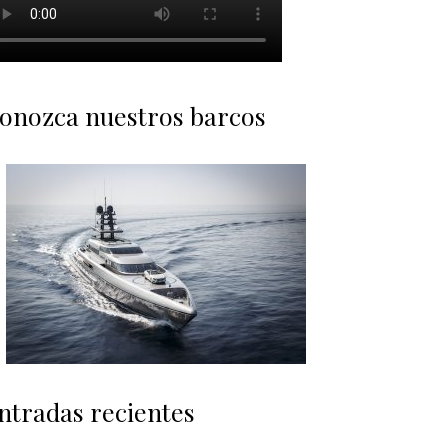
onozca nuestros barcos
ntradas recientes