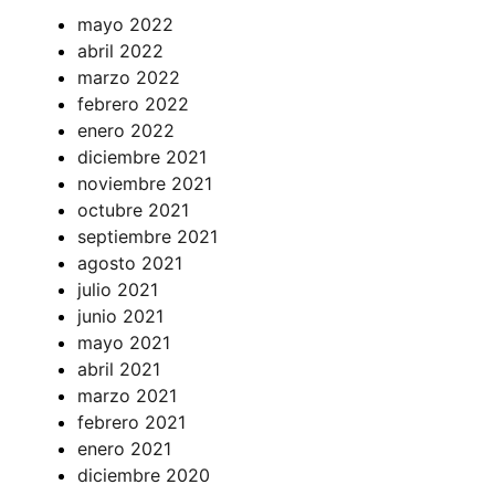
mayo 2022
abril 2022
marzo 2022
febrero 2022
enero 2022
diciembre 2021
noviembre 2021
octubre 2021
septiembre 2021
agosto 2021
julio 2021
junio 2021
mayo 2021
abril 2021
marzo 2021
febrero 2021
enero 2021
diciembre 2020