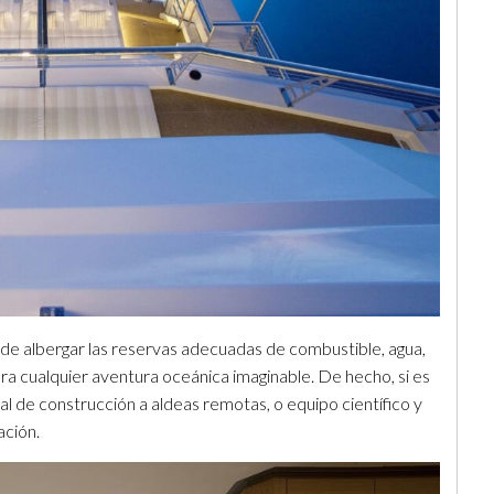
e albergar las reservas adecuadas de combustible, agua,
ra cualquier aventura oceánica imaginable. De hecho, si es
al de construcción a aldeas remotas, o equipo científico y
ación.