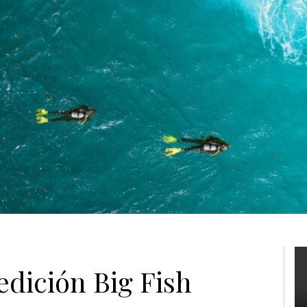
edición Big Fish