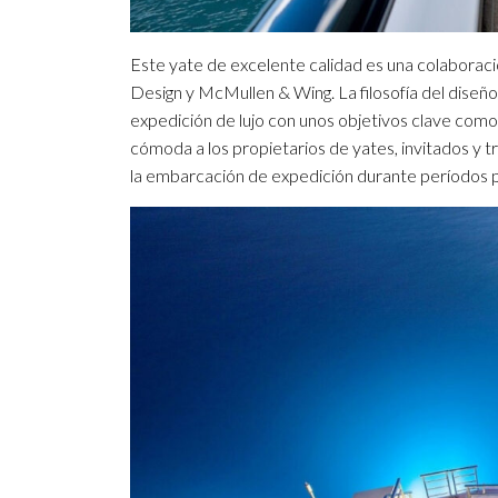
Este yate de excelente calidad es una colaboraci
Design y McMullen & Wing. La filosofía del diseño 
expedición de lujo con unos objetivos clave como
cómoda a los propietarios de yates, invitados y 
la embarcación de expedición durante períodos 