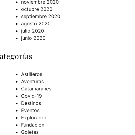
noviembre 2020
octubre 2020
septiembre 2020
agosto 2020
julio 2020
junio 2020
ategorías
Astilleros
Aventuras
Catamaranes
Covid-19
Destinos
Eventos
Explorador
Fundación
Goletas