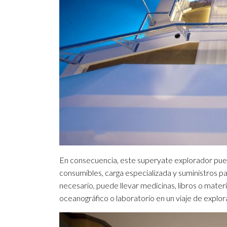
En consecuencia, este superyate explorador pued
consumibles, carga especializada y suministros pa
necesario, puede llevar medicinas, libros o materi
oceanográfico o laboratorio en un viaje de explor