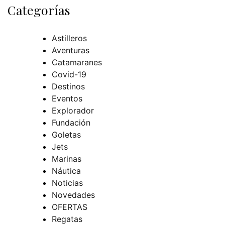
Categorías
Astilleros
Aventuras
Catamaranes
Covid-19
Destinos
Eventos
Explorador
Fundación
Goletas
Jets
Marinas
Náutica
Noticias
Novedades
OFERTAS
Regatas