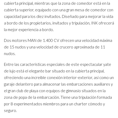
cubierta principal, mientras que la zona de comedor está en la
cubierta superior, equipado con una gran mesa de comedor con
capacidad para los diez invitados. Diseñado para mejorar la vida
a bordo de los propietarios, invitados y tripulación, INK ofrecerá
la mejor experiencia a bordo.
Dos motores MAN de 1.400 CV ofrecen una velocidad máxima
de 15 nudos y una velocidad de crucero aproximada de 11
nudos.
Entre las características especiales de este espectacular yate
de lujo está el elegante bar situado en la cubierta principal,
ofreciendo una increíble conexión interior-exterior, así como un
garaje delantero para almacenar las embarcaciones auxiliares y
el gran club de playa con equipos de gimnasio situados en la
zona de popa de la embarcación. Tiene una tripulación formada
por 8 experimentados miembros para un charter cómodo y
seguro.