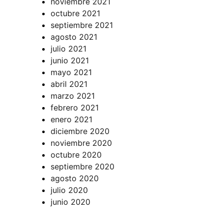
noviembre 2021
octubre 2021
septiembre 2021
agosto 2021
julio 2021
junio 2021
mayo 2021
abril 2021
marzo 2021
febrero 2021
enero 2021
diciembre 2020
noviembre 2020
octubre 2020
septiembre 2020
agosto 2020
julio 2020
junio 2020