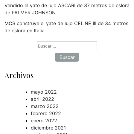
Vendido el yate de lujo ASCARI de 37 metros de eslora
de PALMER JOHNSON
MCS construye el yate de lujo CELINE III de 34 metros
de eslora en Italia
Buscar:
Archivos
mayo 2022
abril 2022
marzo 2022
febrero 2022
enero 2022
diciembre 2021