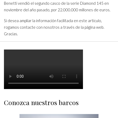
Benetti vendió el segundo casco de la serie Diamond 145 en
noviembre del año pasado, por 22.000.000 millones de euros.
Si desea ampliar la información facilitada en este artículo,
rogamos contacte con nosotros a través de la página web.
Gracias.
Conozca nuestros barcos