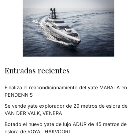
Entradas recientes
Finaliza el reacondicionamiento del yate MARALA en
PENDENNIS
Se vende yate explorador de 29 metros de eslora de
VAN DER VALK, VENERA
Botado el nuevo yate de lujo ADUR de 45 metros de
eslora de ROYAL HAKVOORT