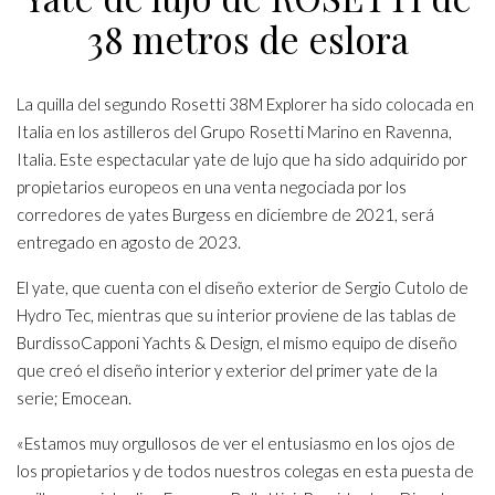
38 metros de eslora
La quilla del segundo Rosetti 38M Explorer ha sido colocada en
Italia en los astilleros del Grupo Rosetti Marino en Ravenna,
Italia. Este espectacular yate de lujo que ha sido adquirido por
propietarios europeos en una venta negociada por los
corredores de yates Burgess en diciembre de 2021, será
entregado en agosto de 2023.
El yate, que cuenta con el diseño exterior de Sergio Cutolo de
Hydro Tec, mientras que su interior proviene de las tablas de
BurdissoCapponi Yachts & Design, el mismo equipo de diseño
que creó el diseño interior y exterior del primer yate de la
serie; Emocean.
«Estamos muy orgullosos de ver el entusiasmo en los ojos de
los propietarios y de todos nuestros colegas en esta puesta de