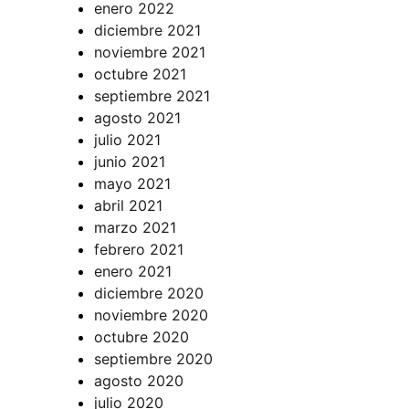
enero 2022
diciembre 2021
noviembre 2021
octubre 2021
septiembre 2021
agosto 2021
julio 2021
junio 2021
mayo 2021
abril 2021
marzo 2021
febrero 2021
enero 2021
diciembre 2020
noviembre 2020
octubre 2020
septiembre 2020
agosto 2020
julio 2020