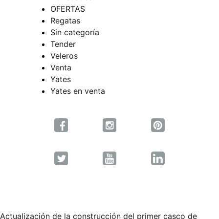
OFERTAS
Regatas
Sin categoría
Tender
Veleros
Venta
Yates
Yates en venta
Actualización de la construcción del primer casco de