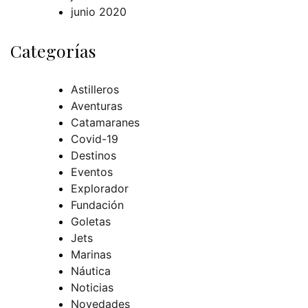
junio 2020
Categorías
Astilleros
Aventuras
Catamaranes
Covid-19
Destinos
Eventos
Explorador
Fundación
Goletas
Jets
Marinas
Náutica
Noticias
Novedades