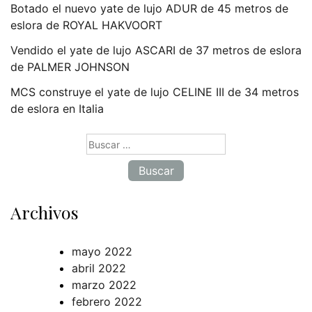
Botado el nuevo yate de lujo ADUR de 45 metros de
eslora de ROYAL HAKVOORT
Vendido el yate de lujo ASCARI de 37 metros de eslora
de PALMER JOHNSON
MCS construye el yate de lujo CELINE III de 34 metros
de eslora en Italia
Buscar:
Archivos
mayo 2022
abril 2022
marzo 2022
febrero 2022