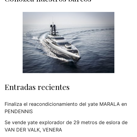
Entradas recientes
Finaliza el reacondicionamiento del yate MARALA en
PENDENNIS
Se vende yate explorador de 29 metros de eslora de
VAN DER VALK, VENERA