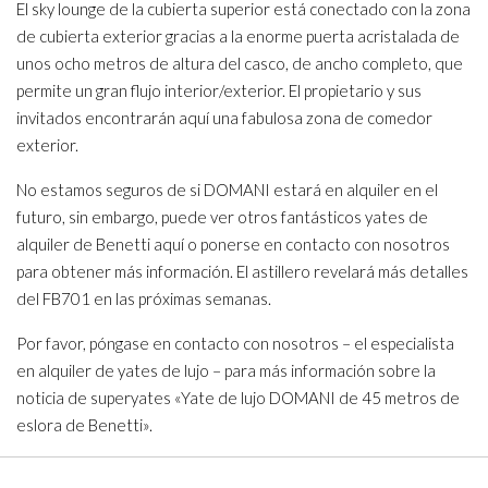
El sky lounge de la cubierta superior está conectado con la zona
de cubierta exterior gracias a la enorme puerta acristalada de
unos ocho metros de altura del casco, de ancho completo, que
permite un gran flujo interior/exterior. El propietario y sus
invitados encontrarán aquí una fabulosa zona de comedor
exterior.
No estamos seguros de si DOMANI estará en alquiler en el
futuro, sin embargo, puede ver otros fantásticos yates de
alquiler de Benetti aquí o ponerse en contacto con nosotros
para obtener más información. El astillero revelará más detalles
del FB701 en las próximas semanas.
Por favor, póngase en contacto con nosotros – el especialista
en alquiler de yates de lujo – para más información sobre la
noticia de superyates «Yate de lujo DOMANI de 45 metros de
eslora de Benetti».