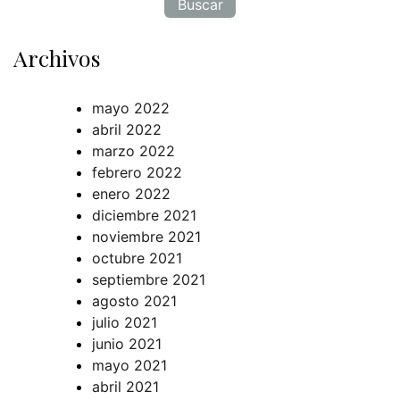
Archivos
mayo 2022
abril 2022
marzo 2022
febrero 2022
enero 2022
diciembre 2021
noviembre 2021
octubre 2021
septiembre 2021
agosto 2021
julio 2021
junio 2021
mayo 2021
abril 2021