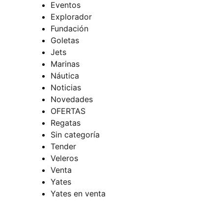
Eventos
Explorador
Fundación
Goletas
Jets
Marinas
Náutica
Noticias
Novedades
OFERTAS
Regatas
Sin categoría
Tender
Veleros
Venta
Yates
Yates en venta