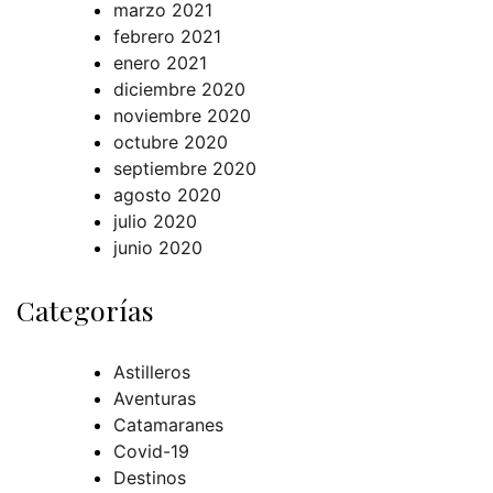
marzo 2021
febrero 2021
enero 2021
diciembre 2020
noviembre 2020
octubre 2020
septiembre 2020
agosto 2020
julio 2020
junio 2020
Categorías
Astilleros
Aventuras
Catamaranes
Covid-19
Destinos