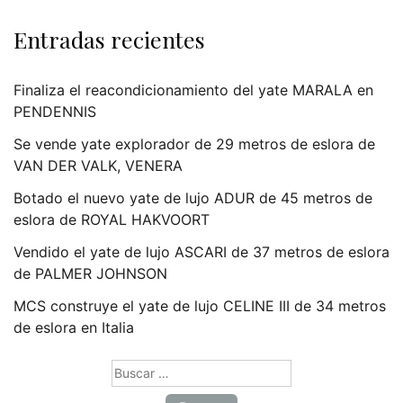
Entradas recientes
Finaliza el reacondicionamiento del yate MARALA en
PENDENNIS
Se vende yate explorador de 29 metros de eslora de
VAN DER VALK, VENERA
Botado el nuevo yate de lujo ADUR de 45 metros de
eslora de ROYAL HAKVOORT
Vendido el yate de lujo ASCARI de 37 metros de eslora
de PALMER JOHNSON
MCS construye el yate de lujo CELINE III de 34 metros
de eslora en Italia
Buscar: