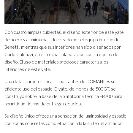
Con cuatro amplias cubiertas, el diseño exterior de este yate
de acero y aluminio ha sido creado por el equipo interno de
Benetti, mientras que sus interiores han sido diseñados por
Carlo Galeazzi, en estrecha colaboración con su equipo de
diseño. El uso de materiales preciosos caracteriza los
interiores de este yate.
Una de las características importantes de DOMANI es su
eficiente uso del espacio. El yate, de menos de 500GT, se
construyó sobre la base de la plataforma técnica FB700 para
permitir un tiempo de entrega reducido.
Su diseño único ofrece una sensación de luminosidad y espacio
con zonas concretas como el balcón o la la suite del armador.