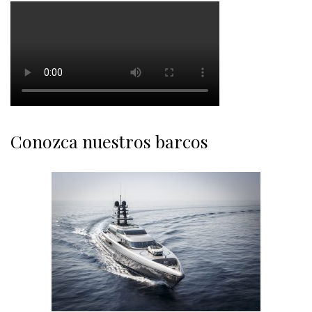
Conozca nuestros barcos