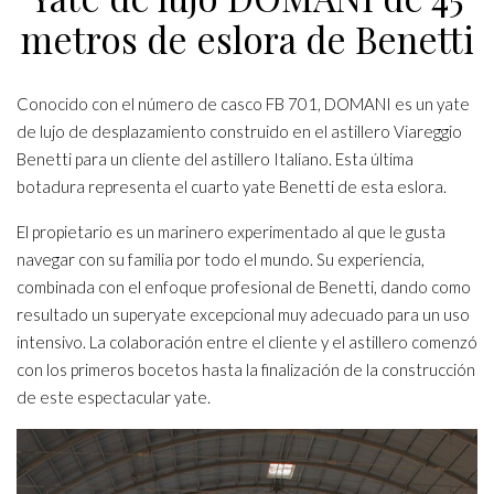
metros de eslora de Benetti
Conocido con el número de casco FB 701, DOMANI es un yate
de lujo de desplazamiento construido en el astillero Viareggio
Benetti para un cliente del astillero Italiano. Esta última
botadura representa el cuarto yate Benetti de esta eslora.
El propietario es un marinero experimentado al que le gusta
navegar con su familia por todo el mundo. Su experiencia,
combinada con el enfoque profesional de Benetti, dando como
resultado un superyate excepcional muy adecuado para un uso
intensivo. La colaboración entre el cliente y el astillero comenzó
con los primeros bocetos hasta la finalización de la construcción
de este espectacular yate.