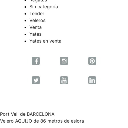
Sin categoría
Tender
Veleros
Venta
Yates
Yates en venta
Port Vell de BARCELONA
Navegación
Velero AQUIJO de 86 metros de eslora