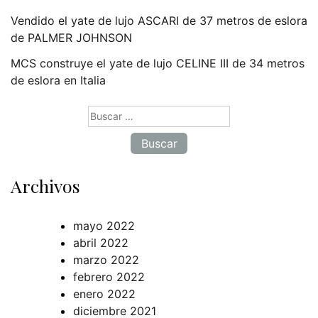
Vendido el yate de lujo ASCARI de 37 metros de eslora
de PALMER JOHNSON
MCS construye el yate de lujo CELINE III de 34 metros
de eslora en Italia
Buscar:
Archivos
mayo 2022
abril 2022
marzo 2022
febrero 2022
enero 2022
diciembre 2021