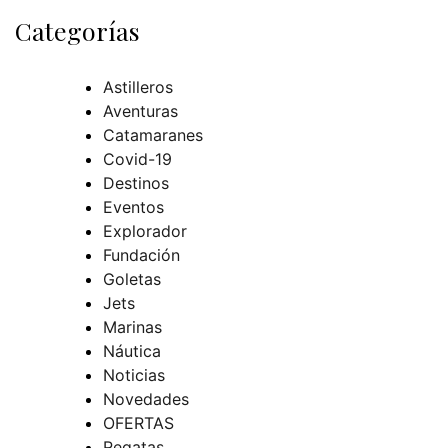
Categorías
Astilleros
Aventuras
Catamaranes
Covid-19
Destinos
Eventos
Explorador
Fundación
Goletas
Jets
Marinas
Náutica
Noticias
Novedades
OFERTAS
Regatas