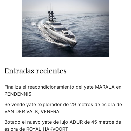
Entradas recientes
Finaliza el reacondicionamiento del yate MARALA en
PENDENNIS
Se vende yate explorador de 29 metros de eslora de
VAN DER VALK, VENERA
Botado el nuevo yate de lujo ADUR de 45 metros de
eslora de ROYAL HAKVOORT