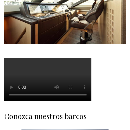
Conozca nuestros barcos