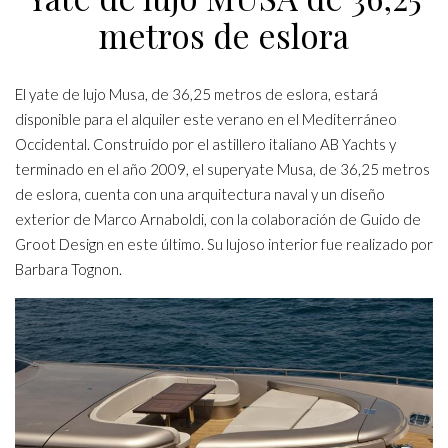
metros de eslora
El yate de lujo Musa, de 36,25 metros de eslora, estará
disponible para el alquiler este verano en el Mediterráneo
Occidental. Construido por el astillero italiano AB Yachts y
terminado en el año 2009, el superyate Musa, de 36,25 metros
de eslora, cuenta con una arquitectura naval y un diseño
exterior de Marco Arnaboldi, con la colaboración de Guido de
Groot Design en este último. Su lujoso interior fue realizado por
Barbara Tognon.