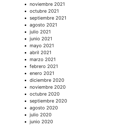
noviembre 2021
octubre 2021
septiembre 2021
agosto 2021
julio 2021
junio 2021
mayo 2021
abril 2021
marzo 2021
febrero 2021
enero 2021
diciembre 2020
noviembre 2020
octubre 2020
septiembre 2020
agosto 2020
julio 2020
junio 2020