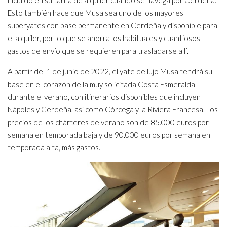
Esto también hace que Musa sea uno de los mayores
superyates con base permanente en Cerdeña y disponible para
el alquiler, por lo que se ahorra los habituales y cuantiosos
gastos de envío que se requieren para trasladarse allí.
A partir del 1 de junio de 2022, el yate de lujo Musa tendrá su
base en el corazón de la muy solicitada Costa Esmeralda
durante el verano, con itinerarios disponibles que incluyen
Nápoles y Cerdeña, así como Córcega y la Riviera Francesa. Los
precios de los chárteres de verano son de 85.000 euros por
semana en temporada baja y de 90.000 euros por semana en
temporada alta, más gastos.