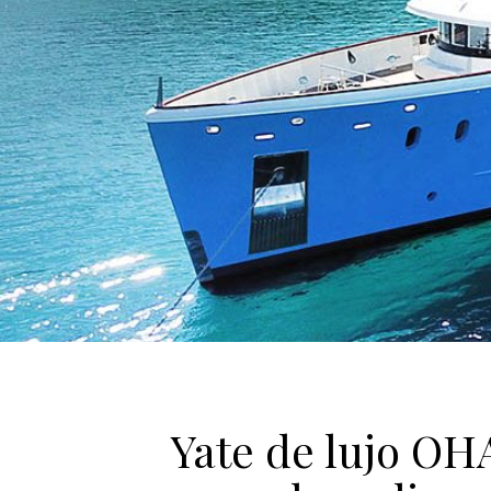
Yate de lujo OH