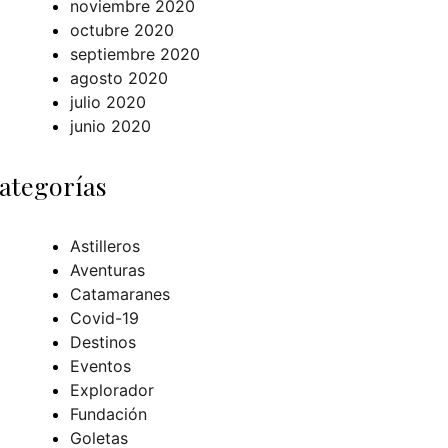
noviembre 2020
octubre 2020
septiembre 2020
agosto 2020
julio 2020
junio 2020
ategorías
Astilleros
Aventuras
Catamaranes
Covid-19
Destinos
Eventos
Explorador
Fundación
Goletas