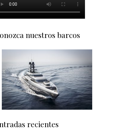
onozca nuestros barcos
ntradas recientes