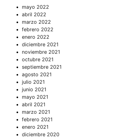
mayo 2022
abril 2022
marzo 2022
febrero 2022
enero 2022
diciembre 2021
noviembre 2021
octubre 2021
septiembre 2021
agosto 2021
julio 2021
junio 2021
mayo 2021
abril 2021
marzo 2021
febrero 2021
enero 2021
diciembre 2020