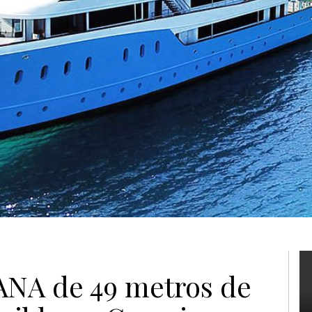
ANA de 49 metros de