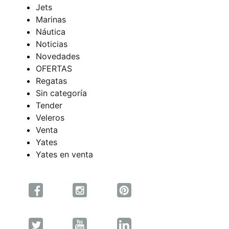
Jets
Marinas
Náutica
Noticias
Novedades
OFERTAS
Regatas
Sin categoría
Tender
Veleros
Venta
Yates
Yates en venta