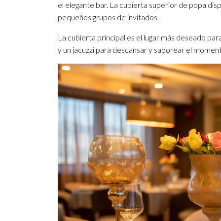
el elegante bar. La cubierta superior de popa d
pequeños grupos de invitados.
La cubierta principal es el lugar más deseado par
y un jacuzzi para descansar y saborear el momen