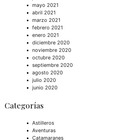
mayo 2021
abril 2021
marzo 2021
febrero 2021
enero 2021
diciembre 2020
noviembre 2020
octubre 2020
septiembre 2020
agosto 2020
julio 2020
junio 2020
Categorías
Astilleros
Aventuras
Catamaranes