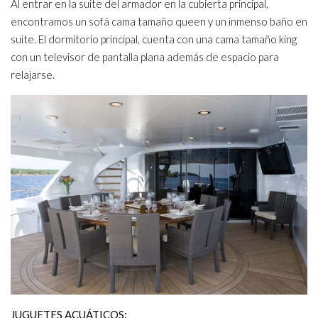
Al entrar en la suite del armador en la cubierta principal,
encontramos un sofá cama tamaño queen y un inmenso baño en
suite. El dormitorio principal, cuenta con una cama tamaño king
con un televisor de pantalla plana además de espacio para
relajarse.
JUGUETES ACUÁTICOS: