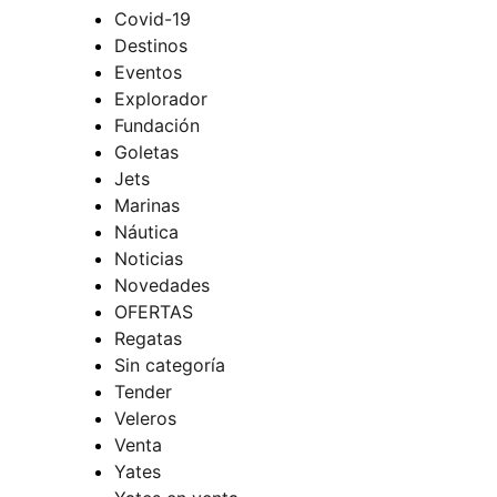
Covid-19
Destinos
Eventos
Explorador
Fundación
Goletas
Jets
Marinas
Náutica
Noticias
Novedades
OFERTAS
Regatas
Sin categoría
Tender
Veleros
Venta
Yates