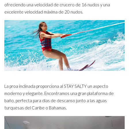
ofreciendo una velocidad de crucero de 16 nudos y una
excelente velocidad máxima de 20 nudos.
La proa inclinada proporciona al STAY SALTY un aspecto
moderno y elegante. Encontramos una gran plataforma de
baño, perfecta para días de descanso junto a las aguas
turquesas del Caribe o Bahamas.