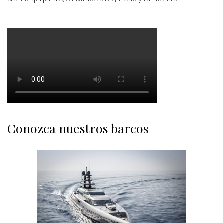
Conozca nuestros barcos