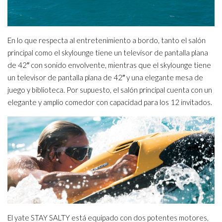
En lo que respecta al entretenimiento a bordo, tanto el salón
principal como el skylounge tiene un televisor de pantalla plana
de 42″ con sonido envolvente, mientras que el skylounge tiene
un televisor de pantalla plana de 42″ y una elegante mesa de
juego y biblioteca. Por supuesto, el salón principal cuenta con un
elegante y amplio comedor con capacidad para los 12 invitados.
El yate STAY SALTY está equipado con dos potentes motores,