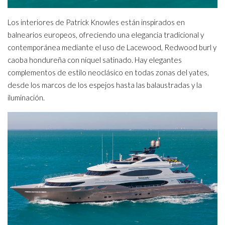
Los interiores de Patrick Knowles están inspirados en
balnearios europeos, ofreciendo una elegancia tradicional y
contemporánea mediante el uso de Lacewood, Redwood burl y
caoba hondureña con níquel satinado. Hay elegantes
complementos de estilo neoclásico en todas zonas del yates,
desde los marcos de los espejos hasta las balaustradas y la
iluminación.