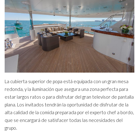
La cubierta superior de popa está equipada con un gran mesa
redonda, y la iluminación que asegura una zona perfecta para
estar largos ratos o para disfrutar del gran televisor de pantalla
plana. Los invitados tendrán la oportunidad de disfrutar de la
alta calidad de la comida preparada por el experto chef a bordo,
que se encargará de satisfacer todas las necesidades del
grupo.