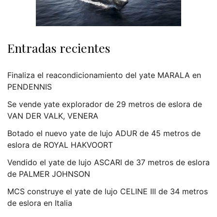
Entradas recientes
Finaliza el reacondicionamiento del yate MARALA en
PENDENNIS
Se vende yate explorador de 29 metros de eslora de
VAN DER VALK, VENERA
Botado el nuevo yate de lujo ADUR de 45 metros de
eslora de ROYAL HAKVOORT
Vendido el yate de lujo ASCARI de 37 metros de eslora
de PALMER JOHNSON
MCS construye el yate de lujo CELINE III de 34 metros
de eslora en Italia