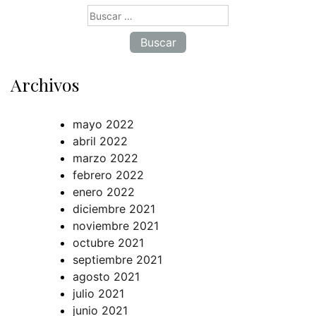
Buscar:
Archivos
mayo 2022
abril 2022
marzo 2022
febrero 2022
enero 2022
diciembre 2021
noviembre 2021
octubre 2021
septiembre 2021
agosto 2021
julio 2021
junio 2021