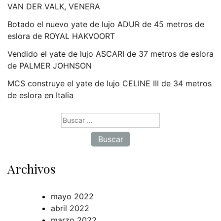
VAN DER VALK, VENERA
Botado el nuevo yate de lujo ADUR de 45 metros de
eslora de ROYAL HAKVOORT
Vendido el yate de lujo ASCARI de 37 metros de eslora
de PALMER JOHNSON
MCS construye el yate de lujo CELINE III de 34 metros
de eslora en Italia
Buscar:
Archivos
mayo 2022
abril 2022
marzo 2022