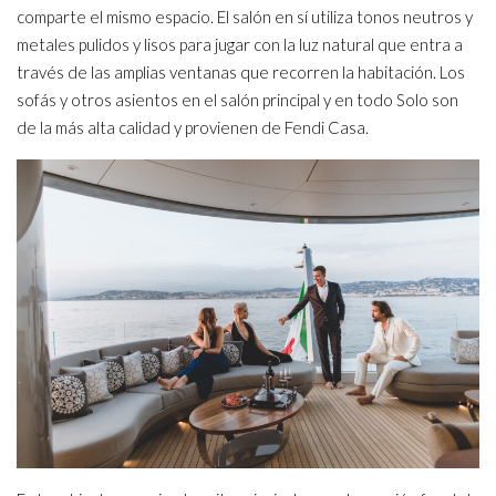
comparte el mismo espacio. El salón en sí utiliza tonos neutros y
metales pulidos y lisos para jugar con la luz natural que entra a
través de las amplias ventanas que recorren la habitación. Los
sofás y otros asientos en el salón principal y en todo Solo son
de la más alta calidad y provienen de Fendi Casa.