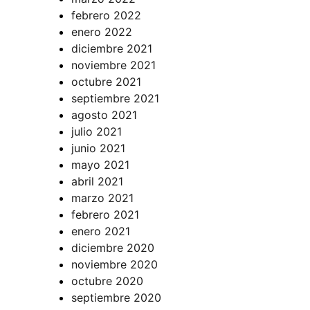
febrero 2022
enero 2022
diciembre 2021
noviembre 2021
octubre 2021
septiembre 2021
agosto 2021
julio 2021
junio 2021
mayo 2021
abril 2021
marzo 2021
febrero 2021
enero 2021
diciembre 2020
noviembre 2020
octubre 2020
septiembre 2020