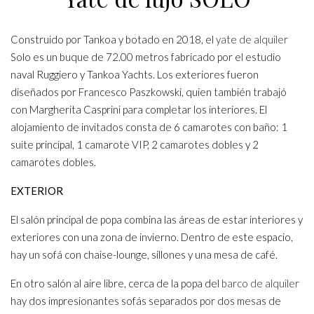
Construido por Tankoa y botado en 2018, el
yate de alquiler
Solo es un buque de 72.00 metros fabricado por el estudio
naval Ruggiero y Tankoa Yachts. Los exteriores fueron
diseñados por Francesco Paszkowski, quien también trabajó
con Margherita Casprini para completar los interiores. El
alojamiento de invitados consta de 6 camarotes con baño: 1
suite principal, 1 camarote VIP, 2 camarotes dobles y 2
camarotes dobles.
EXTERIOR
El salón principal de popa combina las áreas de estar interiores y
exteriores con una zona de invierno. Dentro de este espacio,
hay un sofá con chaise-lounge, sillones y una mesa de café.
En otro salón al aire libre, cerca de la popa del
barco de alquiler
hay dos impresionantes sofás separados por dos mesas de