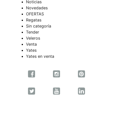
Noticias
Novedades
OFERTAS
Regatas
Sin categoría
Tender
Veleros
Venta
Yates
Yates en venta