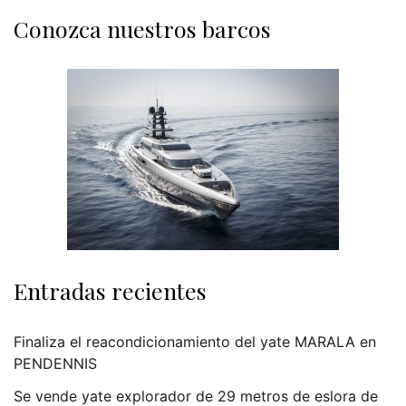
Conozca nuestros barcos
Entradas recientes
Finaliza el reacondicionamiento del yate MARALA en
PENDENNIS
Se vende yate explorador de 29 metros de eslora de