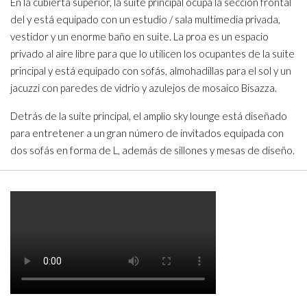
En la cubierta superior, la suite principal ocupa la sección frontal
del y está equipado con un estudio / sala multimedia privada,
vestidor y un enorme baño en suite. La proa es un espacio
privado al aire libre para que lo utilicen los ocupantes de la suite
principal y está equipado con sofás, almohadillas para el sol y un
jacuzzi con paredes de vidrio y azulejos de mosaico Bisazza.
Detrás de la suite principal, el amplio sky lounge está diseñado
para entretener a un gran número de invitados equipada con
dos sofás en forma de L, además de sillones y mesas de diseño.