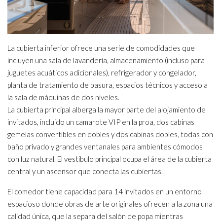
La cubierta inferior ofrece una serie de comodidades que
incluyen una sala de lavandería, almacenamiento (incluso para
juguetes acuáticos adicionales), refrigerador y congelador,
planta de tratamiento de basura, espacios técnicos y acceso a
la sala de máquinas de dos niveles.
La cubierta principal alberga la mayor parte del alojamiento de
invitados, incluido un camarote VIP en la proa, dos cabinas
gemelas convertibles en dobles y dos cabinas dobles, todas con
baño privado y grandes ventanales para ambientes cómodos
con luz natural. El vestíbulo principal ocupa el área de la cubierta
central y un ascensor que conecta las cubiertas.
El comedor tiene capacidad para 14 invitados en un entorno
espacioso donde obras de arte originales ofrecen a la zona una
calidad única, que la separa del salón de popa mientras