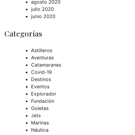
agosto 2020
julio 2020
junio 2020
Categorías
Astilleros
Aventuras
Catamaranes
Covid-19
Destinos
Eventos
Explorador
Fundación
Goletas
Jets
Marinas
Náutica