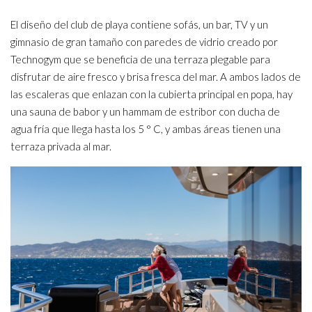
El diseño del club de playa contiene sofás, un bar, TV y un
gimnasio de gran tamaño con paredes de vidrio creado por
Technogym que se beneficia de una terraza plegable para
disfrutar de aire fresco y brisa fresca del mar. A ambos lados de
las escaleras que enlazan con la cubierta principal en popa, hay
una sauna de babor y un hammam de estribor con ducha de
agua fría que llega hasta los 5 ° C, y ambas áreas tienen una
terraza privada al mar.