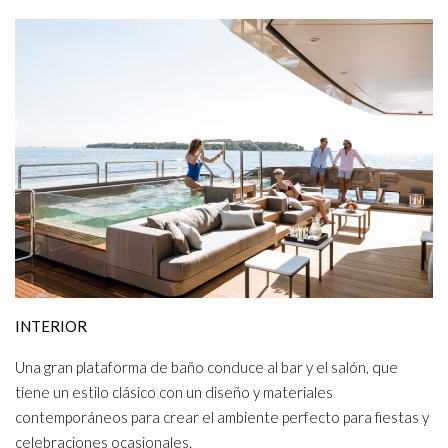
INTERIOR
Una gran plataforma de baño conduce al bar y el salón, que
tiene un estilo clásico con un diseño y materiales
contemporáneos para crear el ambiente perfecto para fiestas y
celebraciones ocasionales.