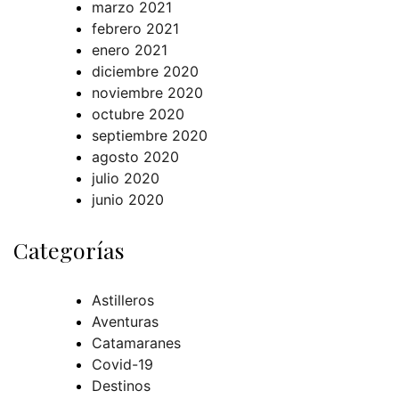
marzo 2021
febrero 2021
enero 2021
diciembre 2020
noviembre 2020
octubre 2020
septiembre 2020
agosto 2020
julio 2020
junio 2020
Categorías
Astilleros
Aventuras
Catamaranes
Covid-19
Destinos