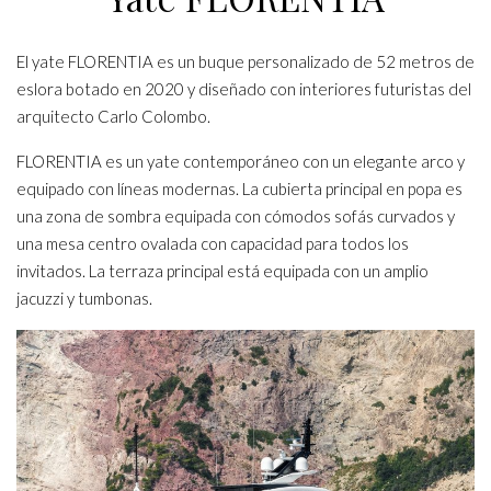
El yate FLORENTIA es un buque personalizado de 52 metros de
eslora botado en 2020 y diseñado con interiores futuristas del
arquitecto Carlo Colombo.
FLORENTIA es un yate contemporáneo con un elegante arco y
equipado con líneas modernas. La cubierta principal en popa es
una zona de sombra equipada con cómodos sofás curvados y
una mesa centro ovalada con capacidad para todos los
invitados. La terraza principal está equipada con un amplio
jacuzzi y tumbonas.