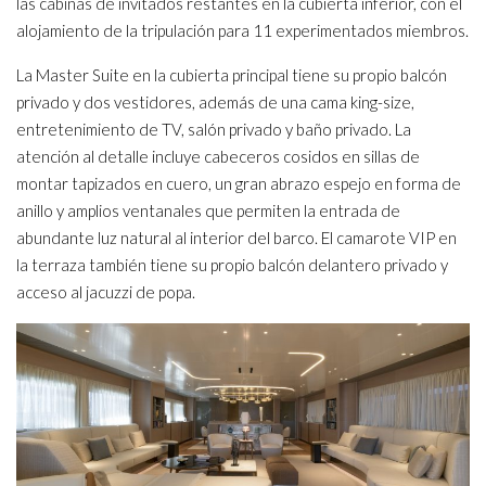
las cabinas de invitados restantes en la cubierta inferior, con el
alojamiento de la tripulación para 11 experimentados miembros.
La Master Suite en la cubierta principal tiene su propio balcón
privado y dos vestidores, además de una cama king-size,
entretenimiento de TV, salón privado y baño privado. La
atención al detalle incluye cabeceros cosidos en sillas de
montar tapizados en cuero, un gran abrazo espejo en forma de
anillo y amplios ventanales que permiten la entrada de
abundante luz natural al interior del barco. El camarote VIP en
la terraza también tiene su propio balcón delantero privado y
acceso al jacuzzi de popa.