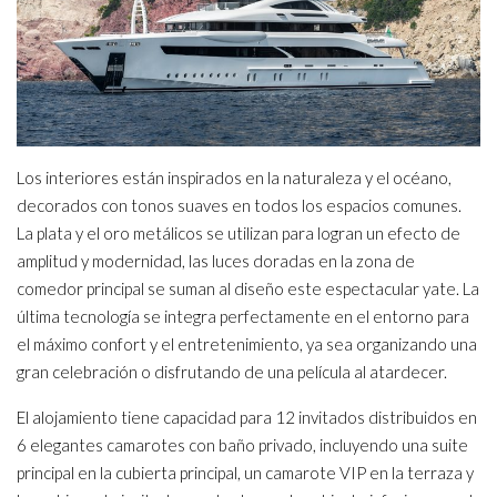
Los interiores están inspirados en la naturaleza y el océano,
decorados con tonos suaves en todos los espacios comunes.
La plata y el oro metálicos se utilizan para logran un efecto de
amplitud y modernidad, las luces doradas en la zona de
comedor principal se suman al diseño este espectacular yate. La
última tecnología se integra perfectamente en el entorno para
el máximo confort y el entretenimiento, ya sea organizando una
gran celebración o disfrutando de una película al atardecer.
El alojamiento tiene capacidad para 12 invitados distribuidos en
6 elegantes camarotes con baño privado, incluyendo una suite
principal en la cubierta principal, un camarote VIP en la terraza y