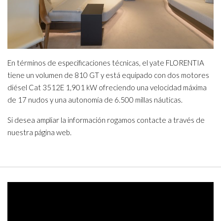
En términos de especificaciones técnicas, el yate FLORENTIA
tiene un volumen de 810 GT y está equipado con dos motores
diésel Cat 3512E 1,901 kW ofreciendo una velocidad máxima
de 17 nudos y una autonomía de 6.500 millas náuticas.
Si desea ampliar la información rogamos contacte a través de
nuestra página web.
Video
Player