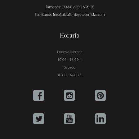
Llámenos:
(0034) 620 26 90 20
Escríbanos:
info@alquilerdeyatesenibiza.com
Horario
Lunes a Viernes
10:00 - 18:00 h.
Sábado
10:00 - 14:00 h.