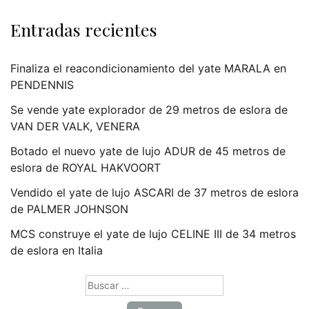
Entradas recientes
Finaliza el reacondicionamiento del yate MARALA en
PENDENNIS
Se vende yate explorador de 29 metros de eslora de
VAN DER VALK, VENERA
Botado el nuevo yate de lujo ADUR de 45 metros de
eslora de ROYAL HAKVOORT
Vendido el yate de lujo ASCARI de 37 metros de eslora
de PALMER JOHNSON
MCS construye el yate de lujo CELINE III de 34 metros
de eslora en Italia
Buscar: