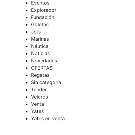
Eventos
Explorador
Fundación
Goletas
Jets
Marinas
Náutica
Noticias
Novedades
OFERTAS
Regatas
Sin categoría
Tender
Veleros
Venta
Yates
Yates en venta