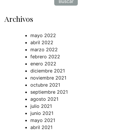
Archivos
mayo 2022
abril 2022
marzo 2022
febrero 2022
enero 2022
diciembre 2021
noviembre 2021
octubre 2021
septiembre 2021
agosto 2021
julio 2021
junio 2021
mayo 2021
abril 2021