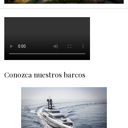
Conozca nuestros barcos