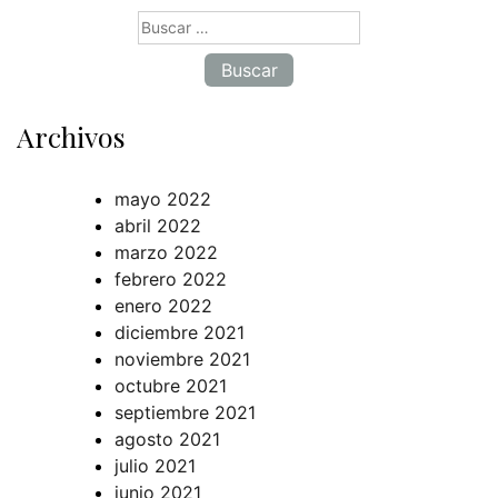
Buscar:
Archivos
mayo 2022
abril 2022
marzo 2022
febrero 2022
enero 2022
diciembre 2021
noviembre 2021
octubre 2021
septiembre 2021
agosto 2021
julio 2021
junio 2021