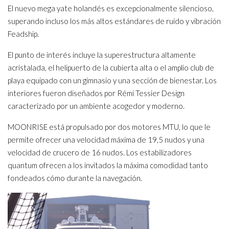
El nuevo mega yate holandés es excepcionalmente silencioso,
superando incluso los más altos estándares de ruido y vibración
Feadship.
El punto de interés incluye la superestructura altamente
acristalada, el helipuerto de la cubierta alta o el amplio club de
playa equipado con un gimnasio y una sección de bienestar. Los
interiores fueron diseñados por Rémi Tessier Design
caracterizado por un ambiente acogedor y moderno.
MOONRISE está propulsado por dos motores MTU, lo que le
permite ofrecer una velocidad máxima de 19,5 nudos y una
velocidad de crucero de 16 nudos. Los estabilizadores
quantum ofrecen a los invitados la máxima comodidad tanto
fondeados cómo durante la navegación.