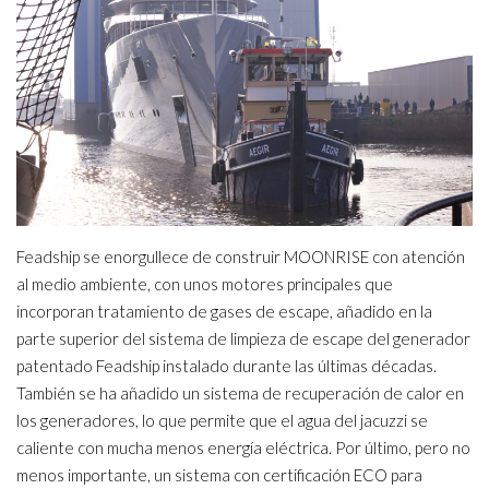
Feadship se enorgullece de construir MOONRISE con atención
al medio ambiente, con unos motores principales que
incorporan tratamiento de gases de escape, añadido en la
parte superior del sistema de limpieza de escape del generador
patentado Feadship instalado durante las últimas décadas.
También se ha añadido un sistema de recuperación de calor en
los generadores, lo que permite que el agua del jacuzzi se
caliente con mucha menos energía eléctrica. Por último, pero no
menos importante, un sistema con certificación ECO para