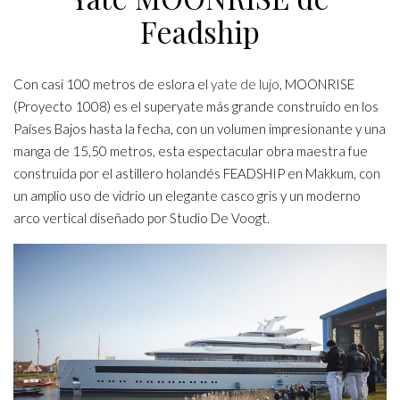
Feadship
Con casi 100 metros de eslora el
yate de lujo
, MOONRISE
(Proyecto 1008) es el superyate más grande construido en los
Países Bajos hasta la fecha, con un volumen impresionante y una
manga de 15,50 metros, esta espectacular obra maestra fue
construida por el astillero holandés FEADSHIP en Makkum, con
un amplio uso de vidrio un elegante casco gris y un moderno
arco vertical diseñado por Studio De Voogt.