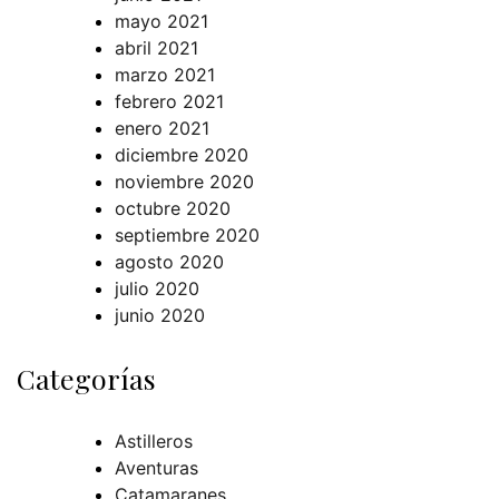
mayo 2021
abril 2021
marzo 2021
febrero 2021
enero 2021
diciembre 2020
noviembre 2020
octubre 2020
septiembre 2020
agosto 2020
julio 2020
junio 2020
Categorías
Astilleros
Aventuras
Catamaranes