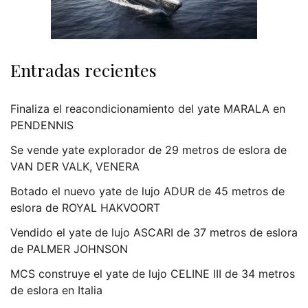
Entradas recientes
Finaliza el reacondicionamiento del yate MARALA en
PENDENNIS
Se vende yate explorador de 29 metros de eslora de
VAN DER VALK, VENERA
Botado el nuevo yate de lujo ADUR de 45 metros de
eslora de ROYAL HAKVOORT
Vendido el yate de lujo ASCARI de 37 metros de eslora
de PALMER JOHNSON
MCS construye el yate de lujo CELINE III de 34 metros
de eslora en Italia