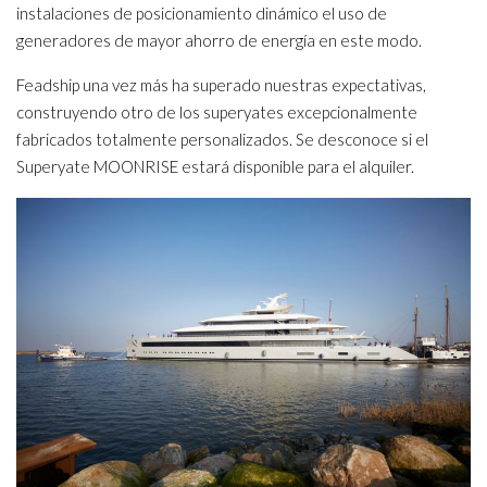
instalaciones de posicionamiento dinámico el uso de
generadores de mayor ahorro de energía en este modo.
Feadship una vez más ha superado nuestras expectativas,
construyendo otro de los superyates excepcionalmente
fabricados totalmente personalizados. Se desconoce si el
Superyate MOONRISE estará disponible para el alquiler.