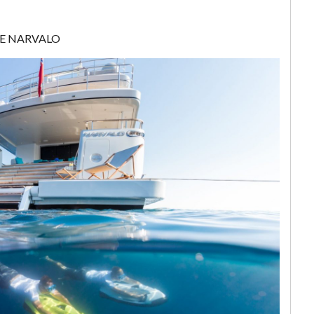
TE NARVALO