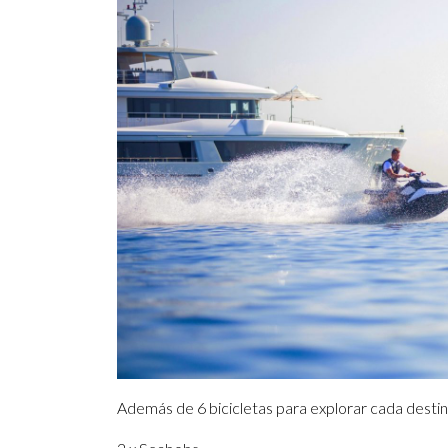
Además de 6 bicicletas para explorar cada desti