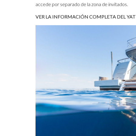
accede por separado de la zona de invitados.
VER LA INFORMACIÓN COMPLETA DEL YA