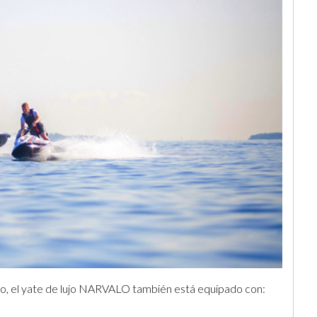
no, el yate de lujo NARVALO también está equipado con: