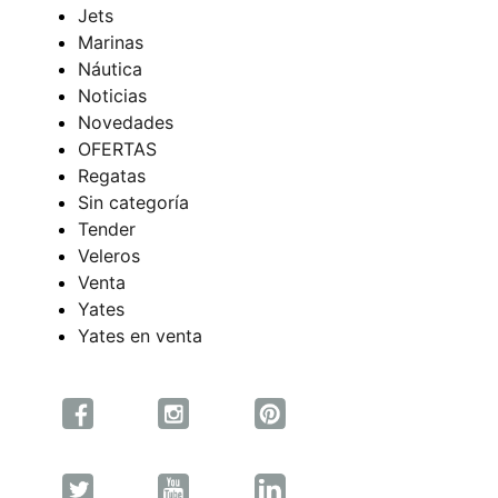
Jets
Marinas
Náutica
Noticias
Novedades
OFERTAS
Regatas
Sin categoría
Tender
Veleros
Venta
Yates
Yates en venta