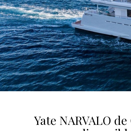
Yate NARVALO de 