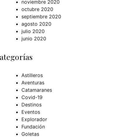
noviembre 2020
octubre 2020
septiembre 2020
agosto 2020
julio 2020
junio 2020
ategorías
Astilleros
Aventuras
Catamaranes
Covid-19
Destinos
Eventos
Explorador
Fundación
Goletas