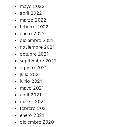
mayo 2022
abril 2022
marzo 2022
febrero 2022
enero 2022
diciembre 2021
noviembre 2021
octubre 2021
septiembre 2021
agosto 2021
julio 2021
junio 2021
mayo 2021
abril 2021
marzo 2021
febrero 2021
enero 2021
diciembre 2020