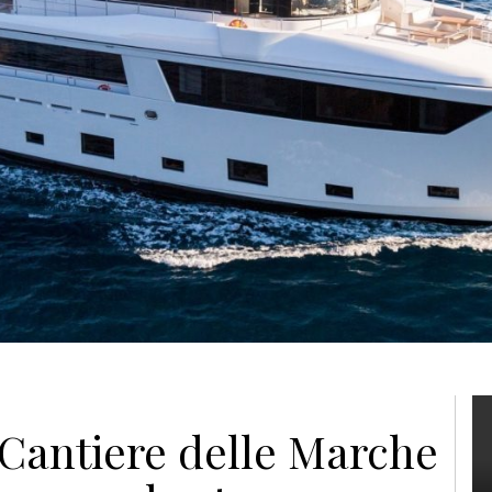
Cantiere delle Marche