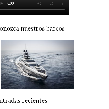
onozca nuestros barcos
ntradas recientes