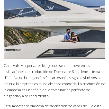
Cada yate y
superyate de lujo
que se construye en las
instalaciones de producción de Dominator S.r.l., tiene la firma
distintiva de la elegancia y fina artesanía, rasgos distintivos por
los que la empresa es mundialmente conocida. La producción de
la empresa es un reflejo de la combinación perfecta de
elegancia y alto rendimiento.
Esta importante empresa de fabricación de
yates de lujo
está