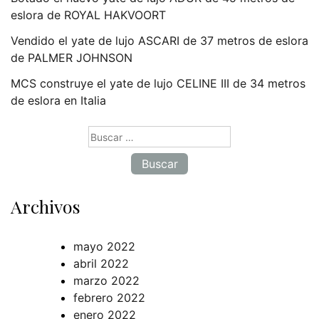
eslora de ROYAL HAKVOORT
Vendido el yate de lujo ASCARI de 37 metros de eslora
de PALMER JOHNSON
MCS construye el yate de lujo CELINE III de 34 metros
de eslora en Italia
Buscar:
Archivos
mayo 2022
abril 2022
marzo 2022
febrero 2022
enero 2022