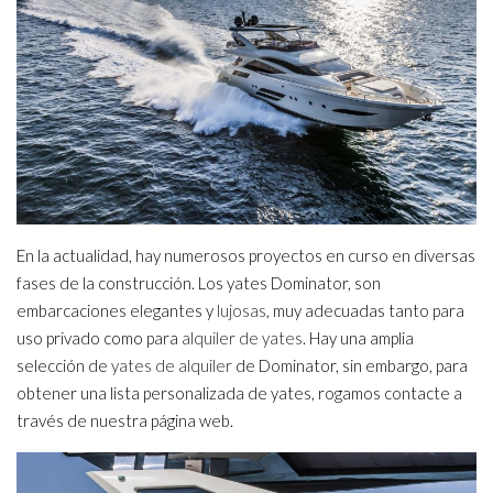
En la actualidad, hay numerosos proyectos en curso en diversas
fases de la construcción. Los yates Dominator, son
embarcaciones elegantes y
lujosas
, muy adecuadas tanto para
uso privado como para
alquiler de yates
. Hay una amplia
selección de
yates de alquiler
de Dominator, sin embargo, para
obtener una lista personalizada de yates, rogamos contacte a
través de nuestra página web.