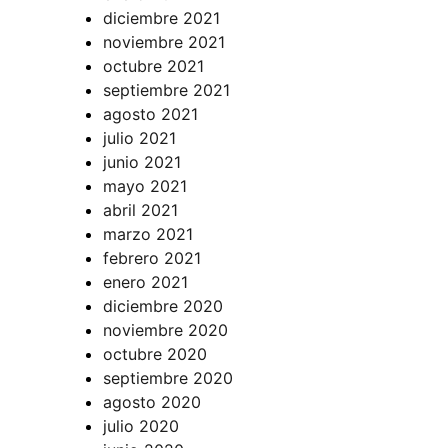
diciembre 2021
noviembre 2021
octubre 2021
septiembre 2021
agosto 2021
julio 2021
junio 2021
mayo 2021
abril 2021
marzo 2021
febrero 2021
enero 2021
diciembre 2020
noviembre 2020
octubre 2020
septiembre 2020
agosto 2020
julio 2020