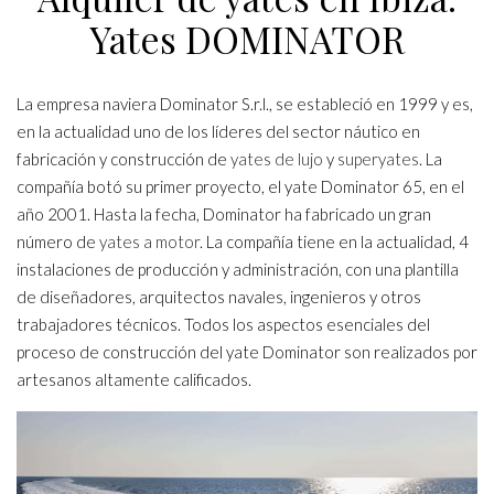
Yates DOMINATOR
La empresa naviera Dominator S.r.l., se estableció en 1999 y es,
en la actualidad uno de los líderes del sector náutico en
fabricación y construcción de
yates de lujo
y
superyates
. La
compañía botó su primer proyecto, el yate Dominator 65, en el
año 2001. Hasta la fecha, Dominator ha fabricado un gran
número de
yates a motor
. La compañía tiene en la actualidad, 4
instalaciones de producción y administración, con una plantilla
de diseñadores, arquitectos navales, ingenieros y otros
trabajadores técnicos. Todos los aspectos esenciales del
proceso de construcción del yate Dominator son realizados por
artesanos altamente calificados.