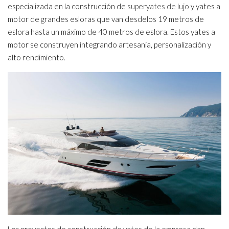
especializada en la construcción de
superyates de lujo
y yates a
motor de grandes esloras que van desdelos 19 metros de
eslora hasta un máximo de 40 metros de eslora. Estos yates a
motor se construyen integrando artesanía, personalización y
alto rendimiento.
Los proyectos de construcción de yates de la empresa dan