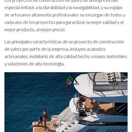
especial énfasis a la durabilidad y la navegabilidad, y su equipo
de artesanos altamente profesionales se encargan de todos y
cada uno de los proyectos para garantizar la mejor calidad y el
mejor producto, al mejor precio.
Las principales características de un proyecto de construcción
de yates por parte de la empresa, incluyen acabados
artesanales, mobiliario de alta calidad hecho a mano, materiales
y soluciones de alta tecnología.