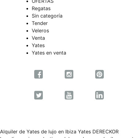
OFERTAS
Regatas
Sin categoría
Tender
Veleros
Venta
Yates
Yates en venta
Alquiler de Yates de lujo en Ibiza Yates DERECKOR