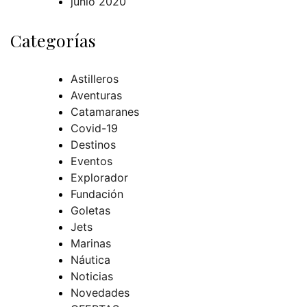
junio 2020
Categorías
Astilleros
Aventuras
Catamaranes
Covid-19
Destinos
Eventos
Explorador
Fundación
Goletas
Jets
Marinas
Náutica
Noticias
Novedades