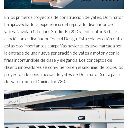
En los primeros proyectos de construcción de yates, Dominator
ha aprovechado la experiencia del reputado diseñador de
yates, Nuvolari & Lenard Studio. En 2005, Dominator S.r.l., se
asoció con el diseñador Team 4 Design. Esta colaboración entre
estas dos importantes compañías navieras estuvo marcada por
la entrada de una nueva generación de yates a motor y con la
firma inconfundible de clase y elegancia. Los conceptos de
diseño innovadores se convirtieron en el sinónimo de todos los
proyectos de construcción de yates de Dominator S.r.l. a partir
del
yate a motor
Dominator 780.