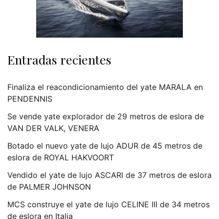
Entradas recientes
Finaliza el reacondicionamiento del yate MARALA en
PENDENNIS
Se vende yate explorador de 29 metros de eslora de
VAN DER VALK, VENERA
Botado el nuevo yate de lujo ADUR de 45 metros de
eslora de ROYAL HAKVOORT
Vendido el yate de lujo ASCARI de 37 metros de eslora
de PALMER JOHNSON
MCS construye el yate de lujo CELINE III de 34 metros
de eslora en Italia