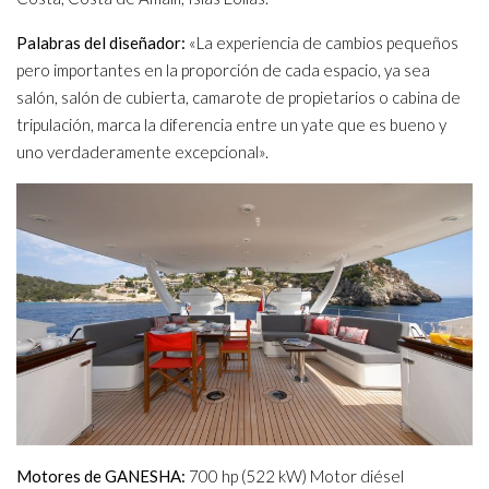
Palabras del diseñador:
«La experiencia de cambios pequeños
pero importantes en la proporción de cada espacio, ya sea
salón, salón de cubierta, camarote de propietarios o cabina de
tripulación, marca la diferencia entre un yate que es bueno y
uno verdaderamente excepcional».
Motores de GANESHA:
700 hp (522 kW) Motor diésel