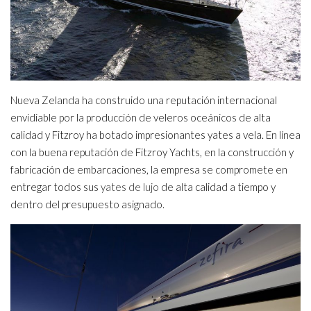
Nueva Zelanda ha construido una reputación internacional
envidiable por la producción de veleros oceánicos de alta
calidad y Fitzroy ha botado impresionantes yates a vela. En línea
con la buena reputación de Fitzroy Yachts, en la construcción y
fabricación de embarcaciones, la empresa se compromete en
entregar todos sus
yates de lujo
de alta calidad a tiempo y
dentro del presupuesto asignado.