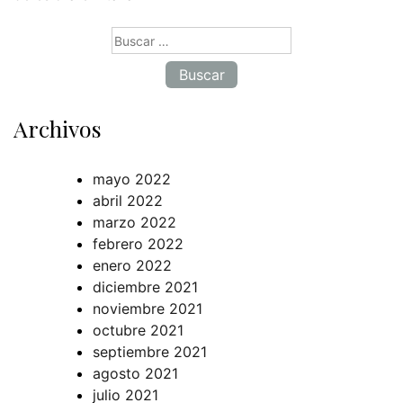
Buscar:
Archivos
mayo 2022
abril 2022
marzo 2022
febrero 2022
enero 2022
diciembre 2021
noviembre 2021
octubre 2021
septiembre 2021
agosto 2021
julio 2021