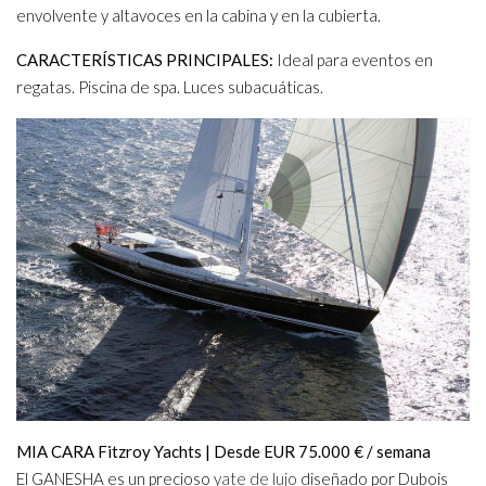
envolvente y altavoces en la cabina y en la cubierta.
CARACTERÍSTICAS PRINCIPALES:
Ideal para eventos en
regatas. Piscina de spa. Luces subacuáticas.
MIA CARA Fitzroy Yachts | Desde EUR 75.000 € / semana
El GANESHA es un precioso
yate de lujo
diseñado por Dubois