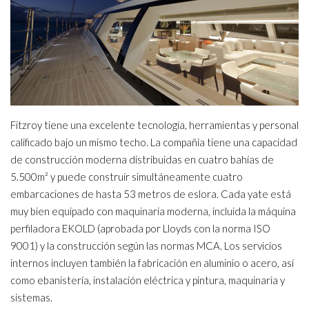
Fitzroy tiene una excelente tecnología, herramientas y personal
calificado bajo un mismo techo. La compañía tiene una capacidad
de construcción moderna distribuidas en cuatro bahías de
5.500m² y puede construir simultáneamente cuatro
embarcaciones de hasta 53 metros de eslora. Cada yate está
muy bien equipado con maquinaria moderna, incluida la máquina
perfiladora EKOLD (aprobada por Lloyds con la norma ISO
9001) y la construcción según las normas MCA. Los servicios
internos incluyen también la fabricación en aluminio o acero, así
como ebanistería, instalación eléctrica y pintura, maquinaria y
sistemas.