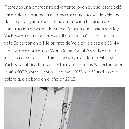
Fitzroy es una empresa relativamente joven que se estableció
hace solo once años. La empresa de construcción de veleros
de lujo está ayudando a promover la sólida tradición de
construcción de yates de Nueva Zelanda que comenzó Alloy
Yachts y otros importantes astilleros del país. La victoria del
yate Salperton en el Mejor Yate de Vela en la clase de 30-44
metros de eslora en los World Super Yacht Awards es otro
impulso reciente para el mercado de yates de lujo. Fitzroy
Yachts ha fabricado los espectaculares veleros Salperton IV en
el año 2009, así como su yate de vela X50, de 50 metros de
eslora que se botó en el año en 2010.