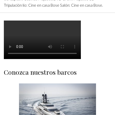
Tripulación lío: Cine en casa Bose Salón: Cine en casa Bose.
Conozca nuestros barcos