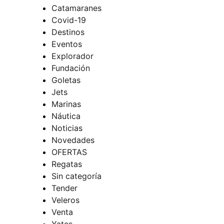
Catamaranes
Covid-19
Destinos
Eventos
Explorador
Fundación
Goletas
Jets
Marinas
Náutica
Noticias
Novedades
OFERTAS
Regatas
Sin categoría
Tender
Veleros
Venta