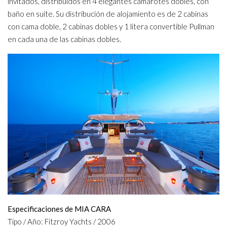
invitados, distribuidos en 4 elegantes camarotes dobles, con
baño en suite. Su distribución de alojamiento es de 2 cabinas
con cama doble, 2 cabinas dobles y 1 litera convertible Pullman
en cada una de las cabinas dobles.
Especificaciones de MIA CARA
Tipo / Año: Fitzroy Yachts / 2006