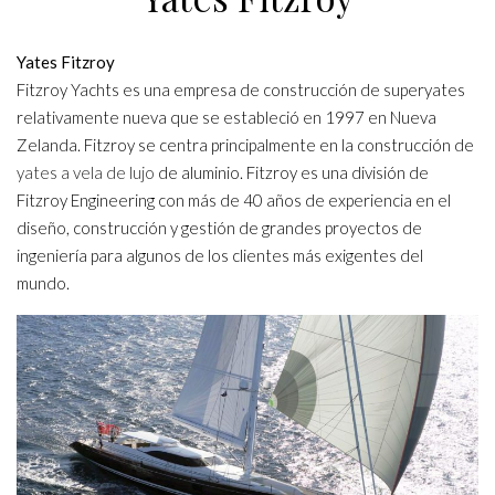
Yates Fitzroy
Fitzroy Yachts es una empresa de construcción de superyates
relativamente nueva que se estableció en 1997 en Nueva
Zelanda. Fitzroy se centra principalmente en la construcción de
yates a vela de lujo
de aluminio. Fitzroy es una división de
Fitzroy Engineering con más de 40 años de experiencia en el
diseño, construcción y gestión de grandes proyectos de
ingeniería para algunos de los clientes más exigentes del
mundo.