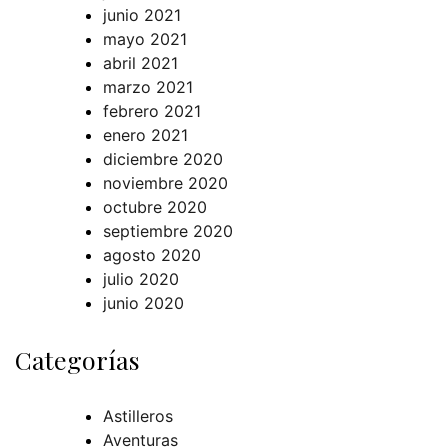
junio 2021
mayo 2021
abril 2021
marzo 2021
febrero 2021
enero 2021
diciembre 2020
noviembre 2020
octubre 2020
septiembre 2020
agosto 2020
julio 2020
junio 2020
Categorías
Astilleros
Aventuras