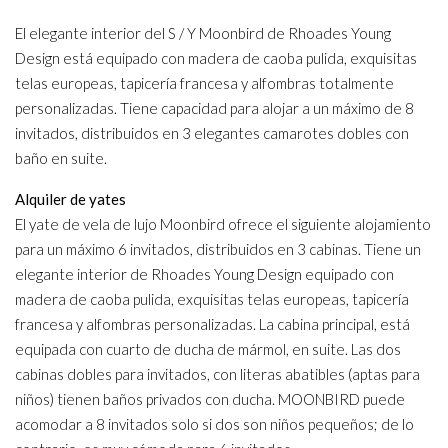
El elegante interior del S / Y Moonbird de Rhoades Young
Design está equipado con madera de caoba pulida, exquisitas
telas europeas, tapicería francesa y alfombras totalmente
personalizadas. Tiene capacidad para alojar a un máximo de 8
invitados, distribuidos en 3 elegantes camarotes dobles con
baño en suite.
Alquiler de yates
El yate de vela de lujo Moonbird ofrece el siguiente alojamiento
para un máximo 6 invitados, distribuidos en 3 cabinas. Tiene un
elegante interior de Rhoades Young Design equipado con
madera de caoba pulida, exquisitas telas europeas, tapicería
francesa y alfombras personalizadas. La cabina principal, está
equipada con cuarto de ducha de mármol, en suite. Las dos
cabinas dobles para invitados, con literas abatibles (aptas para
niños) tienen baños privados con ducha. MOONBIRD puede
acomodar a 8 invitados solo si dos son niños pequeños; de lo