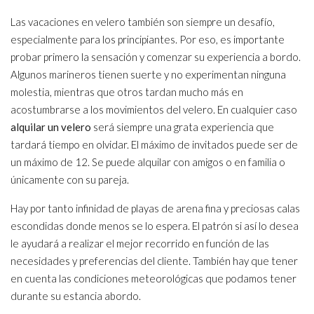
Las vacaciones en velero también son siempre un desafío,
especialmente para los principiantes. Por eso, es importante
probar primero la sensación y comenzar su experiencia a bordo.
Algunos marineros tienen suerte y no experimentan ninguna
molestia, mientras que otros tardan mucho más en
acostumbrarse a los movimientos del velero. En cualquier caso
alquilar un velero
será siempre una grata experiencia que
tardará tiempo en olvidar. El máximo de invitados puede ser de
un máximo de 12. Se puede alquilar con amigos o en familia o
únicamente con su pareja.
Hay por tanto infinidad de playas de arena fina y preciosas calas
escondidas donde menos se lo espera. El patrón si así lo desea
le ayudará a realizar el mejor recorrido en función de las
necesidades y preferencias del cliente. También hay que tener
en cuenta las condiciones meteorológicas que podamos tener
durante su estancia abordo.