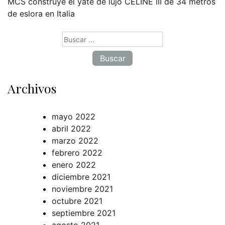
MCS construye el yate de lujo CELINE III de 34 metros
de eslora en Italia
Buscar:
Archivos
mayo 2022
abril 2022
marzo 2022
febrero 2022
enero 2022
diciembre 2021
noviembre 2021
octubre 2021
septiembre 2021