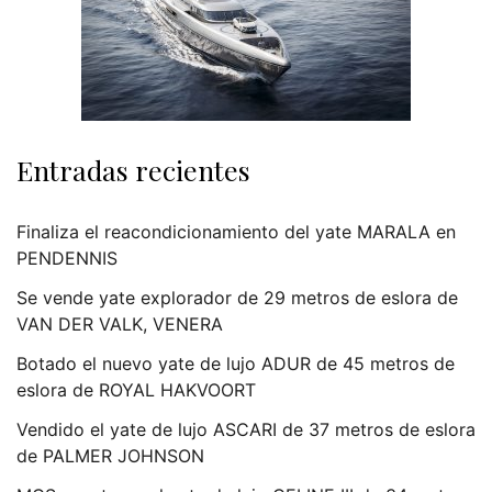
Entradas recientes
Finaliza el reacondicionamiento del yate MARALA en
PENDENNIS
Se vende yate explorador de 29 metros de eslora de
VAN DER VALK, VENERA
Botado el nuevo yate de lujo ADUR de 45 metros de
eslora de ROYAL HAKVOORT
Vendido el yate de lujo ASCARI de 37 metros de eslora
de PALMER JOHNSON