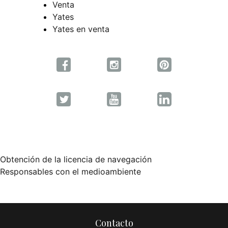
Venta
Yates
Yates en venta
Obtención de la licencia de navegación
Navegación
Responsables con el medioambiente
de
entradas
Contacto