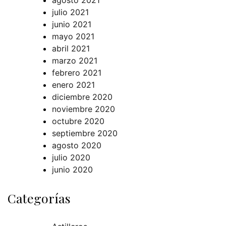
agosto 2021
julio 2021
junio 2021
mayo 2021
abril 2021
marzo 2021
febrero 2021
enero 2021
diciembre 2020
noviembre 2020
octubre 2020
septiembre 2020
agosto 2020
julio 2020
junio 2020
Categorías