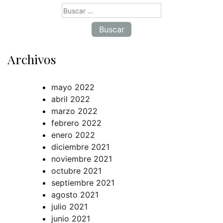
Buscar:
Archivos
mayo 2022
abril 2022
marzo 2022
febrero 2022
enero 2022
diciembre 2021
noviembre 2021
octubre 2021
septiembre 2021
agosto 2021
julio 2021
junio 2021