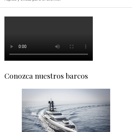
Conozca nuestros barcos