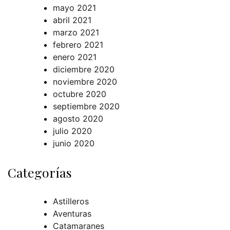
mayo 2021
abril 2021
marzo 2021
febrero 2021
enero 2021
diciembre 2020
noviembre 2020
octubre 2020
septiembre 2020
agosto 2020
julio 2020
junio 2020
Categorías
Astilleros
Aventuras
Catamaranes