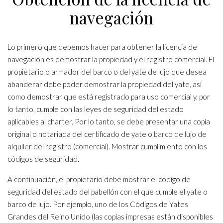
navegación
Lo primero que debemos hacer para obtener la licencia de
navegación es demostrar la propiedad y el registro comercial. El
propietario o armador del barco o del yate de lujo que desea
abanderar debe poder demostrar la propiedad del yate, así
como demostrar que está registrado para uso comercial y, por
lo tanto, cumple con las leyes de seguridad del estado
aplicables al charter. Por lo tanto, se debe presentar una copia
original o notariada del certificado de yate o
barco de lujo de
alquiler
del registro (comercial). Mostrar cumplimiento con los
códigos de seguridad.
A continuación, el propietario debe mostrar el código de
seguridad del estado del pabellón con el que cumple el yate o
barco de lujo. Por ejemplo, uno de los Códigos de Yates
Grandes del Reino Unido (las copias impresas están disponibles