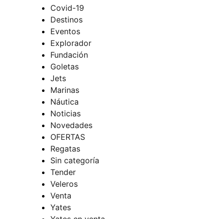
Covid-19
Destinos
Eventos
Explorador
Fundación
Goletas
Jets
Marinas
Náutica
Noticias
Novedades
OFERTAS
Regatas
Sin categoría
Tender
Veleros
Venta
Yates