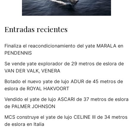
Entradas recientes
Finaliza el reacondicionamiento del yate MARALA en
PENDENNIS
Se vende yate explorador de 29 metros de eslora de
VAN DER VALK, VENERA
Botado el nuevo yate de lujo ADUR de 45 metros de
eslora de ROYAL HAKVOORT
Vendido el yate de lujo ASCARI de 37 metros de eslora
de PALMER JOHNSON
MCS construye el yate de lujo CELINE III de 34 metros
de eslora en Italia