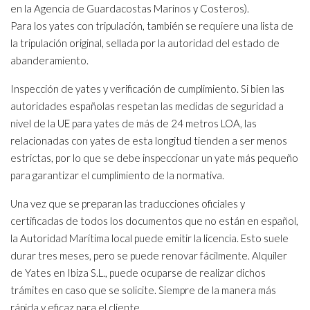
en la Agencia de Guardacostas Marinos y Costeros).
Para los yates con tripulación, también se requiere una lista de
la tripulación original, sellada por la autoridad del estado de
abanderamiento.
Inspección de yates y verificación de cumplimiento. Si bien las
autoridades españolas respetan las medidas de seguridad a
nivel de la UE para yates de más de 24 metros LOA, las
relacionadas con yates de esta longitud tienden a ser menos
estrictas, por lo que se debe inspeccionar un yate más pequeño
para garantizar el cumplimiento de la normativa.
Una vez que se preparan las traducciones oficiales y
certificadas de todos los documentos que no están en español,
la Autoridad Marítima local puede emitir la licencia. Esto suele
durar tres meses, pero se puede renovar fácilmente. Alquiler
de Yates en Ibiza S.L., puede ocuparse de realizar dichos
trámites en caso que se solicite. Siempre de la manera más
rápida y eficaz para el cliente.