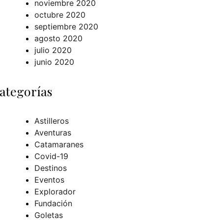
noviembre 2020
octubre 2020
septiembre 2020
agosto 2020
julio 2020
junio 2020
ategorías
Astilleros
Aventuras
Catamaranes
Covid-19
Destinos
Eventos
Explorador
Fundación
Goletas