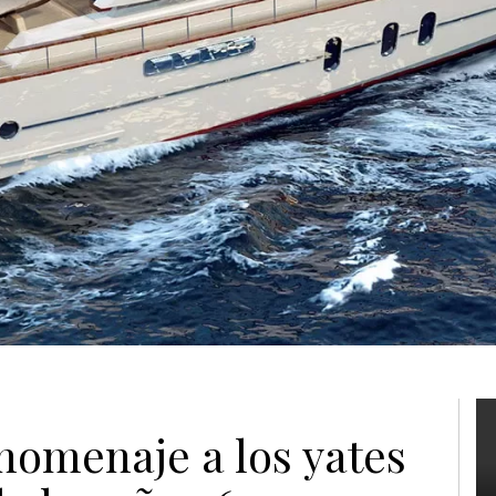
homenaje a los yates