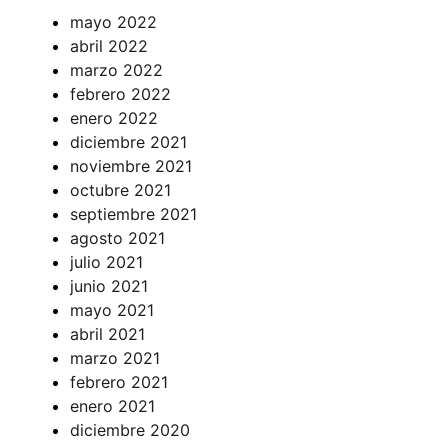
mayo 2022
abril 2022
marzo 2022
febrero 2022
enero 2022
diciembre 2021
noviembre 2021
octubre 2021
septiembre 2021
agosto 2021
julio 2021
junio 2021
mayo 2021
abril 2021
marzo 2021
febrero 2021
enero 2021
diciembre 2020