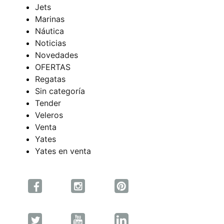
Jets
Marinas
Náutica
Noticias
Novedades
OFERTAS
Regatas
Sin categoría
Tender
Veleros
Venta
Yates
Yates en venta