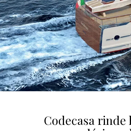
Codecasa rinde 