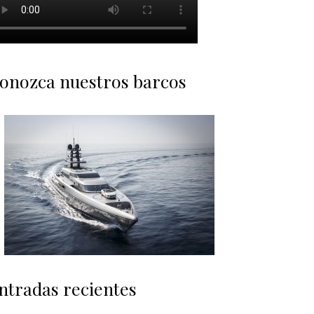
onozca nuestros barcos
ntradas recientes