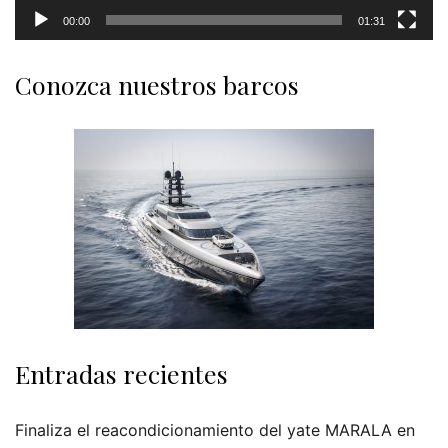
00:00
01:31
Conozca nuestros barcos
Entradas recientes
Finaliza el reacondicionamiento del yate MARALA en