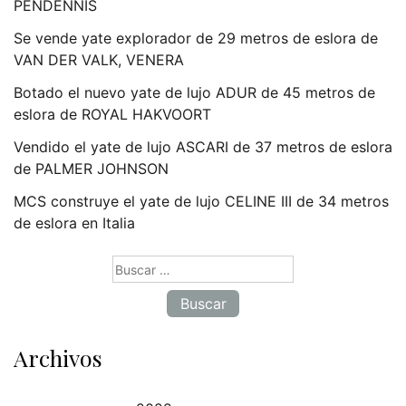
PENDENNIS
Se vende yate explorador de 29 metros de eslora de
VAN DER VALK, VENERA
Botado el nuevo yate de lujo ADUR de 45 metros de
eslora de ROYAL HAKVOORT
Vendido el yate de lujo ASCARI de 37 metros de eslora
de PALMER JOHNSON
MCS construye el yate de lujo CELINE III de 34 metros
de eslora en Italia
Buscar:
Archivos