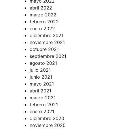
mayo 2022
abril 2022
marzo 2022
febrero 2022
enero 2022
diciembre 2021
noviembre 2021
octubre 2021
septiembre 2021
agosto 2021
julio 2021
junio 2021
mayo 2021
abril 2021
marzo 2021
febrero 2021
enero 2021
diciembre 2020
noviembre 2020