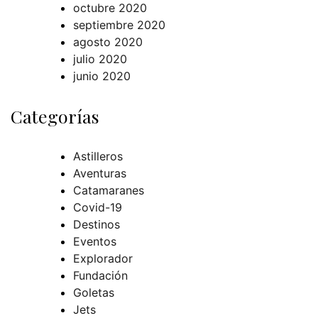
octubre 2020
septiembre 2020
agosto 2020
julio 2020
junio 2020
Categorías
Astilleros
Aventuras
Catamaranes
Covid-19
Destinos
Eventos
Explorador
Fundación
Goletas
Jets