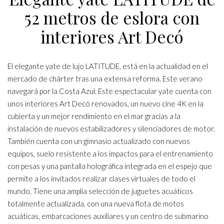
52 metros de eslora con
interiores Art Decó
El elegante yate de lujo LATITUDE, está en la actualidad en el
mercado de chárter tras una extensa reforma. Este verano
navegará por la Costa Azul. Este espectacular yate cuenta con
unos interiores Art Decó renovados, un nuevo cine 4K en la
cubierta y un mejor rendimiento en el mar gracias a la
instalación de nuevos estabilizadores y silenciadores de motor.
También cuenta con un gimnasio actualizado con nuevos
equipos, suelo resistente a los impactos para el entrenamiento
con pesas y una pantalla holográfica integrada en el espejo que
permite a los invitados realizar clases virtuales de todo el
mundo. Tiene una amplia selección de juguetes acuáticos
totalmente actualizada, con una nueva flota de motos
acuáticas, embarcaciones auxiliares y un centro de submarino