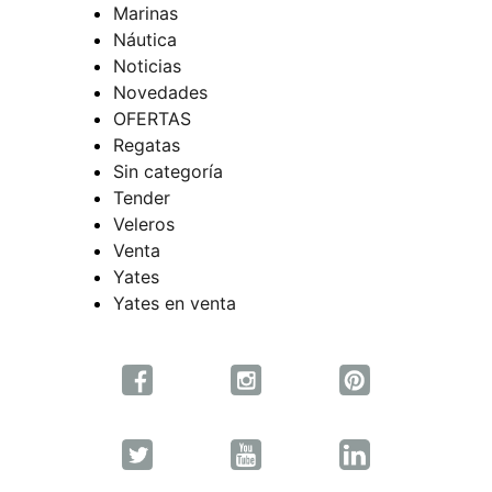
Marinas
Náutica
Noticias
Novedades
OFERTAS
Regatas
Sin categoría
Tender
Veleros
Venta
Yates
Yates en venta