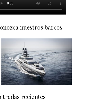
onozca nuestros barcos
ntradas recientes