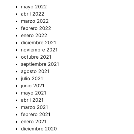
mayo 2022
abril 2022
marzo 2022
febrero 2022
enero 2022
diciembre 2021
noviembre 2021
octubre 2021
septiembre 2021
agosto 2021
julio 2021
junio 2021
mayo 2021
abril 2021
marzo 2021
febrero 2021
enero 2021
diciembre 2020