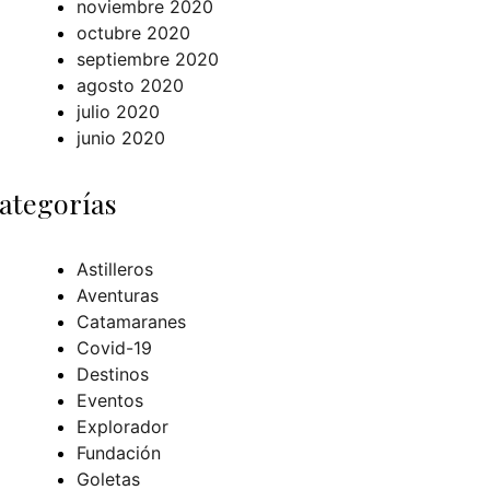
noviembre 2020
octubre 2020
septiembre 2020
agosto 2020
julio 2020
junio 2020
ategorías
Astilleros
Aventuras
Catamaranes
Covid-19
Destinos
Eventos
Explorador
Fundación
Goletas