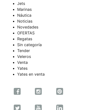
Jets
Marinas
Náutica
Noticias
Novedades
OFERTAS
Regatas
Sin categoría
Tender
Veleros
Venta
Yates
Yates en venta