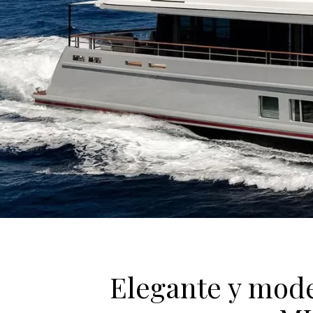
Elegante y mod