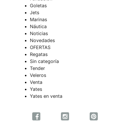
Goletas
Jets
Marinas
Náutica
Noticias
Novedades
OFERTAS
Regatas
Sin categoría
Tender
Veleros
Venta
Yates
Yates en venta