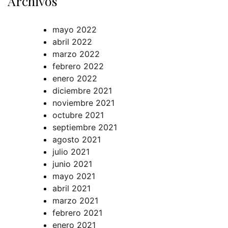
Archivos
mayo 2022
abril 2022
marzo 2022
febrero 2022
enero 2022
diciembre 2021
noviembre 2021
octubre 2021
septiembre 2021
agosto 2021
julio 2021
junio 2021
mayo 2021
abril 2021
marzo 2021
febrero 2021
enero 2021