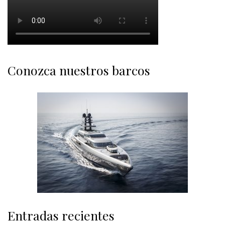
Conozca nuestros barcos
Entradas recientes