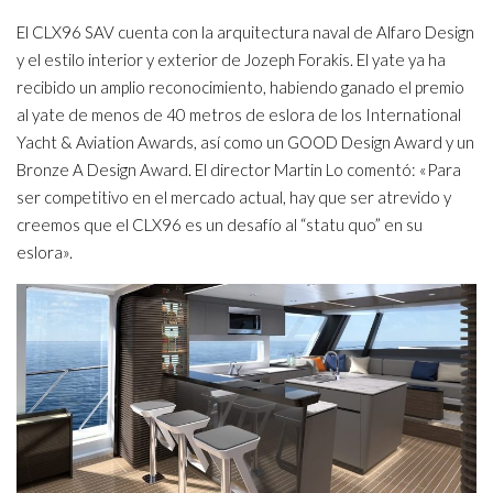
El CLX96 SAV cuenta con la arquitectura naval de Alfaro Design
y el estilo interior y exterior de Jozeph Forakis. El yate ya ha
recibido un amplio reconocimiento, habiendo ganado el premio
al yate de menos de 40 metros de eslora de los International
Yacht & Aviation Awards, así como un GOOD Design Award y un
Bronze A Design Award. El director Martin Lo comentó: «Para
ser competitivo en el mercado actual, hay que ser atrevido y
creemos que el CLX96 es un desafío al “statu quo” en su
eslora».