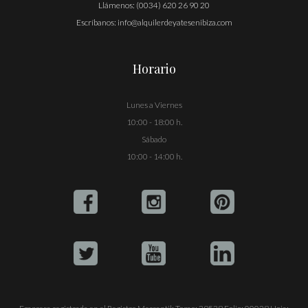
Llámenos:
(0034) 620 26 90 20
Escríbanos:
info@alquilerdeyatesenibiza.com
Horario
Lunes a Viernes
10:00 - 18:00 h.
Sábado
10:00 - 14:00 h.