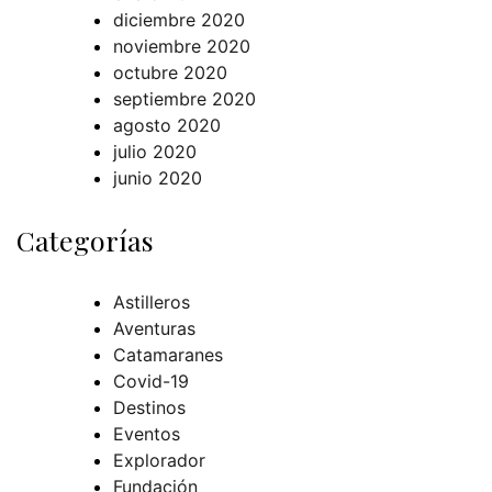
diciembre 2020
noviembre 2020
octubre 2020
septiembre 2020
agosto 2020
julio 2020
junio 2020
Categorías
Astilleros
Aventuras
Catamaranes
Covid-19
Destinos
Eventos
Explorador
Fundación