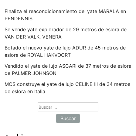
Finaliza el reacondicionamiento del yate MARALA en
PENDENNIS
Se vende yate explorador de 29 metros de eslora de
VAN DER VALK, VENERA
Botado el nuevo yate de lujo ADUR de 45 metros de
eslora de ROYAL HAKVOORT
Vendido el yate de lujo ASCARI de 37 metros de eslora
de PALMER JOHNSON
MCS construye el yate de lujo CELINE III de 34 metros
de eslora en Italia
Buscar: