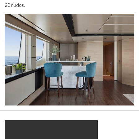
22 nudos.