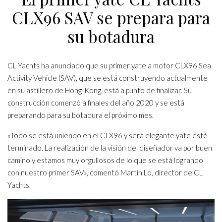
CLX96 SAV se prepara para
su botadura
CL Yachts ha anunciado que su primer yate a motor CLX96 Sea
Activity Vehicle (SAV), que se está construyendo actualmente
en su astillero de Hong-Kong, está a punto de finalizar. Su
construcción comenzó a finales del año 2020 y se está
preparando para su botadura el próximo mes.
«Todo se está uniendo en el CLX96 y será elegante yate esté
terminado. La realización de la visión del diseñador va por buen
camino y estamos muy orgullosos de lo que se está logrando
con nuestro primer SAV», comentó Martin Lo, director de CL
Yachts.