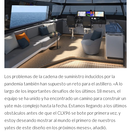
Los problemas de la cadena de suministro inducidos por la
pandemia también han supuesto un reto para el astillero. «A lo
largo de los importantes desafíos de los últimos 18 meses, el
equipo se ha unido y ha encontrado un camino para construir un
yate más complejo hasta la fecha. Estamos llegando a los últimos
obstáculos antes de que el CLX96 se bote por primera vez, y
estoy deseando mostrar al mundo el primero de nuestros
yates de este diseño en los próximos meses», añadió.