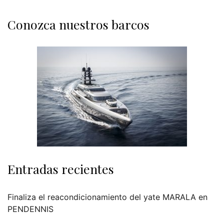
Conozca nuestros barcos
Entradas recientes
Finaliza el reacondicionamiento del yate MARALA en
PENDENNIS