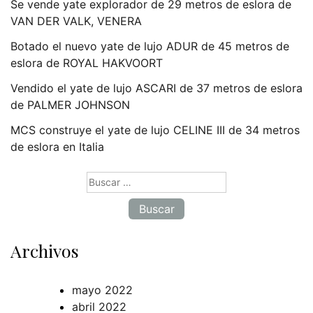
Se vende yate explorador de 29 metros de eslora de
VAN DER VALK, VENERA
Botado el nuevo yate de lujo ADUR de 45 metros de
eslora de ROYAL HAKVOORT
Vendido el yate de lujo ASCARI de 37 metros de eslora
de PALMER JOHNSON
MCS construye el yate de lujo CELINE III de 34 metros
de eslora en Italia
Buscar:
Archivos
mayo 2022
abril 2022