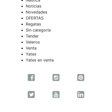
Noticias
Novedades
OFERTAS
Regatas
Sin categoría
Tender
Veleros
Venta
Yates
Yates en venta