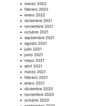
marzo 2022
febrero 2022
enero 2022
diciembre 2021
noviembre 2021
octubre 2021
septiembre 2021
agosto 2021
julio 2021
junio 2021
mayo 2021
abril 2021
marzo 2021
febrero 2021
enero 2021
diciembre 2020
noviembre 2020
octubre 2020
septiembre 2020