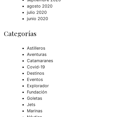
agosto 2020
julio 2020
junio 2020
Categorías
Astilleros
Aventuras
Catamaranes
Covid-19
Destinos
Eventos
Explorador
Fundación
Goletas
Jets
Marinas
Náutica