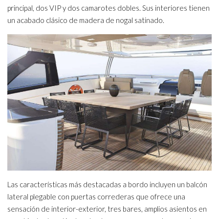
principal, dos VIP y dos camarotes dobles. Sus interiores tienen
un acabado clásico de madera de nogal satinado.
Las características más destacadas a bordo incluyen un balcón
lateral plegable con puertas correderas que ofrece una
sensación de interior-exterior, tres bares, amplios asientos en