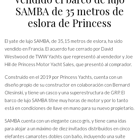
SAMBA de 35 metros de
eslora de Princess
El yate de lujo SAMBA, de 35,15 metros de eslora, ha sido
vendido en Francia. El acuerdo fue cerrado por David
Westwood de TWW Yachts que representó al vendedor y Joe
Hill de Princess Motor Yacht Sales, que presentó al comprador.
Construido en el 2019 por Princess Yachts, cuenta con un
diseño propio de su constructor en colaboración con Bernard
Olesinski, y tiene un casco y una superestructura de GRP. El
barco de lujo SAMBA titne muy horas de motor y por lo tanto
está en condiciones de llave en mano para su nuevo propietario.
SAMBA cuenta con un elegante casco gris, y tiene cama idas
para alojar a un máximo de diez invitados distribuidos en cinco
elefantes camarotes dobles con baño, incluyendo una suite