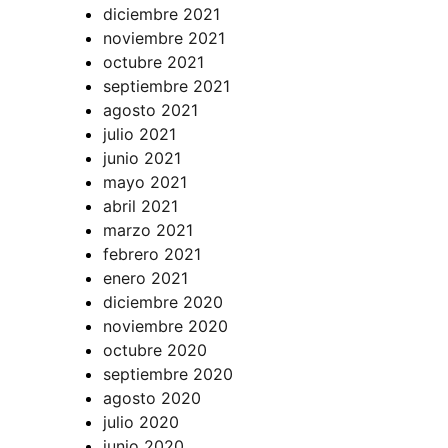
diciembre 2021
noviembre 2021
octubre 2021
septiembre 2021
agosto 2021
julio 2021
junio 2021
mayo 2021
abril 2021
marzo 2021
febrero 2021
enero 2021
diciembre 2020
noviembre 2020
octubre 2020
septiembre 2020
agosto 2020
julio 2020
junio 2020