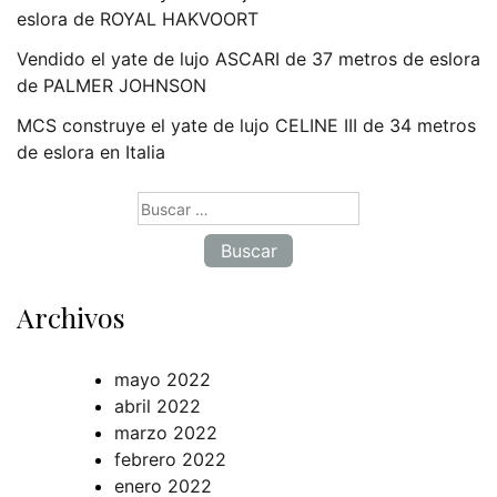
eslora de ROYAL HAKVOORT
Vendido el yate de lujo ASCARI de 37 metros de eslora
de PALMER JOHNSON
MCS construye el yate de lujo CELINE III de 34 metros
de eslora en Italia
Buscar:
Archivos
mayo 2022
abril 2022
marzo 2022
febrero 2022
enero 2022