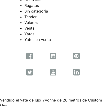
Regatas
Sin categoría
Tender
Veleros
Venta
Yates
Yates en venta
Vendido el yate de lujo Yvonne de 28 metros de Custom
Line