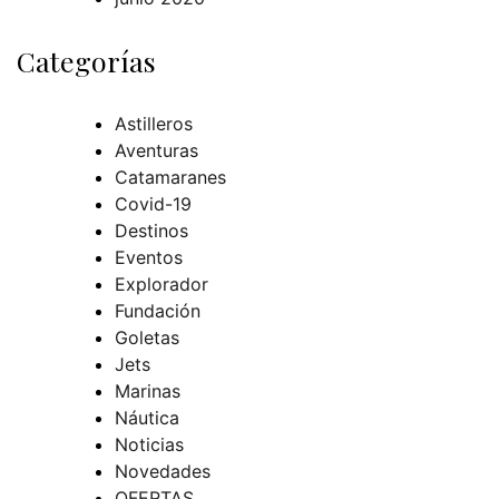
Categorías
Astilleros
Aventuras
Catamaranes
Covid-19
Destinos
Eventos
Explorador
Fundación
Goletas
Jets
Marinas
Náutica
Noticias
Novedades
OFERTAS