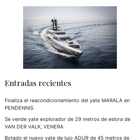
Entradas recientes
Finaliza el reacondicionamiento del yate MARALA en
PENDENNIS
Se vende yate explorador de 29 metros de eslora de
VAN DER VALK, VENERA
Botado el nuevo yate de lujo ADUR de 45 metros de