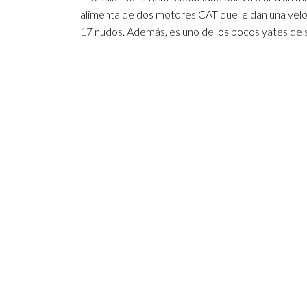
alimenta de dos motores CAT que le dan una vel
17 nudos. Además, es uno de los pocos yates de s