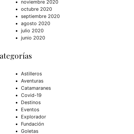
noviembre 2020
octubre 2020
septiembre 2020
agosto 2020
julio 2020
junio 2020
ategorías
Astilleros
Aventuras
Catamaranes
Covid-19
Destinos
Eventos
Explorador
Fundación
Goletas