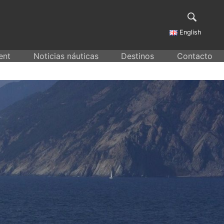
English
ent
Noticias náuticas
Destinos
Contacto