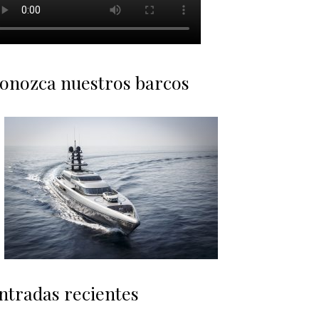
onozca nuestros barcos
ntradas recientes