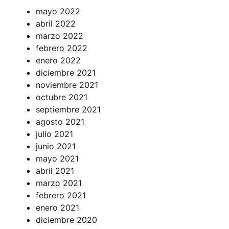
mayo 2022
abril 2022
marzo 2022
febrero 2022
enero 2022
diciembre 2021
noviembre 2021
octubre 2021
septiembre 2021
agosto 2021
julio 2021
junio 2021
mayo 2021
abril 2021
marzo 2021
febrero 2021
enero 2021
diciembre 2020