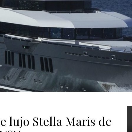
e lujo Stella Maris de