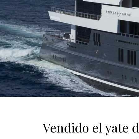
Vendido el yate d