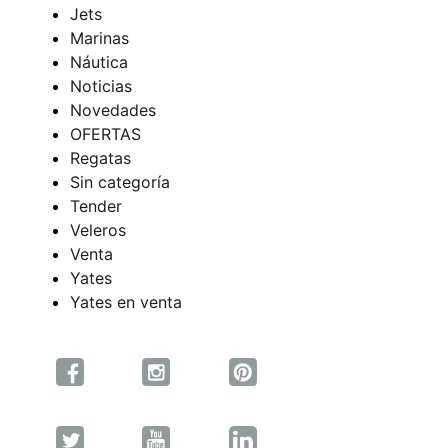
Jets
Marinas
Náutica
Noticias
Novedades
OFERTAS
Regatas
Sin categoría
Tender
Veleros
Venta
Yates
Yates en venta