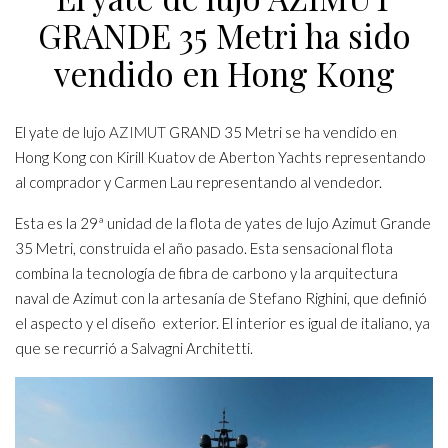
GRANDE 35 Metri ha sido
vendido en Hong Kong
El yate de lujo
AZIMUT
GRAND 35 Metri se ha vendido en
Hong Kong con Kirill Kuatov de Aberton Yachts representando
al comprador y Carmen Lau representando al vendedor.
Esta es la 29ª unidad de la flota de yates de lujo Azimut Grande
35 Metri, construida el año pasado. Esta sensacional flota
combina la tecnología de fibra de carbono y la arquitectura
naval de Azimut con la artesanía de Stefano Righini, que definió
el aspecto y el diseño exterior. El interior es igual de italiano, ya
que se recurrió a Salvagni Architetti.