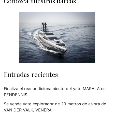
Conozca nuestros barcos
Entradas recientes
Finaliza el reacondicionamiento del yate MARALA en
PENDENNIS
Se vende yate explorador de 29 metros de eslora de
VAN DER VALK, VENERA