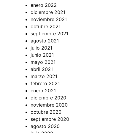
enero 2022
diciembre 2021
noviembre 2021
octubre 2021
septiembre 2021
agosto 2021
julio 2021
junio 2021
mayo 2021
abril 2021
marzo 2021
febrero 2021
enero 2021
diciembre 2020
noviembre 2020
octubre 2020
septiembre 2020
agosto 2020