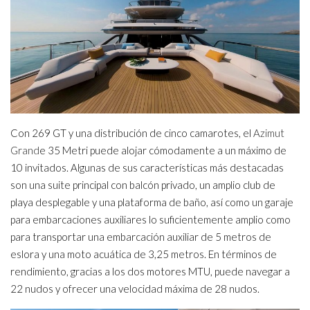
Con 269 GT y una distribución de cinco camarotes, el
Azimut
Grand
e 35 Metri puede alojar cómodamente a un máximo de
10 invitados. Algunas de sus características más destacadas
son una suite principal con balcón privado, un amplio club de
playa desplegable y una plataforma de baño, así como un garaje
para embarcaciones auxiliares lo suficientemente amplio como
para transportar una embarcación auxiliar de 5 metros de
eslora y una moto acuática de 3,25 metros. En términos de
rendimiento, gracias a los dos motores MTU, puede navegar a
22 nudos y ofrecer una velocidad máxima de 28 nudos.