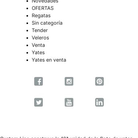
Novedades
OFERTAS
Regatas
Sin categoría
Tender
Veleros
Venta
Yates
Yates en venta