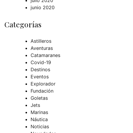
julio 2020
junio 2020
Categorías
Astilleros
Aventuras
Catamaranes
Covid-19
Destinos
Eventos
Explorador
Fundación
Goletas
Jets
Marinas
Náutica
Noticias