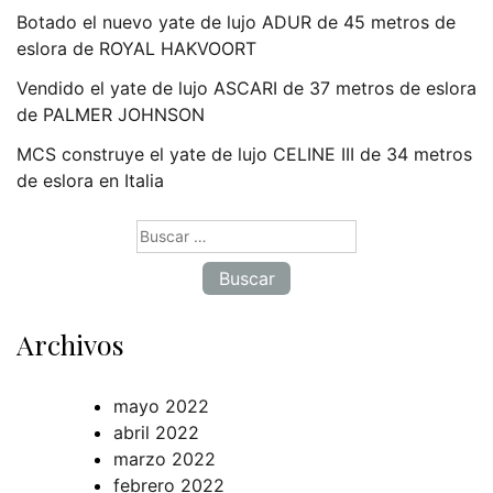
Botado el nuevo yate de lujo ADUR de 45 metros de
eslora de ROYAL HAKVOORT
Vendido el yate de lujo ASCARI de 37 metros de eslora
de PALMER JOHNSON
MCS construye el yate de lujo CELINE III de 34 metros
de eslora en Italia
Buscar:
Archivos
mayo 2022
abril 2022
marzo 2022
febrero 2022