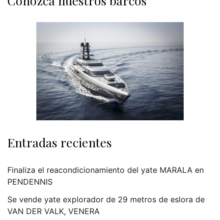
Conozca nuestros barcos
Entradas recientes
Finaliza el reacondicionamiento del yate MARALA en
PENDENNIS
Se vende yate explorador de 29 metros de eslora de
VAN DER VALK, VENERA