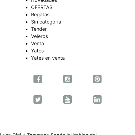
Novedades
OFERTAS
Regatas
Sin categoría
Tender
Veleros
Venta
Yates
Yates en venta