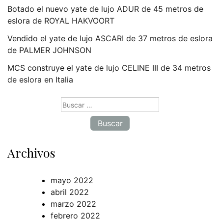
Botado el nuevo yate de lujo ADUR de 45 metros de
eslora de ROYAL HAKVOORT
Vendido el yate de lujo ASCARI de 37 metros de eslora
de PALMER JOHNSON
MCS construye el yate de lujo CELINE III de 34 metros
de eslora en Italia
Buscar:
Archivos
mayo 2022
abril 2022
marzo 2022
febrero 2022