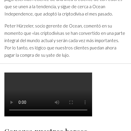
que se unen a la tendencia, y sigue de cerca a Ocean
Independence, que adoptó la criptodivisa el mes pasado.
Peter Hürzeler, socio gerente de Ocean, comentó en su
momento que «las criptodivisas se han convertido en una parte
integral del mundo actual y serán cada vez más importantes.
Por lo tanto, es lógico que nuestros clientes puedan ahora
pagar la compra de su yate de lujo.