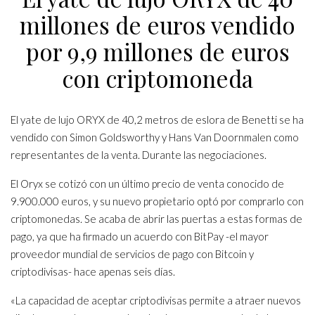
millones de euros vendido
por 9,9 millones de euros
con criptomoneda
El yate de lujo ORYX de 40,2 metros de eslora de Benetti se ha
vendido con Simon Goldsworthy y Hans Van Doornmalen como
representantes de la venta. Durante las negociaciones.
El Oryx se cotizó con un último precio de venta conocido de
9.900.000 euros, y su nuevo propietario optó por comprarlo con
criptomonedas. Se acaba de abrir las puertas a estas formas de
pago, ya que ha firmado un acuerdo con BitPay -el mayor
proveedor mundial de servicios de pago con Bitcoin y
criptodivisas- hace apenas seis días.
«La capacidad de aceptar criptodivisas permite a atraer nuevos