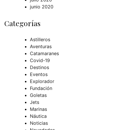
junio 2020
Categorías
Astilleros
Aventuras
Catamaranes
Covid-19
Destinos
Eventos
Explorador
Fundación
Goletas
Jets
Marinas
Náutica
Noticias