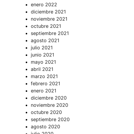
enero 2022
diciembre 2021
noviembre 2021
octubre 2021
septiembre 2021
agosto 2021
julio 2021
junio 2021
mayo 2021
abril 2021
marzo 2021
febrero 2021
enero 2021
diciembre 2020
noviembre 2020
octubre 2020
septiembre 2020
agosto 2020
julio 2020