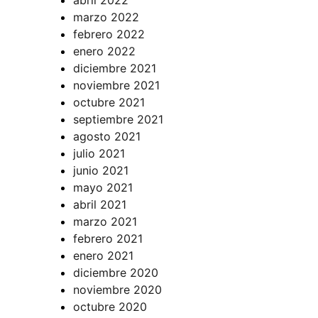
marzo 2022
febrero 2022
enero 2022
diciembre 2021
noviembre 2021
octubre 2021
septiembre 2021
agosto 2021
julio 2021
junio 2021
mayo 2021
abril 2021
marzo 2021
febrero 2021
enero 2021
diciembre 2020
noviembre 2020
octubre 2020