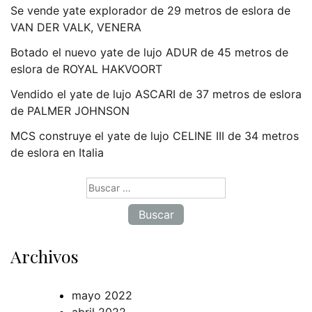
Se vende yate explorador de 29 metros de eslora de
VAN DER VALK, VENERA
Botado el nuevo yate de lujo ADUR de 45 metros de
eslora de ROYAL HAKVOORT
Vendido el yate de lujo ASCARI de 37 metros de eslora
de PALMER JOHNSON
MCS construye el yate de lujo CELINE III de 34 metros
de eslora en Italia
Buscar:
Archivos
mayo 2022
abril 2022