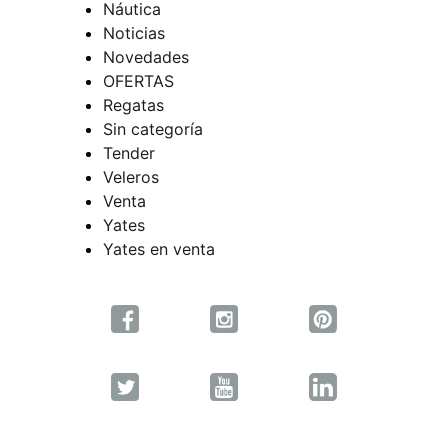
Náutica
Noticias
Novedades
OFERTAS
Regatas
Sin categoría
Tender
Veleros
Venta
Yates
Yates en venta