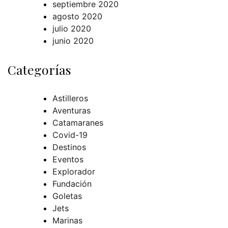
septiembre 2020
agosto 2020
julio 2020
junio 2020
Categorías
Astilleros
Aventuras
Catamaranes
Covid-19
Destinos
Eventos
Explorador
Fundación
Goletas
Jets
Marinas