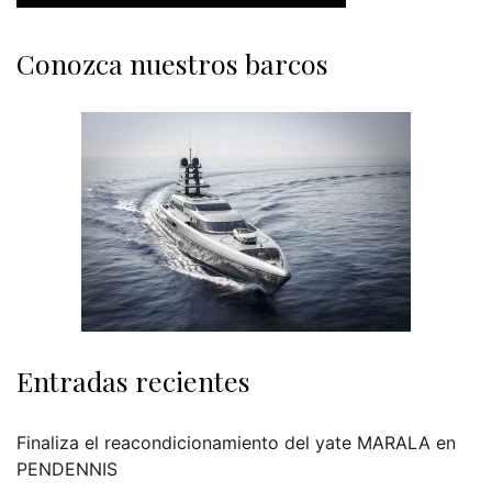
Conozca nuestros barcos
Entradas recientes
Finaliza el reacondicionamiento del yate MARALA en
PENDENNIS