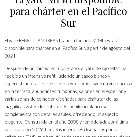
para chárter en el Pacífico
Sur
El yate BENETTI ANDREAS L, ahora llamado MIMI, estará
disponible para chárter en el Pacífico Sur, a partir de agosto del
2021.
Después de un cambio en propietario, el yate de lujo MIMI ha
recibido un intensivo refit, luciendo un casco blanco y
superestructura. Los lujos en el exterior incluyen un gran jacuzzi
en la terraza, abundantes tumbonas, salones en el exterior y
varias zonas de comedor diseñadas para disfrutar de las
magníficas vistas del entorno. El mobiliario blanco se
complementa con detalles azules, ofreciendo un aspecto
elegante. Construida en el año 2008 y remodelada por última
vez en el año 2019, tiene los interiores diseñados por los