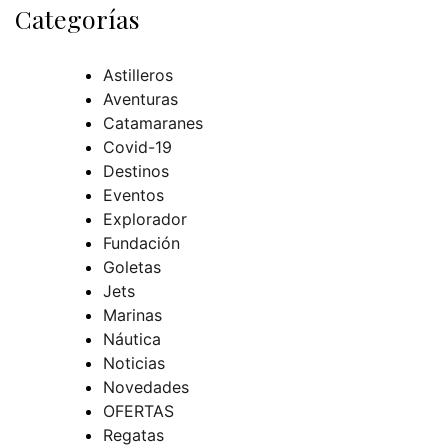
Categorías
Astilleros
Aventuras
Catamaranes
Covid-19
Destinos
Eventos
Explorador
Fundación
Goletas
Jets
Marinas
Náutica
Noticias
Novedades
OFERTAS
Regatas