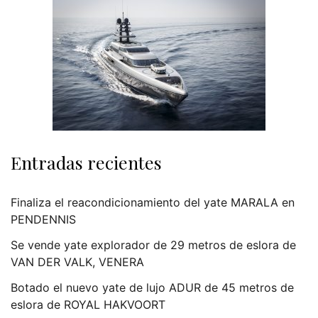
Entradas recientes
Finaliza el reacondicionamiento del yate MARALA en
PENDENNIS
Se vende yate explorador de 29 metros de eslora de
VAN DER VALK, VENERA
Botado el nuevo yate de lujo ADUR de 45 metros de
eslora de ROYAL HAKVOORT