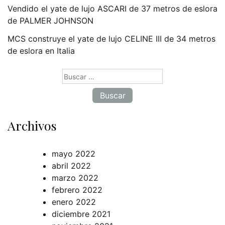
Vendido el yate de lujo ASCARI de 37 metros de eslora
de PALMER JOHNSON
MCS construye el yate de lujo CELINE III de 34 metros
de eslora en Italia
Buscar:
Archivos
mayo 2022
abril 2022
marzo 2022
febrero 2022
enero 2022
diciembre 2021