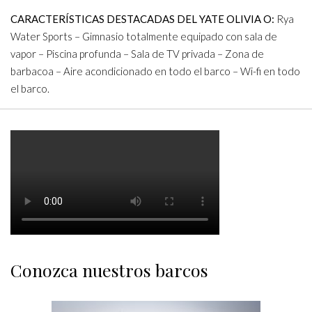
CARACTERÍSTICAS DESTACADAS DEL YATE OLIVIA O:
Rya
Water Sports – Gimnasio totalmente equipado con sala de
vapor – Piscina profunda – Sala de TV privada – Zona de
barbacoa – Aire acondicionado en todo el barco – Wi-fi en todo
el barco.
Conozca nuestros barcos