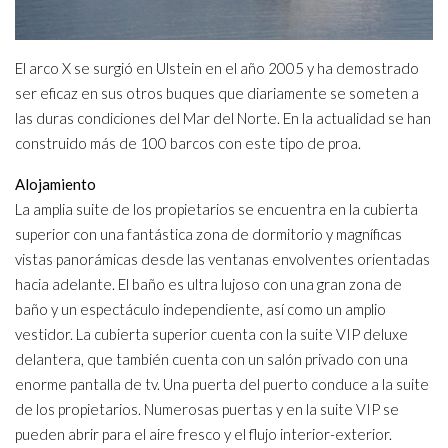
El arco X se surgió en Ulstein en el año 2005 y ha demostrado
ser eficaz en sus otros buques que diariamente se someten a
las duras condiciones del Mar del Norte. En la actualidad se han
construido más de 100 barcos con este tipo de proa.
Alojamiento
La amplia suite de los propietarios se encuentra en la cubierta
superior con una fantástica zona de dormitorio y magníficas
vistas panorámicas desde las ventanas envolventes orientadas
hacia adelante. El baño es ultra lujoso con una gran zona de
baño y un espectáculo independiente, así como un amplio
vestidor. La cubierta superior cuenta con la suite VIP deluxe
delantera, que también cuenta con un salón privado con una
enorme pantalla de tv. Una puerta del puerto conduce a la suite
de los propietarios. Numerosas puertas y en la suite VIP se
pueden abrir para el aire fresco y el flujo interior-exterior.