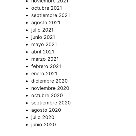
noviembre 2021
octubre 2021
septiembre 2021
agosto 2021
julio 2021
junio 2021
mayo 2021
abril 2021
marzo 2021
febrero 2021
enero 2021
diciembre 2020
noviembre 2020
octubre 2020
septiembre 2020
agosto 2020
julio 2020
junio 2020