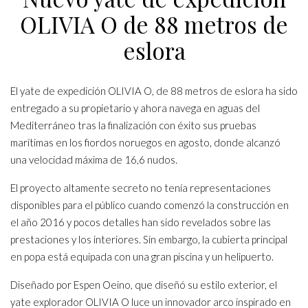
OLIVIA O de 88 metros de
eslora
El yate de expedición OLIVIA O, de 88 metros de eslora ha sido
entregado a su propietario y ahora navega en aguas del
Mediterráneo tras la finalización con éxito sus pruebas
marítimas en los fiordos noruegos en agosto, donde alcanzó
una velocidad máxima de 16,6 nudos.
El proyecto altamente secreto no tenía representaciones
disponibles para el público cuando comenzó la construcción en
el año 2016 y pocos detalles han sido revelados sobre las
prestaciones y los interiores. Sin embargo, la cubierta principal
en popa está equipada con una gran piscina y un helipuerto.
Diseñado por Espen Oeino, que diseñó su estilo exterior, el
yate explorador OLIVIA O luce un innovador arco inspirado en