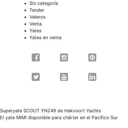
Sin categoría
Tender
Veleros
Venta
Yates
Yates en venta
Superyate SCOUT YN249 de Hakvoort Yachts
Navegación
El yate MIMI disponible para chárter en el Pacífico Sur