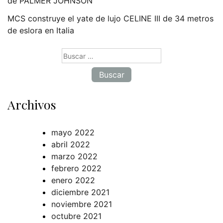
de PALMER JOHNSON
MCS construye el yate de lujo CELINE III de 34 metros
de eslora en Italia
Buscar:
Archivos
mayo 2022
abril 2022
marzo 2022
febrero 2022
enero 2022
diciembre 2021
noviembre 2021
octubre 2021