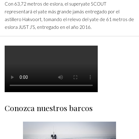
Con 63,72 metros de eslora, el superyate SCOUT
representará el yate más grande jamás entregado por el
astillero Hakvoort, tomando el relevo del yate de 61 metros de
eslora JUST J’S, entregado en el año 2016.
Conozca nuestros barcos