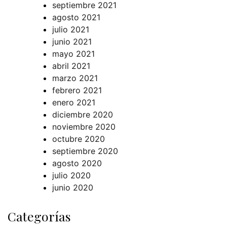
septiembre 2021
agosto 2021
julio 2021
junio 2021
mayo 2021
abril 2021
marzo 2021
febrero 2021
enero 2021
diciembre 2020
noviembre 2020
octubre 2020
septiembre 2020
agosto 2020
julio 2020
junio 2020
Categorías