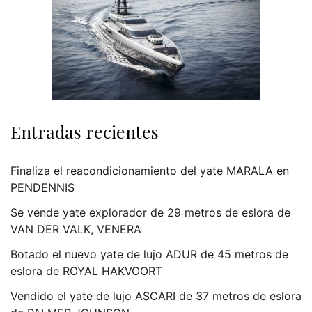
Entradas recientes
Finaliza el reacondicionamiento del yate MARALA en
PENDENNIS
Se vende yate explorador de 29 metros de eslora de
VAN DER VALK, VENERA
Botado el nuevo yate de lujo ADUR de 45 metros de
eslora de ROYAL HAKVOORT
Vendido el yate de lujo ASCARI de 37 metros de eslora