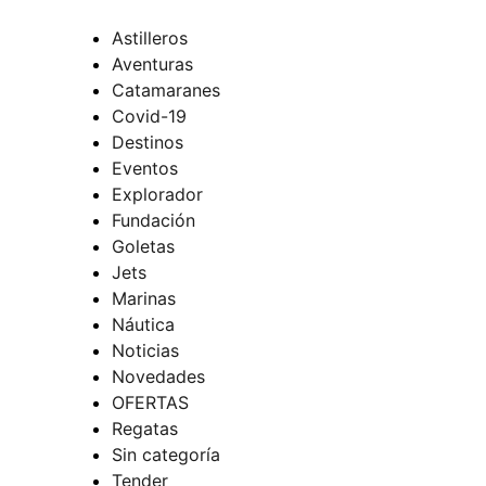
Astilleros
Aventuras
Catamaranes
Covid-19
Destinos
Eventos
Explorador
Fundación
Goletas
Jets
Marinas
Náutica
Noticias
Novedades
OFERTAS
Regatas
Sin categoría
Tender