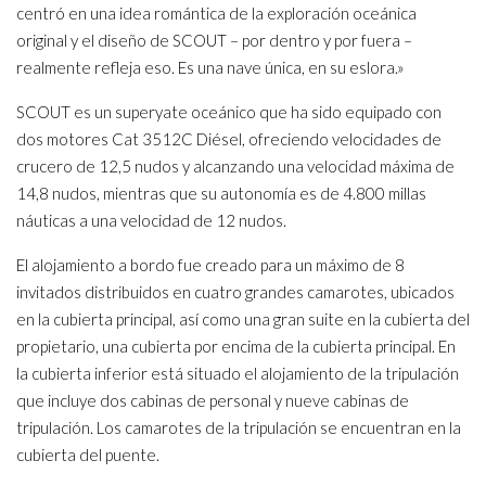
centró en una idea romántica de la exploración oceánica
original y el diseño de SCOUT – por dentro y por fuera –
realmente refleja eso. Es una nave única, en su eslora.»
SCOUT es un superyate oceánico que ha sido equipado con
dos motores Cat 3512C Diésel, ofreciendo velocidades de
crucero de 12,5 nudos y alcanzando una velocidad máxima de
14,8 nudos, mientras que su autonomía es de 4.800 millas
náuticas a una velocidad de 12 nudos.
El alojamiento a bordo fue creado para un máximo de 8
invitados distribuidos en cuatro grandes camarotes, ubicados
en la cubierta principal, así como una gran suite en la cubierta del
propietario, una cubierta por encima de la cubierta principal. En
la cubierta inferior está situado el alojamiento de la tripulación
que incluye dos cabinas de personal y nueve cabinas de
tripulación. Los camarotes de la tripulación se encuentran en la
cubierta del puente.