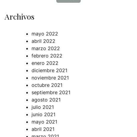
Archivos
mayo 2022
abril 2022
marzo 2022
febrero 2022
enero 2022
diciembre 2021
noviembre 2021
octubre 2021
septiembre 2021
agosto 2021
julio 2021
junio 2021
mayo 2021
abril 2021
marzo 2021