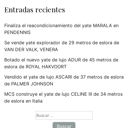
Entradas recientes
Finaliza el reacondicionamiento del yate MARALA en
PENDENNIS
Se vende yate explorador de 29 metros de eslora de
VAN DER VALK, VENERA
Botado el nuevo yate de lujo ADUR de 45 metros de
eslora de ROYAL HAKVOORT
Vendido el yate de lujo ASCARI de 37 metros de eslora
de PALMER JOHNSON
MCS construye el yate de lujo CELINE III de 34 metros
de eslora en Italia
Buscar: