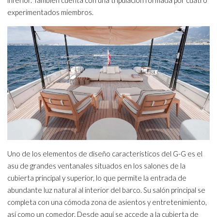
inferior. También cuenta con una tripulación formada por cuatro
experimentados miembros.
Uno de los elementos de diseño característicos del G-G es el
asu de grandes ventanales situados en los salones de la
cubierta principal y superior, lo que permite la entrada de
abundante luz natural al interior del barco. Su salón principal se
completa con una cómoda zona de asientos y entretenimiento,
así como un comedor. Desde aquí se accede a la cubierta de