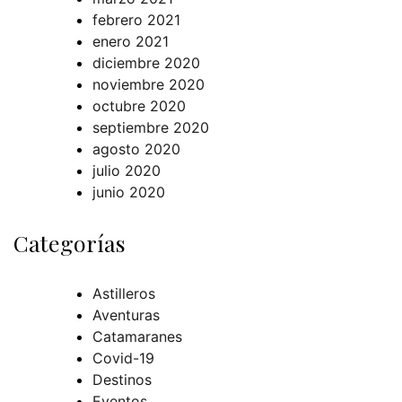
febrero 2021
enero 2021
diciembre 2020
noviembre 2020
octubre 2020
septiembre 2020
agosto 2020
julio 2020
junio 2020
Categorías
Astilleros
Aventuras
Catamaranes
Covid-19
Destinos
Eventos