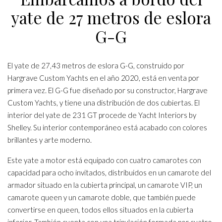
yate de 27 metros de eslora
G-G
El yate de 27,43 metros de eslora G-G, construido por
Hargrave Custom Yachts en el año 2020, está en venta por
primera vez. El G-G fue diseñado por su constructor, Hargrave
Custom Yachts, y tiene una distribución de dos cubiertas. El
interior del yate de 231 GT procede de Yacht Interiors by
Shelley. Su interior contemporáneo está acabado con colores
brillantes y arte moderno.
Este yate a motor está equipado con cuatro camarotes con
capacidad para ocho invitados, distribuidos en un camarote del
armador situado en la cubierta principal, un camarote VIP, un
camarote queen y un camarote doble, que también puede
convertirse en queen, todos ellos situados en la cubierta