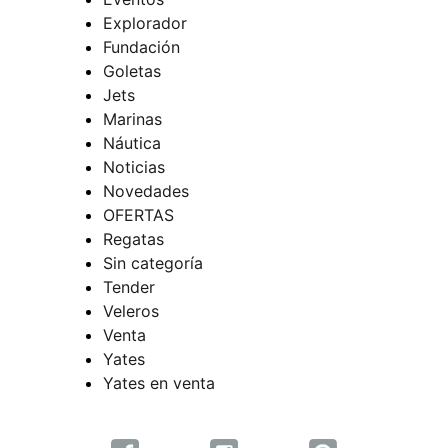
Explorador
Fundación
Goletas
Jets
Marinas
Náutica
Noticias
Novedades
OFERTAS
Regatas
Sin categoría
Tender
Veleros
Venta
Yates
Yates en venta