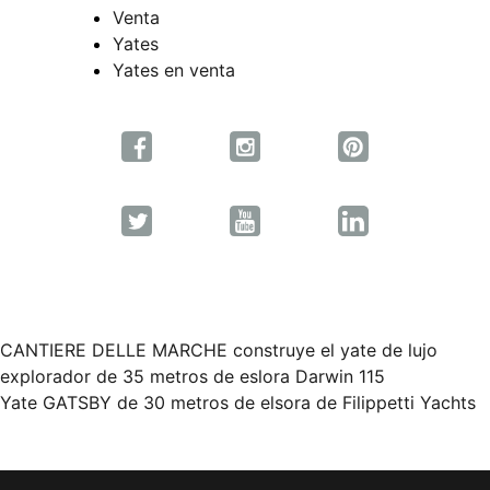
Venta
Yates
Yates en venta
CANTIERE DELLE MARCHE construye el yate de lujo
Navegación
explorador de 35 metros de eslora Darwin 115
Yate GATSBY de 30 metros de elsora de Filippetti Yachts
de
entradas