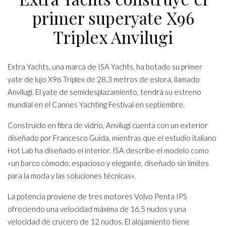
primer superyate X96
Triplex Anvilugi
Extra Yachts, una marca de ISA Yachts, ha botado su primer
yate de lujo X96 Triplex de 28,3 metros de eslora, llamado
Anvilugi. El yate de semidesplazamiento, tendrá su estreno
mundial en el Cannes Yachting Festival en septiembre.
Construido en fibra de vidrio, Anvilugi cuenta con un exterior
diseñado por Francesco Guida, mientras que el estudio italiano
Hot Lab ha diseñado el interior. ISA describe el modelo como
«un barco cómodo, espacioso y elegante, diseñado sin límites
para la moda y las soluciones técnicas».
La potencia proviene de tres motores Volvo Penta IPS
ofreciendo una velocidad máxima de 16,5 nudos y una
velocidad de crucero de 12 nudos. El alojamiento tiene