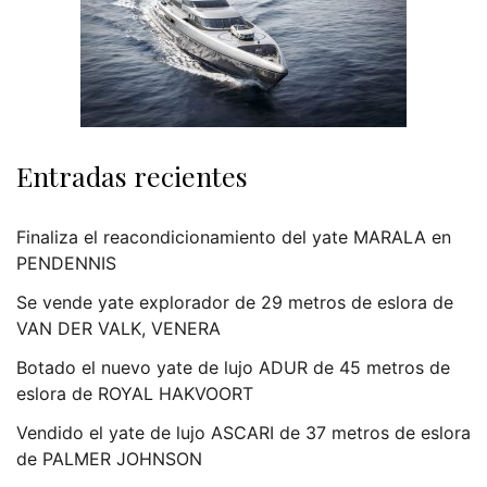
Entradas recientes
Finaliza el reacondicionamiento del yate MARALA en
PENDENNIS
Se vende yate explorador de 29 metros de eslora de
VAN DER VALK, VENERA
Botado el nuevo yate de lujo ADUR de 45 metros de
eslora de ROYAL HAKVOORT
Vendido el yate de lujo ASCARI de 37 metros de eslora
de PALMER JOHNSON