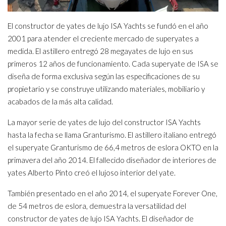
El constructor de yates de lujo ISA Yachts se fundó en el año
2001 para atender el creciente mercado de superyates a
medida. El astillero entregó 28 megayates de lujo en sus
primeros 12 años de funcionamiento. Cada superyate de ISA se
diseña de forma exclusiva según las especificaciones de su
propietario y se construye utilizando materiales, mobiliario y
acabados de la más alta calidad.
La mayor serie de yates de lujo del constructor ISA Yachts
hasta la fecha se llama Granturismo. El astillero italiano entregó
el superyate Granturismo de 66,4 metros de eslora OKTO en la
primavera del año 2014. El fallecido diseñador de interiores de
yates Alberto Pinto creó el lujoso interior del yate.
También presentado en el año 2014, el superyate Forever One,
de 54 metros de eslora, demuestra la versatilidad del
constructor de yates de lujo ISA Yachts. El diseñador de