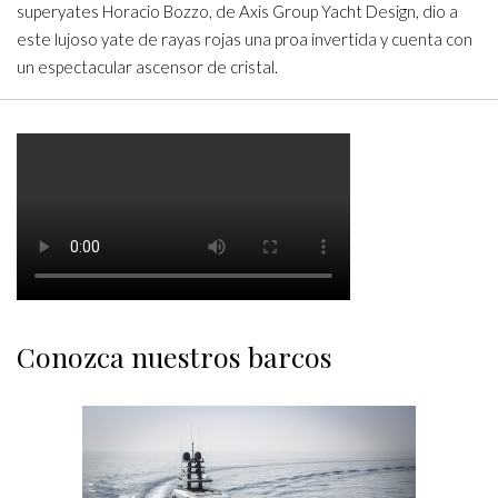
superyates Horacio Bozzo, de Axis Group Yacht Design, dio a
este lujoso yate de rayas rojas una proa invertida y cuenta con
un espectacular ascensor de cristal.
Conozca nuestros barcos