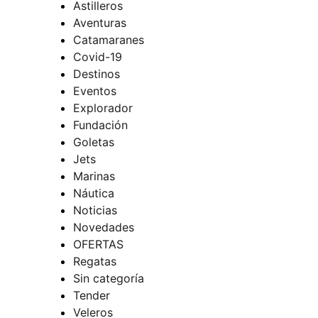
Astilleros
Aventuras
Catamaranes
Covid-19
Destinos
Eventos
Explorador
Fundación
Goletas
Jets
Marinas
Náutica
Noticias
Novedades
OFERTAS
Regatas
Sin categoría
Tender
Veleros