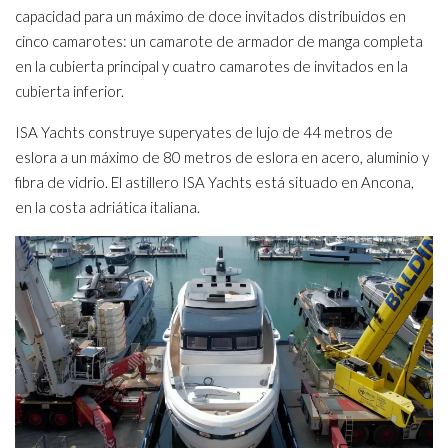
capacidad para un máximo de doce invitados distribuidos en
cinco camarotes: un camarote de armador de manga completa
en la cubierta principal y cuatro camarotes de invitados en la
cubierta inferior.
ISA Yachts construye superyates de lujo de 44 metros de
eslora a un máximo de 80 metros de eslora en acero, aluminio y
fibra de vidrio. El astillero ISA Yachts está situado en Ancona,
en la costa adriática italiana.