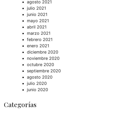
agosto 2021
julio 2021
junio 2021
mayo 2021
abril 2021
marzo 2021
febrero 2021
enero 2021
diciembre 2020
noviembre 2020
octubre 2020
septiembre 2020
agosto 2020
julio 2020
junio 2020
Categorías