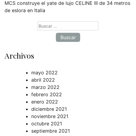
MCS construye el yate de lujo CELINE III de 34 metros
de eslora en Italia
Buscar:
Archivos
mayo 2022
abril 2022
marzo 2022
febrero 2022
enero 2022
diciembre 2021
noviembre 2021
octubre 2021
septiembre 2021