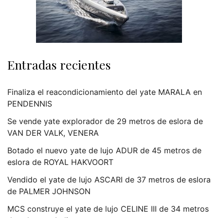
Entradas recientes
Finaliza el reacondicionamiento del yate MARALA en
PENDENNIS
Se vende yate explorador de 29 metros de eslora de
VAN DER VALK, VENERA
Botado el nuevo yate de lujo ADUR de 45 metros de
eslora de ROYAL HAKVOORT
Vendido el yate de lujo ASCARI de 37 metros de eslora
de PALMER JOHNSON
MCS construye el yate de lujo CELINE III de 34 metros