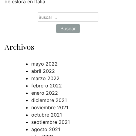
de eslora en Italia
Buscar:
Archivos
mayo 2022
abril 2022
marzo 2022
febrero 2022
enero 2022
diciembre 2021
noviembre 2021
octubre 2021
septiembre 2021
agosto 2021