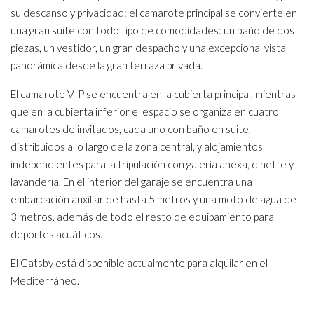
su descanso y privacidad: el camarote principal se convierte en
una gran suite con todo tipo de comodidades: un baño de dos
piezas, un vestidor, un gran despacho y una excepcional vista
panorámica desde la gran terraza privada.
El camarote VIP se encuentra en la cubierta principal, mientras
que en la cubierta inferior el espacio se organiza en cuatro
camarotes de invitados, cada uno con baño en suite,
distribuidos a lo largo de la zona central, y alojamientos
independientes para la tripulación con galería anexa, dinette y
lavandería. En el interior del garaje se encuentra una
embarcación auxiliar de hasta 5 metros y una moto de agua de
3 metros, además de todo el resto de equipamiento para
deportes acuáticos.
El Gatsby está disponible actualmente para alquilar en el
Mediterráneo.