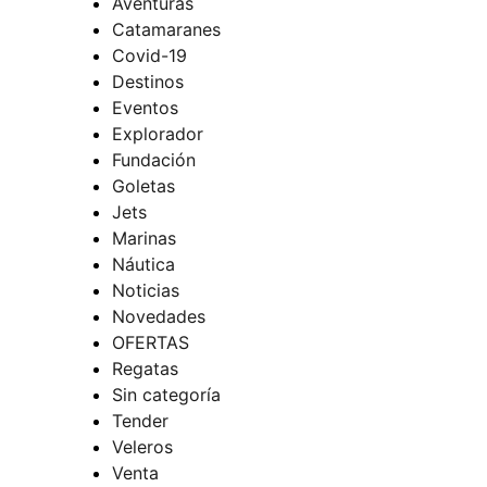
Aventuras
Catamaranes
Covid-19
Destinos
Eventos
Explorador
Fundación
Goletas
Jets
Marinas
Náutica
Noticias
Novedades
OFERTAS
Regatas
Sin categoría
Tender
Veleros
Venta