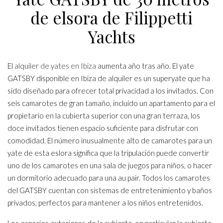
de elsora de Filippetti
Yachts
El
alquiler de yates en Ibiza
aumenta año tras año. El yate
GATSBY disponible en Ibiza de alquiler es un superyate que ha
sido diseñado para ofrecer total privacidad a los invitados. Con
seis camarotes de gran tamaño, incluido un apartamento para el
propietario en la cubierta superior con una gran terraza, los
doce invitados tienen espacio suficiente para disfrutar con
comodidad. El número inusualmente alto de camarotes para un
yate de esta eslora significa que la tripulación puede convertir
uno de los camarotes en una sala de juegos para niños, o hacer
un dormitorio adecuado para una au pair. Todos los camarotes
del GATSBY cuentan con sistemas de entretenimiento y baños
privados, perfectos para mantener a los niños entretenidos.