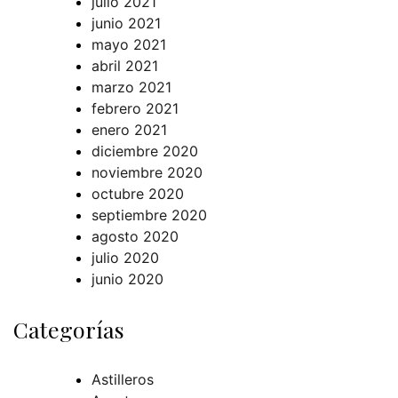
julio 2021
junio 2021
mayo 2021
abril 2021
marzo 2021
febrero 2021
enero 2021
diciembre 2020
noviembre 2020
octubre 2020
septiembre 2020
agosto 2020
julio 2020
junio 2020
Categorías
Astilleros