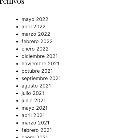
rchivos
mayo 2022
abril 2022
marzo 2022
febrero 2022
enero 2022
diciembre 2021
noviembre 2021
octubre 2021
septiembre 2021
agosto 2021
julio 2021
junio 2021
mayo 2021
abril 2021
marzo 2021
febrero 2021
enero 2021