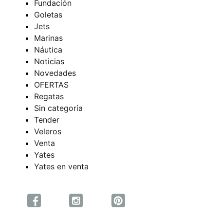
Fundación
Goletas
Jets
Marinas
Náutica
Noticias
Novedades
OFERTAS
Regatas
Sin categoría
Tender
Veleros
Venta
Yates
Yates en venta