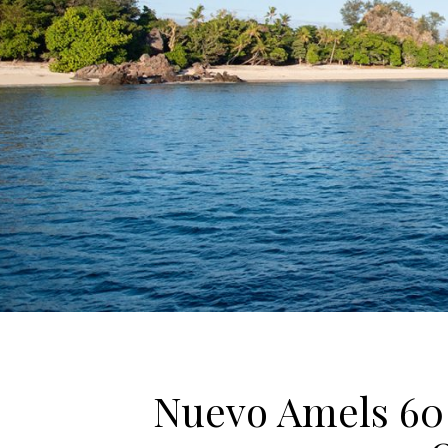
Nuevo Amels 60