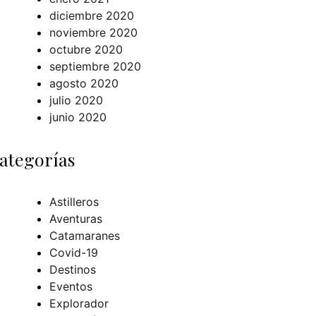
diciembre 2020
noviembre 2020
octubre 2020
septiembre 2020
agosto 2020
julio 2020
junio 2020
ategorías
Astilleros
Aventuras
Catamaranes
Covid-19
Destinos
Eventos
Explorador