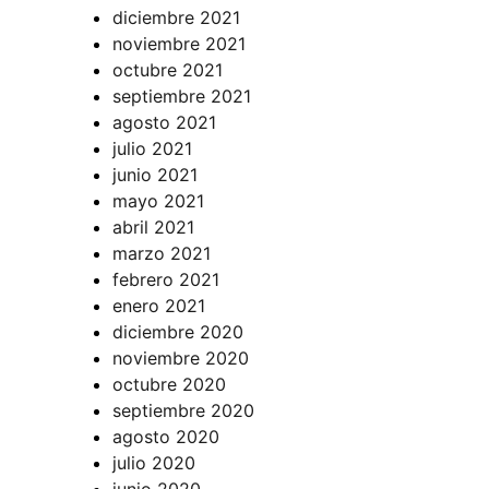
diciembre 2021
noviembre 2021
octubre 2021
septiembre 2021
agosto 2021
julio 2021
junio 2021
mayo 2021
abril 2021
marzo 2021
febrero 2021
enero 2021
diciembre 2020
noviembre 2020
octubre 2020
septiembre 2020
agosto 2020
julio 2020