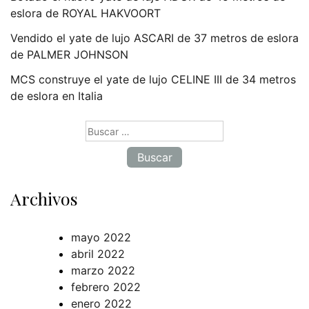
eslora de ROYAL HAKVOORT
Vendido el yate de lujo ASCARI de 37 metros de eslora
de PALMER JOHNSON
MCS construye el yate de lujo CELINE III de 34 metros
de eslora en Italia
Buscar:
Archivos
mayo 2022
abril 2022
marzo 2022
febrero 2022
enero 2022