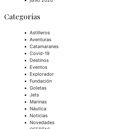
junio 2020
Categorías
Astilleros
Aventuras
Catamaranes
Covid-19
Destinos
Eventos
Explorador
Fundación
Goletas
Jets
Marinas
Náutica
Noticias
Novedades