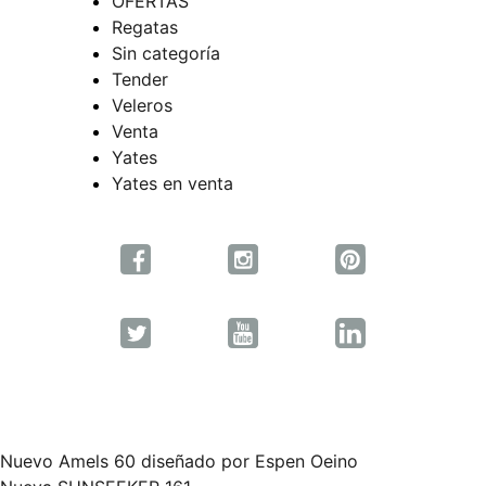
OFERTAS
Regatas
Sin categoría
Tender
Veleros
Venta
Yates
Yates en venta
Nuevo Amels 60 diseñado por Espen Oeino