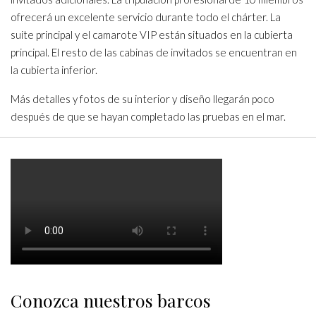
ofrecerá un excelente servicio durante todo el chárter. La
suite principal y el camarote VIP están situados en la cubierta
principal. El resto de las cabinas de invitados se encuentran en
la cubierta inferior.
Más detalles y fotos de su interior y diseño llegarán poco
después de que se hayan completado las pruebas en el mar.
Conozca nuestros barcos