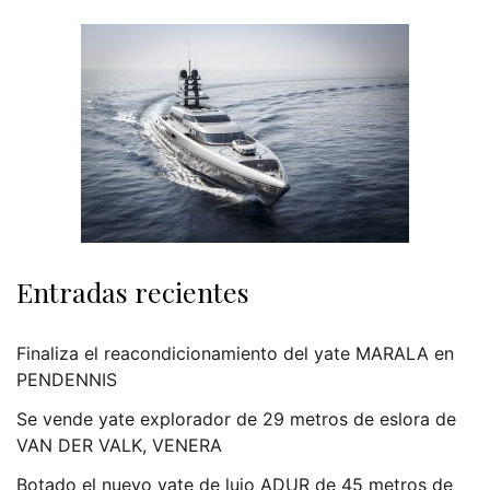
Entradas recientes
Finaliza el reacondicionamiento del yate MARALA en
PENDENNIS
Se vende yate explorador de 29 metros de eslora de
VAN DER VALK, VENERA
Botado el nuevo yate de lujo ADUR de 45 metros de