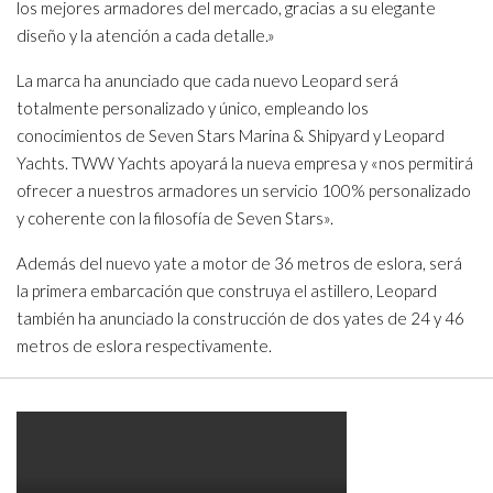
los mejores armadores del mercado, gracias a su elegante
diseño y la atención a cada detalle.»
La marca ha anunciado que cada nuevo Leopard será
totalmente personalizado y único, empleando los
conocimientos de Seven Stars Marina & Shipyard y Leopard
Yachts. TWW Yachts apoyará la nueva empresa y «nos permitirá
ofrecer a nuestros armadores un servicio 100% personalizado
y coherente con la filosofía de Seven Stars».
Además del nuevo yate a motor de 36 metros de eslora, será
la primera embarcación que construya el astillero, Leopard
también ha anunciado la construcción de dos yates de 24 y 46
metros de eslora respectivamente.