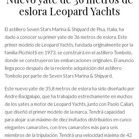
eslora Leopard Yachts
El astillero Seven Stars Marina & Shipyard de Pisa, Italia, ha
dado a conocer su primer yate de 36 metros de eslora. Este
primer modelo de Leopard Yachts, fundada originalmente por la
familia Picchiotti en 1973, se construirá en el astillero Tombolo,
donde se construyeron las embarcaciones originales. El anuncio
llega poco después de la reciente adquisición del astillero
Tombolo por parte de Seven Stars Marina & Shipyard.
Este nuevo yate de 35,8 metros de eslora ha sido diseñado por
Andre Bacigalupo, que ha trabajado estrechamente en muchos
de los yates a motor de Leopard Yachts, junto con Paolo Caliari,
que diseñó el primer modelo de la marca. Tendrá capacidad
para alojar a un máximo de diez invitados distribuidos en cunco
elegantes camarotes, con tres camarotes más para seis
miembros de la tripulación. Tendrá una velocidad máxima de 42