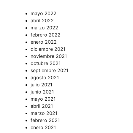
mayo 2022
abril 2022
marzo 2022
febrero 2022
enero 2022
diciembre 2021
noviembre 2021
octubre 2021
septiembre 2021
agosto 2021
julio 2021
junio 2021
mayo 2021
abril 2021
marzo 2021
febrero 2021
enero 2021