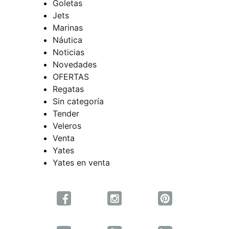
Goletas
Jets
Marinas
Náutica
Noticias
Novedades
OFERTAS
Regatas
Sin categoría
Tender
Veleros
Venta
Yates
Yates en venta