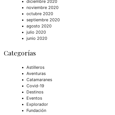
diciembre 2020
noviembre 2020
octubre 2020
septiembre 2020
agosto 2020
julio 2020
junio 2020
Categorías
Astilleros
Aventuras
Catamaranes
Covid-19
Destinos
Eventos
Explorador
Fundación