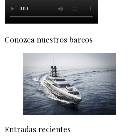
Conozca nuestros barcos
Entradas recientes