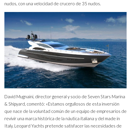
nudos, con una velocidad de crucero de 35 nudos.
David Mugnaini, director general y socio de Seven Stars Marina
& Shipyard, comentó: «Estamos orgullosos de esta inversión
que nace de la voluntad común de un equipo de empresarios de
revivir una marca histórica de la náutica italiana y del made in
Italy. Leopard Yachts pretende satisfacer las necesidades de