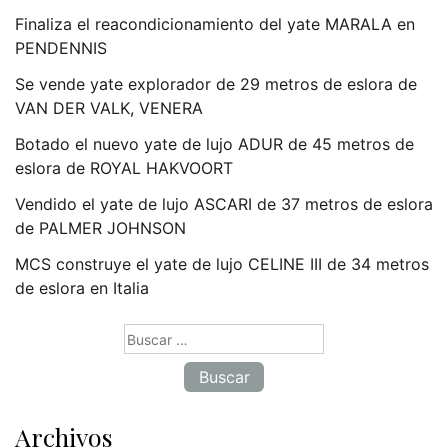
Finaliza el reacondicionamiento del yate MARALA en
PENDENNIS
Se vende yate explorador de 29 metros de eslora de
VAN DER VALK, VENERA
Botado el nuevo yate de lujo ADUR de 45 metros de
eslora de ROYAL HAKVOORT
Vendido el yate de lujo ASCARI de 37 metros de eslora
de PALMER JOHNSON
MCS construye el yate de lujo CELINE III de 34 metros
de eslora en Italia
Buscar:
Archivos