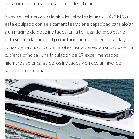
plataforma de natación para acceder al mar.
Nuevo en el mercado de alquiler, el yate de motor SOARING
está equipado con seis camarotes y tiene capacidad para alojar
a un máximo de doce invitados. En la terraza del propietario
está situada la suite del propietario, una biblioteca privada y
zonas de salón. Cinco camarotes invitados están situados en la
cubierta principal. Una tripulación de 17 experimentados
miembros se encarga de los invitados y ofrece un nivel de
servicio excepcional.