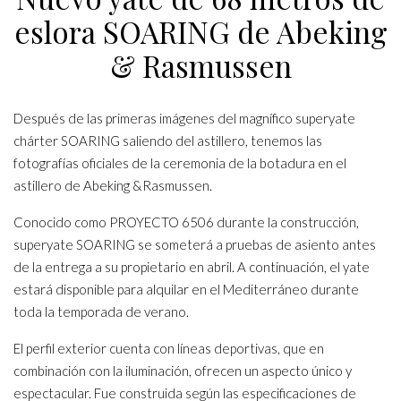
eslora SOARING de Abeking
& Rasmussen
Después de las primeras imágenes del magnífico superyate
chárter SOARING saliendo del astillero, tenemos las
fotografías oficiales de la ceremonia de la botadura en el
astillero de Abeking &Rasmussen.
Conocido como PROYECTO 6506 durante la construcción,
superyate SOARING se someterá a pruebas de asiento antes
de la entrega a su propietario en abril. A continuación, el yate
estará disponible para alquilar en el Mediterráneo durante
toda la temporada de verano.
El perfil exterior cuenta con líneas deportivas, que en
combinación con la iluminación, ofrecen un aspecto único y
espectacular. Fue construida según las especificaciones de