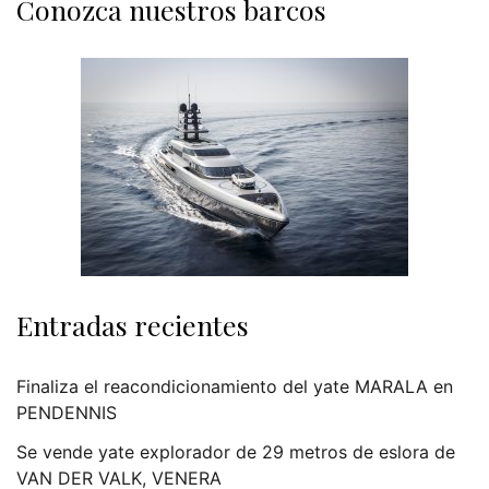
Conozca nuestros barcos
Entradas recientes
Finaliza el reacondicionamiento del yate MARALA en
PENDENNIS
Se vende yate explorador de 29 metros de eslora de
VAN DER VALK, VENERA