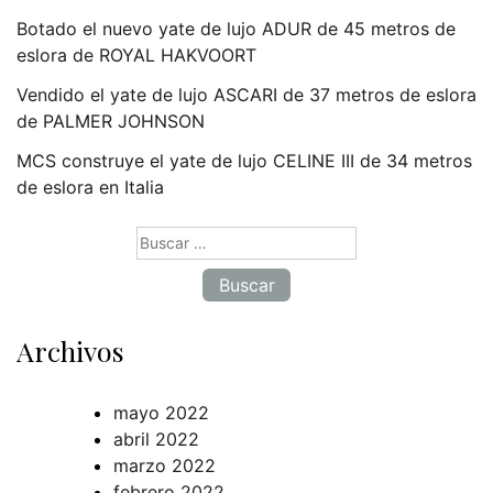
Botado el nuevo yate de lujo ADUR de 45 metros de
eslora de ROYAL HAKVOORT
Vendido el yate de lujo ASCARI de 37 metros de eslora
de PALMER JOHNSON
MCS construye el yate de lujo CELINE III de 34 metros
de eslora en Italia
Buscar:
Archivos
mayo 2022
abril 2022
marzo 2022
febrero 2022