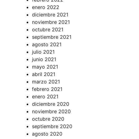
enero 2022
diciembre 2021
noviembre 2021
octubre 2021
septiembre 2021
agosto 2021
julio 2021
junio 2021
mayo 2021
abril 2021
marzo 2021
febrero 2021
enero 2021
diciembre 2020
noviembre 2020
octubre 2020
septiembre 2020
agosto 2020