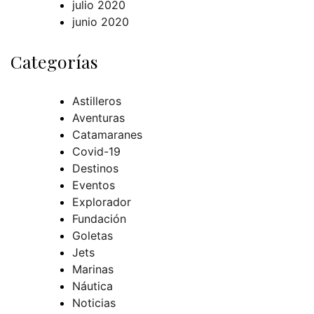
julio 2020
junio 2020
Categorías
Astilleros
Aventuras
Catamaranes
Covid-19
Destinos
Eventos
Explorador
Fundación
Goletas
Jets
Marinas
Náutica
Noticias