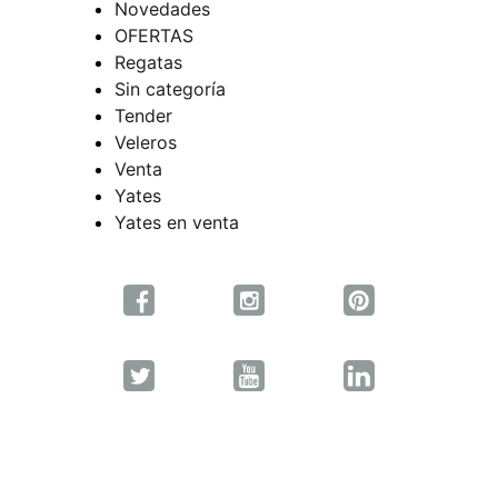
Novedades
OFERTAS
Regatas
Sin categoría
Tender
Veleros
Venta
Yates
Yates en venta